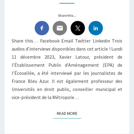
VRAIMENT
?
Share this...
Share this… Facebook Email Twitter Linkedin Trois
audios d’interviews disponibles dans cet article ! Lundi
11 décembre 2023, Xavier Latour, président de
l’Établissement Public d’Aménagement (EPA) de
l’Écovallée, a été interviewé par les journalistes de
France Bleu Azur. Il est également professeur des
Universités en droit public, conseiller municipal et
vice-président de la Métropole…
READ MORE
READ MORE