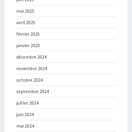
mai 2025
avril 2025
février 2025
janvier 2025
décembre 2024
novembre 2024
octobre 2024
septembre 2024
juillet 2024
juin 2024
mai 2024