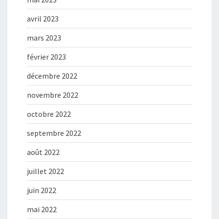
avril 2023
mars 2023
février 2023
décembre 2022
novembre 2022
octobre 2022
septembre 2022
août 2022
juillet 2022
juin 2022
mai 2022