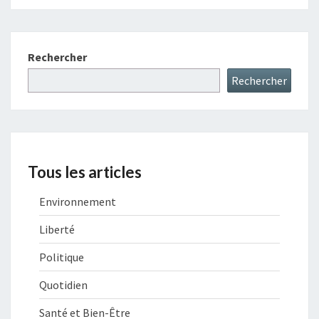
Rechercher
Rechercher
Tous les articles
Environnement
Liberté
Politique
Quotidien
Santé et Bien-Être