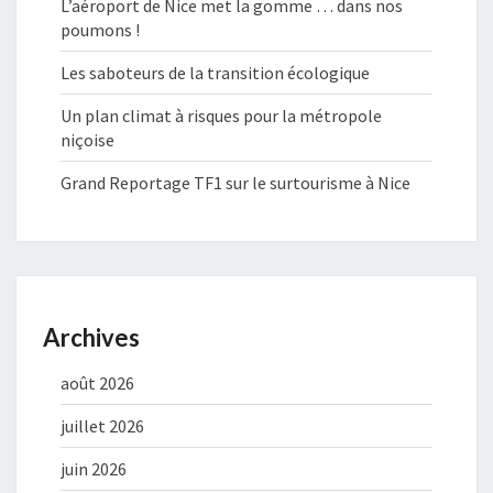
L’aéroport de Nice met la gomme … dans nos
poumons !
Les saboteurs de la transition écologique
Un plan climat à risques pour la métropole
niçoise
Grand Reportage TF1 sur le surtourisme à Nice
Archives
août 2026
juillet 2026
juin 2026