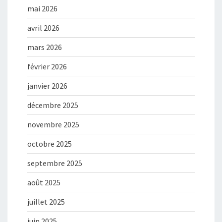
mai 2026
avril 2026
mars 2026
février 2026
janvier 2026
décembre 2025
novembre 2025
octobre 2025
septembre 2025
août 2025
juillet 2025
juin 2025