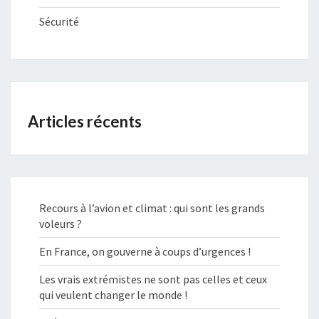
Sécurité
Articles récents
Recours à l’avion et climat : qui sont les grands
voleurs ?
En France, on gouverne à coups d’urgences !
Les vrais extrémistes ne sont pas celles et ceux
qui veulent changer le monde !