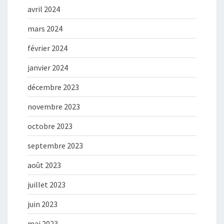
avril 2024
mars 2024
février 2024
janvier 2024
décembre 2023
novembre 2023
octobre 2023
septembre 2023
août 2023
juillet 2023
juin 2023
mai 2023