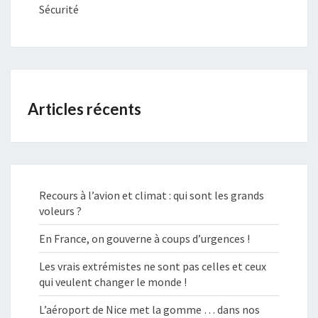
Sécurité
Articles récents
Recours à l’avion et climat : qui sont les grands
voleurs ?
En France, on gouverne à coups d’urgences !
Les vrais extrémistes ne sont pas celles et ceux
qui veulent changer le monde !
L’aéroport de Nice met la gomme … dans nos