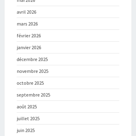
mai 2026
avril 2026
mars 2026
février 2026
janvier 2026
décembre 2025
novembre 2025
octobre 2025
septembre 2025
août 2025
juillet 2025
juin 2025