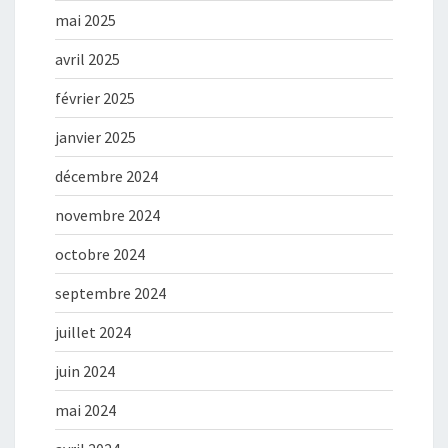
mai 2025
avril 2025
février 2025
janvier 2025
décembre 2024
novembre 2024
octobre 2024
septembre 2024
juillet 2024
juin 2024
mai 2024