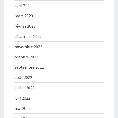
avril 2023
mars 2023
février 2023
décembre 2022
novembre 2022
octobre 2022
septembre 2022
août 2022
juillet 2022
juin 2022
mai 2022