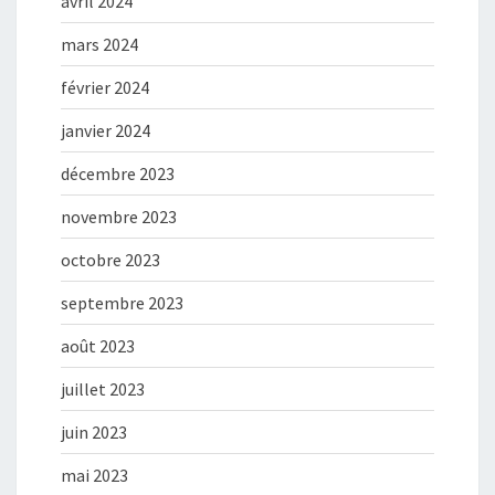
avril 2024
mars 2024
février 2024
janvier 2024
décembre 2023
novembre 2023
octobre 2023
septembre 2023
août 2023
juillet 2023
juin 2023
mai 2023