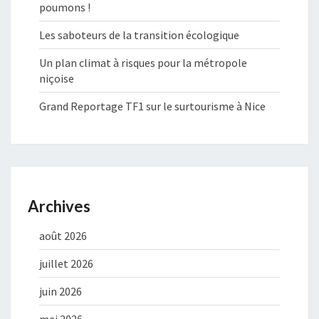
poumons !
Les saboteurs de la transition écologique
Un plan climat à risques pour la métropole
niçoise
Grand Reportage TF1 sur le surtourisme à Nice
Archives
août 2026
juillet 2026
juin 2026