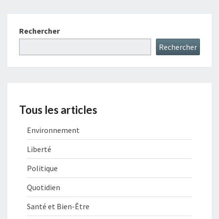
Rechercher
Rechercher
Tous les articles
Environnement
Liberté
Politique
Quotidien
Santé et Bien-Être