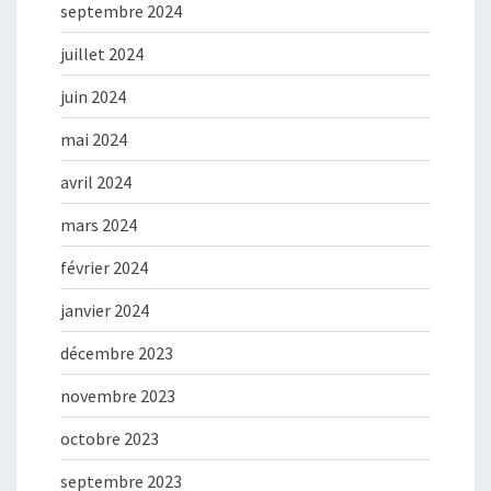
septembre 2024
juillet 2024
juin 2024
mai 2024
avril 2024
mars 2024
février 2024
janvier 2024
décembre 2023
novembre 2023
octobre 2023
septembre 2023