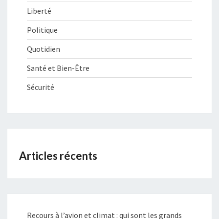
Liberté
Politique
Quotidien
Santé et Bien-Être
Sécurité
Articles récents
Recours à l’avion et climat : qui sont les grands