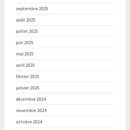
septembre 2025
août 2025
juillet 2025
juin 2025
mai 2025
avril 2025
février 2025
janvier 2025
décembre 2024
novembre 2024
octobre 2024