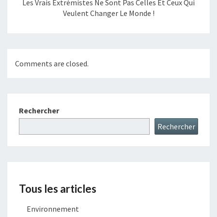
Les Vrais Extrémistes Ne Sont Pas Celles Et Ceux Qui
Veulent Changer Le Monde !
Comments are closed.
Rechercher
Rechercher
Tous les articles
Environnement