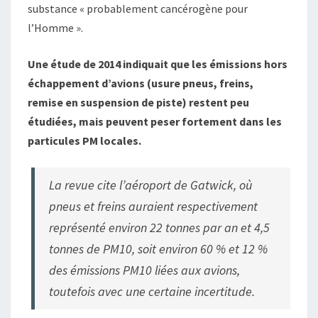
substance « probablement cancérogène pour
l’Homme ».
Une étude de 2014 indiquait que les émissions hors
échappement d’avions (usure pneus, freins,
remise en suspension de piste) restent peu
étudiées, mais peuvent peser fortement dans les
particules PM locales.
La revue cite l’aéroport de Gatwick, où
pneus et freins auraient respectivement
représenté environ 22 tonnes par an et 4,5
tonnes de PM10, soit environ 60 % et 12 %
des émissions PM10 liées aux avions,
toutefois avec une certaine incertitude.