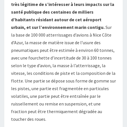
très légitime de s’intéresser à leurs impacts sur la
santé publique des centaines de milliers
d’habitants résidant autour de cet aéroport
urbain, et sur l’environnement marin contigu.
Sur
la base de 100 000 atterrissages d’avions à Nice Côte
d’Azur, la masse de matière issue de l’usure des
pneumatiques peut être estimée à environ 60 tonnes,
avec une fourchette d’incertitude de 30 à 100 tonnes
selon le type d’avion, la masse à l’atterrissage, la
vitesse, les conditions de piste et la composition de la
flotte. Une partie se dépose sous forme de gomme sur
les pistes, une partie est fragmentée en particules
volatiles, une partie peut être entraînée par le
ruissellement ou remise en suspension, et une
fraction peut être thermiquement dégradée au
toucher des roues.