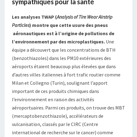
sympathiques pour la santé
Les analyses TWAP (
Analysis of Tire Wear Airstrip
Particles
) montre que cette usure des pneus
aéronautiques est à l’origine de pollutions de
l’environnement par des microplastiques.
Une
équipe a découvert que les concentrations de BTH
(benzothiazoles) dans les PM10 extérieures des
aéroports étaient beaucoup plus élevées que dans
d’autres villes italiennes à fort trafic routier comme
Milan et Collegno (Turin), soulignant l’apport
important de ces produits chimiques dans
l’environnement en raison des activités
aéroportuaires. Parmi ces produits, on trouve des MBT
(mercaptobenzothiazole), accélérateurs de
vulcanisation, classés par le CIRC (Centre
international de recherche sur le cancer) comme