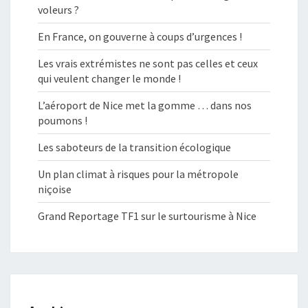
voleurs ?
En France, on gouverne à coups d’urgences !
Les vrais extrémistes ne sont pas celles et ceux
qui veulent changer le monde !
L’aéroport de Nice met la gomme … dans nos
poumons !
Les saboteurs de la transition écologique
Un plan climat à risques pour la métropole
niçoise
Grand Reportage TF1 sur le surtourisme à Nice