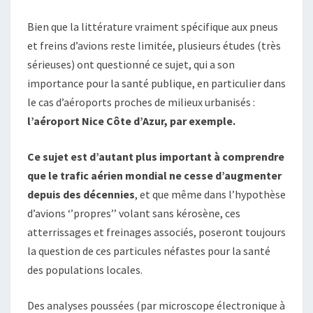
Bien que la littérature vraiment spécifique aux pneus
et freins d’avions reste limitée, plusieurs études (très
sérieuses) ont questionné ce sujet, qui a son
importance pour la santé publique, en particulier dans
le cas d’aéroports proches de milieux urbanisés :
l’aéroport Nice Côte d’Azur, par exemple.
Ce sujet est d’autant plus important à comprendre
que le trafic aérien mondial ne cesse d’augmenter
depuis des décennies
, et que même dans l’hypothèse
d’avions ‘’propres’’ volant sans kérosène, ces
atterrissages et freinages associés, poseront toujours
la question de ces particules néfastes pour la santé
des populations locales.
Des analyses poussées (par microscope électronique à