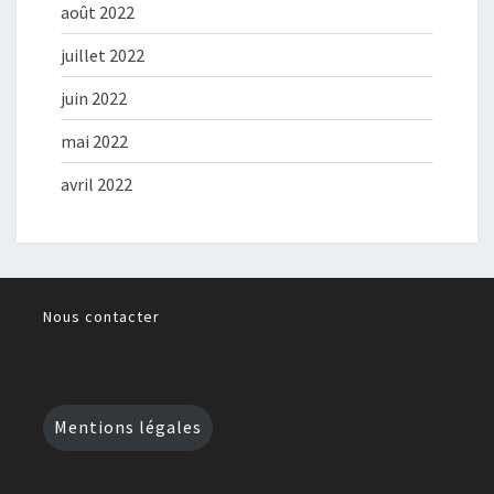
août 2022
juillet 2022
juin 2022
mai 2022
avril 2022
Nous contacter
Mentions légales