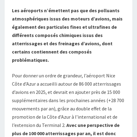
Les aéroports n’émettent pas que des polluants
atmosphériques issus des moteurs d’avions, mais
également des particules fines et ultrafines de
différents composés chimiques issus des
atterrissages et des freinages d’avions, dont
certains contiennent des composés
problématiques.
Pour donner un ordre de grandeur, l’aéroport Nice
Côte d’Azur a accueilli autour de 86 000 atterrissages
d’avions en 2025, et devrait en ajouter près de 15 000
supplémentaires dans les prochaines années (+28 700
mouvements par an), grâce au double effet de la
promotion de la Côte d’Azur à l’international et de
l’extension du Terminal 2.
Avec une perspective de
plus de 100 000 atterrissages par an, il est donc