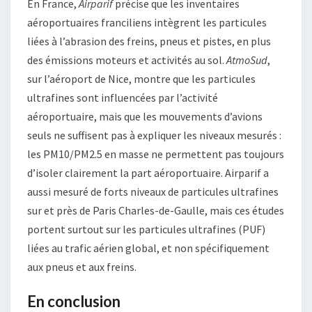
En France,
Airparif
précise que les inventaires
aéroportuaires franciliens intègrent les particules
liées à l’abrasion des freins, pneus et pistes, en plus
des émissions moteurs et activités au sol.
AtmoSud
,
sur l’aéroport de Nice, montre que les particules
ultrafines sont influencées par l’activité
aéroportuaire, mais que les mouvements d’avions
seuls ne suffisent pas à expliquer les niveaux mesurés :
les PM10/PM2.5 en masse ne permettent pas toujours
d’isoler clairement la part aéroportuaire. Airparif a
aussi mesuré de forts niveaux de particules ultrafines
sur et près de Paris Charles-de-Gaulle, mais ces études
portent surtout sur les particules ultrafines (PUF)
liées au trafic aérien global, et non spécifiquement
aux pneus et aux freins.
En conclusion