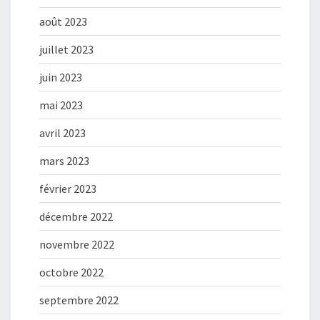
août 2023
juillet 2023
juin 2023
mai 2023
avril 2023
mars 2023
février 2023
décembre 2022
novembre 2022
octobre 2022
septembre 2022