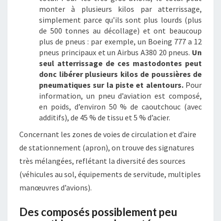
monter à plusieurs kilos par atterrissage,
simplement parce qu’ils sont plus lourds (plus
de 500 tonnes au décollage) et ont beaucoup
plus de pneus : par exemple, un Boeing 777 a 12
pneus principaux et un Airbus A380 20 pneus.
Un
seul atterrissage de ces mastodontes peut
donc libérer plusieurs kilos de poussières de
pneumatiques sur la piste et alentours.
Pour
information, un pneu d’aviation est composé,
en poids, d’environ 50 % de caoutchouc (avec
additifs), de 45 % de tissu et 5 % d’acier.
Concernant les zones de voies de circulation et d’aire
de stationnement (apron), on trouve des signatures
très mélangées, reflétant la diversité des sources
(véhicules au sol, équipements de servitude, multiples
manœuvres d’avions).
Des composés possiblement peu