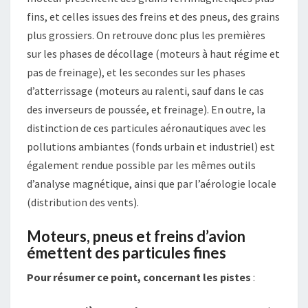
fins, et celles issues des freins et des pneus, des grains
plus grossiers. On retrouve donc plus les premières
sur les phases de décollage (moteurs à haut régime et
pas de freinage), et les secondes sur les phases
d’atterrissage (moteurs au ralenti, sauf dans le cas
des inverseurs de poussée, et freinage). En outre, la
distinction de ces particules aéronautiques avec les
pollutions ambiantes (fonds urbain et industriel) est
également rendue possible par les mêmes outils
d’analyse magnétique, ainsi que par l’aérologie locale
(distribution des vents).
Moteurs, pneus et freins d’avion
émettent des particules fines
Pour résumer ce point, concernant les pistes
: