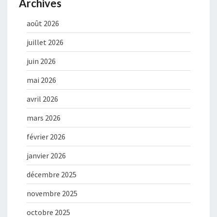
Archives
août 2026
juillet 2026
juin 2026
mai 2026
avril 2026
mars 2026
février 2026
janvier 2026
décembre 2025
novembre 2025
octobre 2025