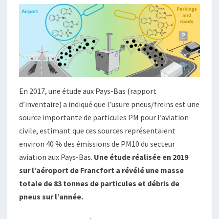
En 2017, une étude aux Pays-Bas (rapport
d’inventaire) a indiqué que l’usure pneus/freins est une
source importante de particules PM pour l’aviation
civile, estimant que ces sources représentaient
environ 40 % des émissions de PM10 du secteur
aviation aux Pays-Bas.
Une étude réalisée en 2019
sur l’aéroport de Francfort a révélé une masse
totale de 83 tonnes de particules et débris de
pneus sur l’année.