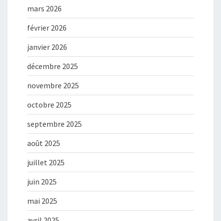
mars 2026
février 2026
janvier 2026
décembre 2025
novembre 2025
octobre 2025
septembre 2025
août 2025
juillet 2025
juin 2025
mai 2025
avril 2025