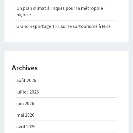
Un plan climat à risques pour la métropole
niçoise
Grand Reportage TF1 sur le surtourisme à Nice
Archives
août 2026
juillet 2026
juin 2026
mai 2026
avril 2026