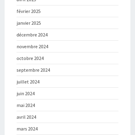
février 2025
janvier 2025
décembre 2024
novembre 2024
octobre 2024
septembre 2024
juillet 2024
juin 2024
mai 2024
avril 2024
mars 2024