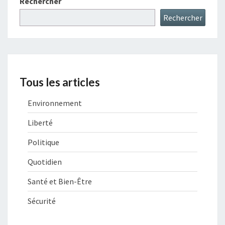
Rechercher
Rechercher
Tous les articles
Environnement
Liberté
Politique
Quotidien
Santé et Bien-Être
Sécurité