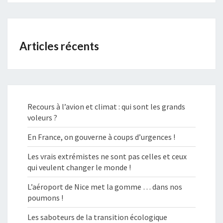
Articles récents
Recours à l’avion et climat : qui sont les grands
voleurs ?
En France, on gouverne à coups d’urgences !
Les vrais extrémistes ne sont pas celles et ceux
qui veulent changer le monde !
L’aéroport de Nice met la gomme … dans nos
poumons !
Les saboteurs de la transition écologique