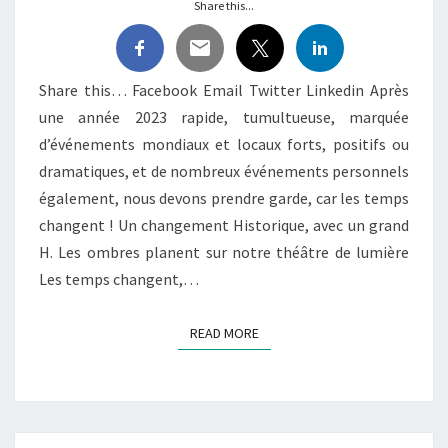
Share this...
Share this… Facebook Email Twitter Linkedin Après
une année 2023 rapide, tumultueuse, marquée
d’événements mondiaux et locaux forts, positifs ou
dramatiques, et de nombreux événements personnels
également, nous devons prendre garde, car les temps
changent ! Un changement Historique, avec un grand
H. Les ombres planent sur notre théâtre de lumière
Les temps changent,…
READ MORE
READ MORE