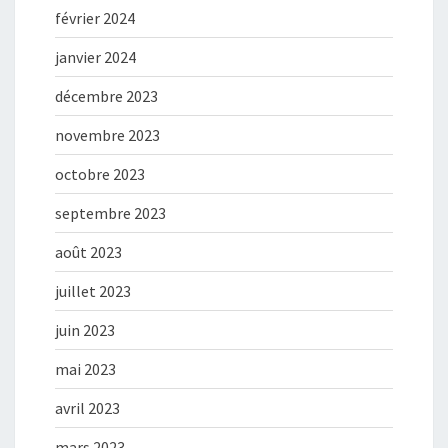
février 2024
janvier 2024
décembre 2023
novembre 2023
octobre 2023
septembre 2023
août 2023
juillet 2023
juin 2023
mai 2023
avril 2023
mars 2023