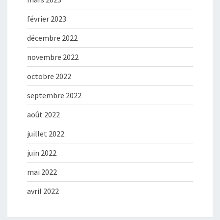
février 2023
décembre 2022
novembre 2022
octobre 2022
septembre 2022
août 2022
juillet 2022
juin 2022
mai 2022
avril 2022