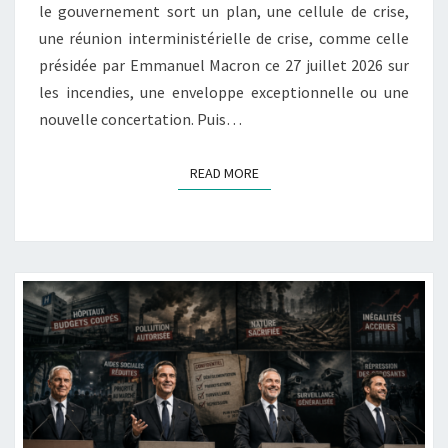
le gouvernement sort un plan, une cellule de crise,
une réunion interministérielle de crise, comme celle
présidée par Emmanuel Macron ce 27 juillet 2026 sur
les incendies, une enveloppe exceptionnelle ou une
nouvelle concertation. Puis…
READ MORE
READ MORE