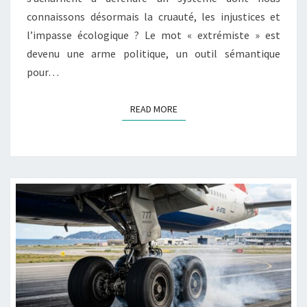
connaissons désormais la cruauté, les injustices et
l’impasse écologique ? Le mot « extrémiste » est
devenu une arme politique, un outil sémantique
pour…
READ MORE
READ MORE