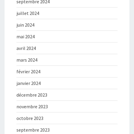
septembre 2024
juillet 2024
juin 2024
mai 2024
avril 2024
mars 2024
février 2024
janvier 2024
décembre 2023
novembre 2023
octobre 2023
septembre 2023