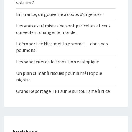
voleurs ?
En France, on gouverne à coups d’urgences !
Les vrais extrémistes ne sont pas celles et ceux
qui veulent changer le monde !
L’aéroport de Nice met la gomme … dans nos
poumons !
Les saboteurs de la transition écologique
Un plan climat à risques pour la métropole
niçoise
Grand Reportage TF1 sur le surtourisme à Nice