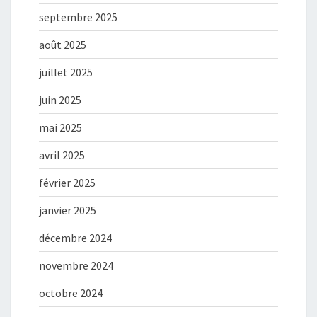
septembre 2025
août 2025
juillet 2025
juin 2025
mai 2025
avril 2025
février 2025
janvier 2025
décembre 2024
novembre 2024
octobre 2024