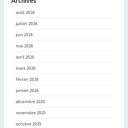
Archives
août 2026
juillet 2026
juin 2026
mai 2026
avril 2026
mars 2026
février 2026
janvier 2026
décembre 2025
novembre 2025
octobre 2025