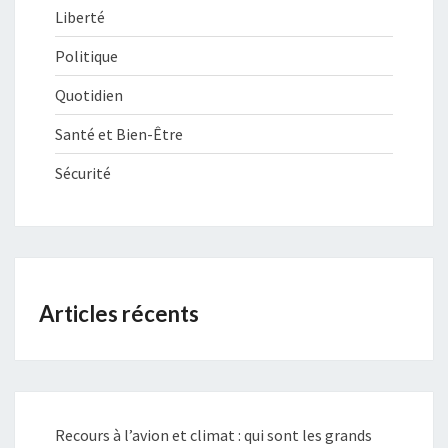
Liberté
Politique
Quotidien
Santé et Bien-Être
Sécurité
Articles récents
Recours à l’avion et climat : qui sont les grands