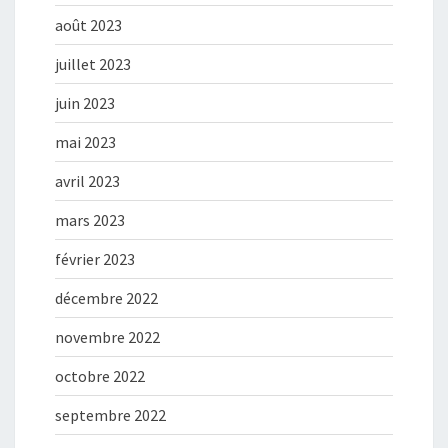
août 2023
juillet 2023
juin 2023
mai 2023
avril 2023
mars 2023
février 2023
décembre 2022
novembre 2022
octobre 2022
septembre 2022