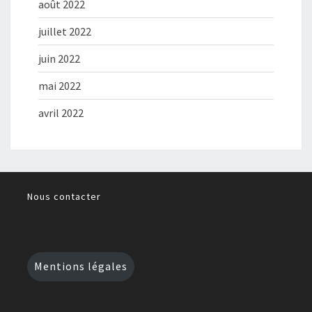
août 2022
juillet 2022
juin 2022
mai 2022
avril 2022
Nous contacter
Mentions légales