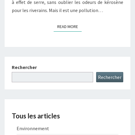
à effet de serre, sans oublier les odeurs de kérosène
pour les riverains. Mais il est une pollution…
READ MORE
READ MORE
Rechercher
Rechercher
Tous les articles
Environnement