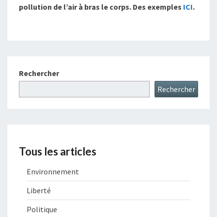
pollution de l’air à bras le corps. Des exemples
ICI
.
Rechercher
Rechercher
Tous les articles
Environnement
Liberté
Politique