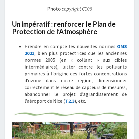
Photo
copyright CC06
Un impératif : renforcer le Plan de
Protection de l’Atmosphère
Prendre en compte les nouvelles normes
OMS
2021
, bien plus protectrices que les anciennes
normes 2005 (en « collant » aux cibles
intermédiaires), lutter contre les polluants
primaires à l’origine des fortes concentrations
d’ozone dans notre région, dimensionner
correctement le réseau de capteurs de mesures,
abandonner le projet d’agrandissement de
l’aéroport de Nice (
T2.3
), etc.