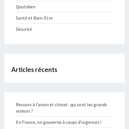
Quotidien
Santé et Bien-Être
Sécurité
Articles récents
Recours à l’avion et climat : qui sont les grands
voleurs ?
En France, on gouverne à coups d’urgences !