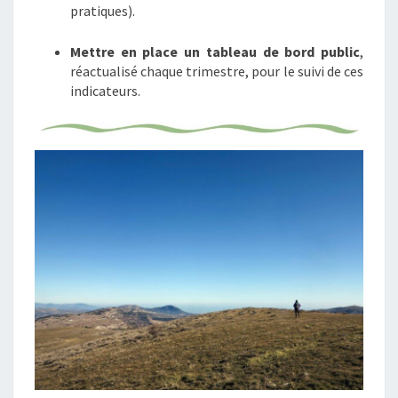
pratiques).
Mettre en place un tableau de bord public
,
réactualisé chaque trimestre, pour le suivi de ces
indicateurs.