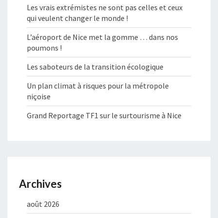
Les vrais extrémistes ne sont pas celles et ceux
qui veulent changer le monde !
L’aéroport de Nice met la gomme … dans nos
poumons !
Les saboteurs de la transition écologique
Un plan climat à risques pour la métropole
niçoise
Grand Reportage TF1 sur le surtourisme à Nice
Archives
août 2026