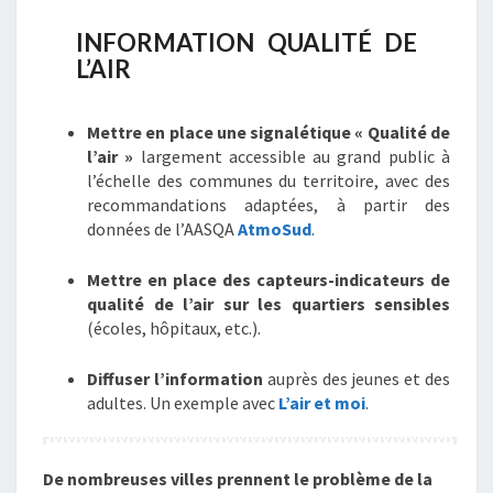
INFORMATION QUALITÉ DE
L’AIR
Mettre en place une signalétique « Qualité de
l’air »
largement accessible au grand public à
l’échelle des communes du territoire, avec des
recommandations adaptées, à partir des
données de l’AASQA
AtmoSud
.
Mettre en place des capteurs-indicateurs de
qualité de l’air sur les quartiers sensibles
(écoles, hôpitaux, etc.).
Diffuser l’information
auprès des jeunes et des
adultes. Un exemple avec
L’air et moi
.
De nombreuses villes prennent le problème de la