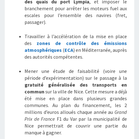
des quais du port Lympia
, et imposer le
branchement pour arrêter les moteurs fuel aux
escales pour l’ensemble des navires (fret,
passager).
Travailler à l’accélération de la mise en place
des
zones de contrôle des émissions
atmosphériques
(
ECA
) en Méditerranée, auprès
des autorités compétentes.
Mener une étude de faisabilité (voire une
période d’expérimentation) sur le passage à la
gratuité généralisée des transports en
commun
sur la ville de Nice. Cette mesure a déjà
été mise en place dans plusieurs grandes
communes. Au plan du financement, les 2
millions d’euros alloués chaque année au
Grand
Prix de France
F1 du Var par la municipalité de
Nice permettrait de couvrir une partie du
manque à gagner.