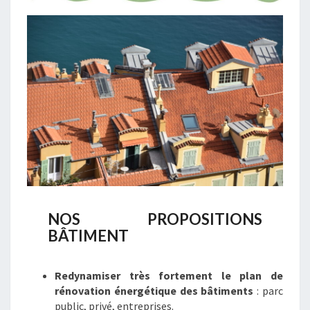
NOS PROPOSITIONS
BÂTIMENT
Redynamiser très fortement le plan de
rénovation énergétique des bâtiments
: parc
public, privé, entreprises.