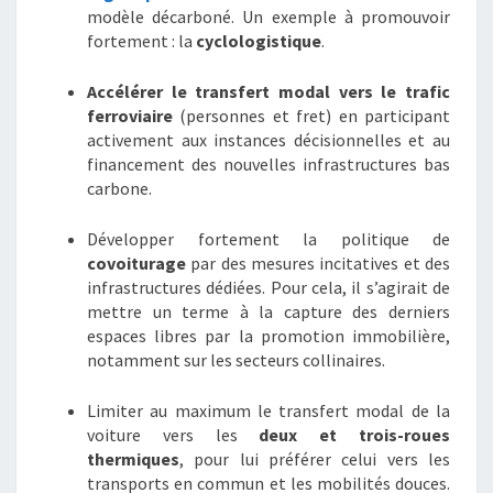
modèle décarboné. Un exemple à promouvoir
fortement : la
cyclologistique
.
Accélérer le transfert modal vers le trafic
ferroviaire
(personnes et fret) en participant
activement aux instances décisionnelles et au
financement des nouvelles infrastructures bas
carbone.
Développer fortement la politique de
covoiturage
par des mesures incitatives et des
infrastructures dédiées. Pour cela, il s’agirait de
mettre un terme à la capture des derniers
espaces libres par la promotion immobilière,
notamment sur les secteurs collinaires.
Limiter au maximum le transfert modal de la
voiture vers les
deux et trois-roues
thermiques
, pour lui préférer celui vers les
transports en commun et les mobilités douces.