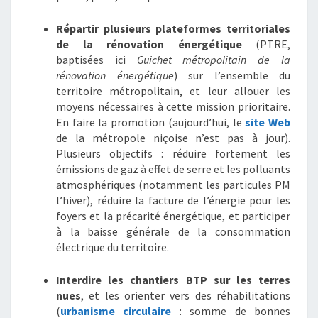
Répartir plusieurs plateformes territoriales
de la rénovation énergétique
(PTRE,
baptisées ici
Guichet métropolitain de la
rénovation énergétique
) sur l’ensemble du
territoire métropolitain, et leur allouer les
moyens nécessaires à cette mission prioritaire.
En faire la promotion (aujourd’hui, le
site Web
de la métropole niçoise n’est pas à jour).
Plusieurs objectifs : réduire fortement les
émissions de gaz à effet de serre et les polluants
atmosphériques (notamment les particules PM
l’hiver), réduire la facture de l’énergie pour les
foyers et la précarité énergétique, et participer
à la baisse générale de la consommation
électrique du territoire.
Interdire les chantiers BTP sur les terres
nues
, et les orienter vers des réhabilitations
(
urbanisme circulaire
: somme de bonnes