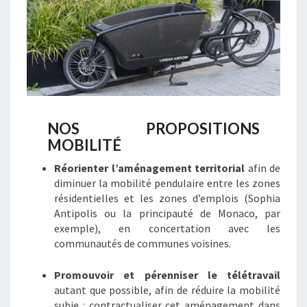
NOS PROPOSITIONS
MOBILITÉ
Réorienter l’aménagement territorial
afin de
diminuer la mobilité pendulaire entre les zones
résidentielles et les zones d’emplois (Sophia
Antipolis ou la principauté de Monaco, par
exemple), en concertation avec les
communautés de communes voisines.
Promouvoir et pérenniser le télétravail
autant que possible, afin de réduire la mobilité
subie : contractualiser cet aménagement dans