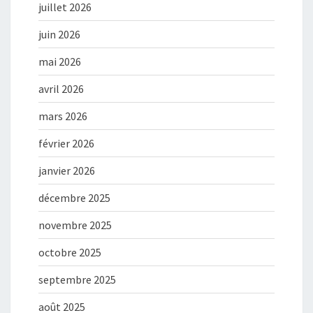
juillet 2026
juin 2026
mai 2026
avril 2026
mars 2026
février 2026
janvier 2026
décembre 2025
novembre 2025
octobre 2025
septembre 2025
août 2025