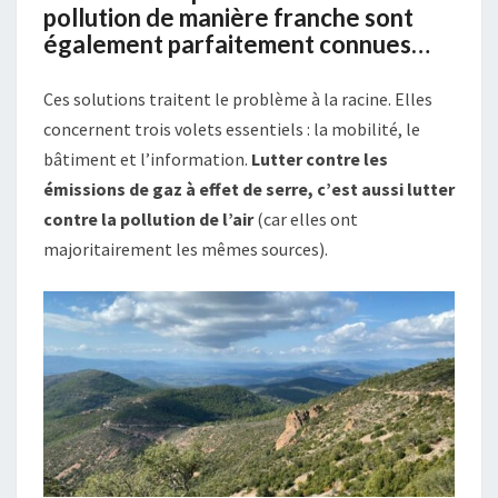
pollution de manière franche sont
également parfaitement connues…
Ces solutions traitent le problème à la racine. Elles
concernent trois volets essentiels : la mobilité, le
bâtiment et l’information.
Lutter contre les
émissions de gaz à effet de serre, c’est aussi lutter
contre la pollution de l’air
(car elles ont
majoritairement les mêmes sources).