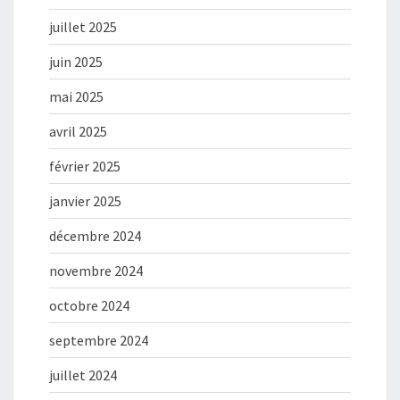
juillet 2025
juin 2025
mai 2025
avril 2025
février 2025
janvier 2025
décembre 2024
novembre 2024
octobre 2024
septembre 2024
juillet 2024