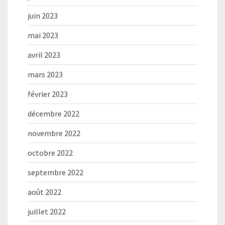
juin 2023
mai 2023
avril 2023
mars 2023
février 2023
décembre 2022
novembre 2022
octobre 2022
septembre 2022
août 2022
juillet 2022