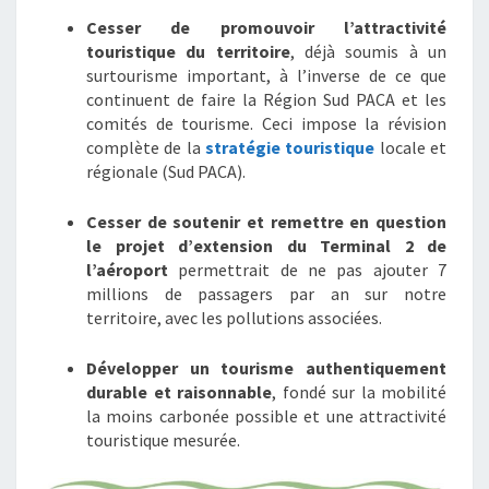
Cesser de promouvoir l’attractivité
touristique du territoire
, déjà soumis à un
surtourisme important, à l’inverse de ce que
continuent de faire la Région Sud PACA et les
comités de tourisme. Ceci impose la révision
complète de la
stratégie touristique
locale et
régionale (Sud PACA).
Cesser de soutenir et remettre en question
le projet d’extension du Terminal 2 de
l’aéroport
permettrait de ne pas ajouter 7
millions de passagers par an sur notre
territoire, avec les pollutions associées.
Développer un tourisme authentiquement
durable et raisonnable
, fondé sur la mobilité
la moins carbonée possible et une attractivité
touristique mesurée.