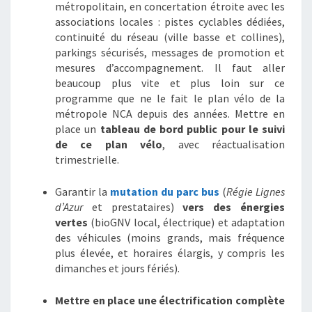
métropolitain, en concertation étroite avec les
associations locales : pistes cyclables dédiées,
continuité du réseau (ville basse et collines),
parkings sécurisés, messages de promotion et
mesures d’accompagnement. Il faut aller
beaucoup plus vite et plus loin sur ce
programme que ne le fait le plan vélo de la
métropole NCA depuis des années. Mettre en
place un
tableau de bord public pour le suivi
de ce plan vélo
, avec réactualisation
trimestrielle.
Garantir la
mutation du parc bus
(
Régie Lignes
d’Azur
et prestataires)
vers des énergies
vertes
(bioGNV local, électrique) et adaptation
des véhicules (moins grands, mais fréquence
plus élevée, et horaires élargis, y compris les
dimanches et jours fériés).
Mettre en place une électrification complète