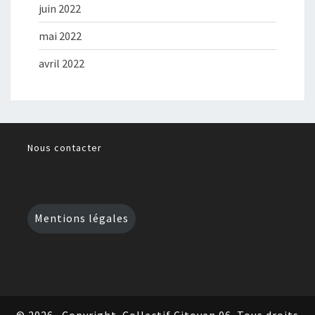
juin 2022
mai 2022
avril 2022
Nous contacter
Mentions légales