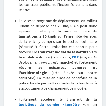
les contrats publics et l’inciter fortement dans
le privé.
La vitesse moyenne de déplacement en milieu
urbain ne dépasse pas 20 km/h. On peut donc
apaiser la ville par la mise en place de
limitations à 30 km/h
sur l’ensemble des rues
de la ville, y compris sur le secteur collinaire
(sécurité !). Cette limitation est connue pour
favoriser le
transfert modal de la voiture
vers
la mobilité douce
(tram, vélo,
EDP
(
engins de
déplacement personnel
), marche) et fortement
réduire les nuisances sonores et
l’accidentologie
(très élevée sur notre
territoire). La mise en place de contrôles de la
police locale permettra d’aider les chauffeurs à
s’accoutumer à ce changement de modèle.
Fortement accélérer le transfert de la
logistique
du dernier kilomètre
vers un