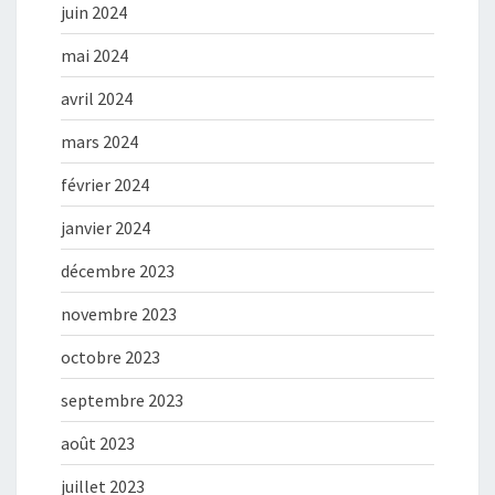
juin 2024
mai 2024
avril 2024
mars 2024
février 2024
janvier 2024
décembre 2023
novembre 2023
octobre 2023
septembre 2023
août 2023
juillet 2023