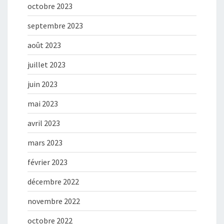
octobre 2023
septembre 2023
août 2023
juillet 2023
juin 2023
mai 2023
avril 2023
mars 2023
février 2023
décembre 2022
novembre 2022
octobre 2022