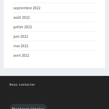
septembre 2022
août 2022
juillet 2022
juin 2022
mai 2022
avril 2022
Nous contacter
Mentions légales