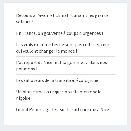
Recours à l’avion et climat : qui sont les grands
voleurs ?
En France, on gouverne à coups d’urgences !
Les vrais extrémistes ne sont pas celles et ceux
qui veulent changer le monde !
L’aéroport de Nice met la gomme … dans nos
poumons !
Les saboteurs de la transition écologique
Un plan climat à risques pour la métropole
niçoise
Grand Reportage TF1 sur le surtourisme à Nice