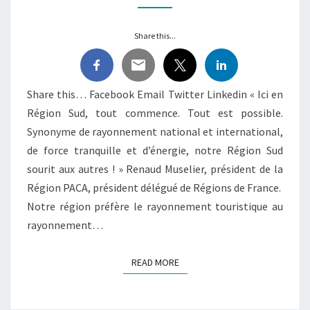
DANS
LE
Share this...
SUD
!
Share this… Facebook Email Twitter Linkedin « Ici en
Région Sud, tout commence. Tout est possible.
Synonyme de rayonnement national et international,
de force tranquille et d’énergie, notre Région Sud
sourit aux autres ! » Renaud Muselier, président de la
Région PACA, président délégué de Régions de France.
Notre région préfère le rayonnement touristique au
rayonnement…
READ MORE
READ MORE