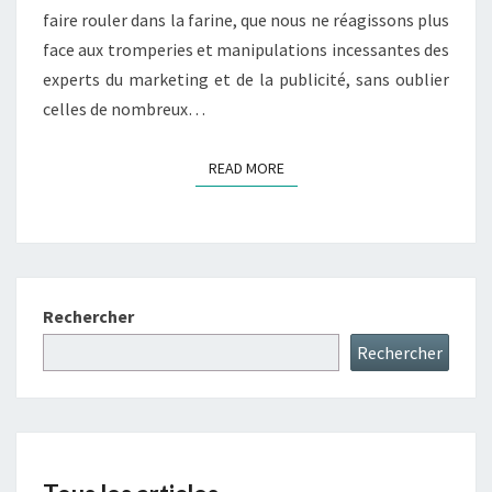
faire rouler dans la farine, que nous ne réagissons plus
face aux tromperies et manipulations incessantes des
experts du marketing et de la publicité, sans oublier
celles de nombreux…
READ MORE
READ MORE
Rechercher
Rechercher