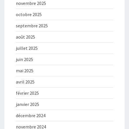
novembre 2025
octobre 2025
septembre 2025
août 2025
juillet 2025
juin 2025
mai 2025
avril 2025
février 2025
janvier 2025
décembre 2024
novembre 2024