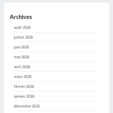
Archives
août 2026
juillet 2026
juin 2026
mai 2026
avril 2026
mars 2026
février 2026
janvier 2026
décembre 2025