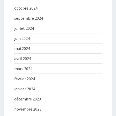
octobre 2024
septembre 2024
juillet 2024
juin 2024
mai 2024
avril 2024
mars 2024
février 2024
janvier 2024
décembre 2023
novembre 2023