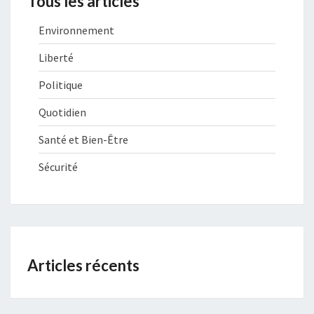
Tous les articles
Environnement
Liberté
Politique
Quotidien
Santé et Bien-Être
Sécurité
Articles récents