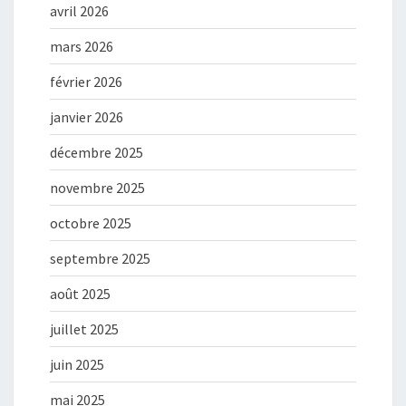
avril 2026
mars 2026
février 2026
janvier 2026
décembre 2025
novembre 2025
octobre 2025
septembre 2025
août 2025
juillet 2025
juin 2025
mai 2025