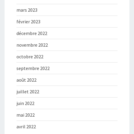
mars 2023
février 2023
décembre 2022
novembre 2022
octobre 2022
septembre 2022
août 2022
juillet 2022
juin 2022
mai 2022
avril 2022