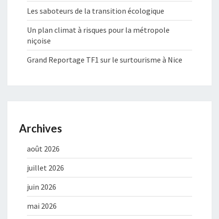
Les saboteurs de la transition écologique
Un plan climat à risques pour la métropole
niçoise
Grand Reportage TF1 sur le surtourisme à Nice
Archives
août 2026
juillet 2026
juin 2026
mai 2026