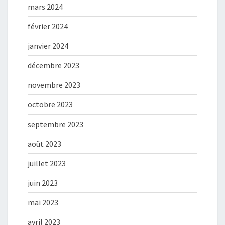
mars 2024
février 2024
janvier 2024
décembre 2023
novembre 2023
octobre 2023
septembre 2023
août 2023
juillet 2023
juin 2023
mai 2023
avril 2023