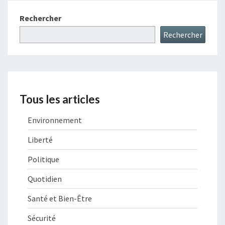
Rechercher
Rechercher
Tous les articles
Environnement
Liberté
Politique
Quotidien
Santé et Bien-Être
Sécurité