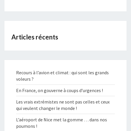
Articles récents
Recours à l’avion et climat : qui sont les grands
voleurs ?
En France, on gouverne à coups d’urgences !
Les vrais extrémistes ne sont pas celles et ceux
qui veulent changer le monde !
L’aéroport de Nice met la gomme … dans nos
poumons !