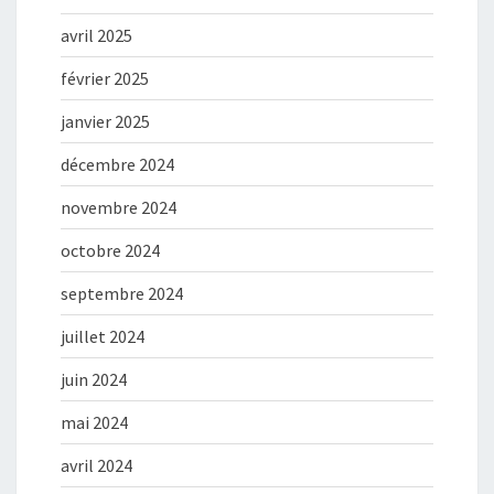
avril 2025
février 2025
janvier 2025
décembre 2024
novembre 2024
octobre 2024
septembre 2024
juillet 2024
juin 2024
mai 2024
avril 2024