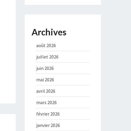
Archives
août 2026
juillet 2026
juin 2026
mai 2026
avril 2026
mars 2026
février 2026
janvier 2026