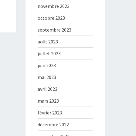
novembre 2023
octobre 2023
septembre 2023
août 2023
juillet 2023
juin 2023
mai 2023
avril 2023
mars 2023
février 2023
décembre 2022