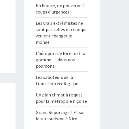
En France, on gouverne à
coups d’urgences !
Les vrais extrémistes ne
sont pas celles et ceux qui
veulent changer le
monde !
L’aéroport de Nice met la
gomme … dans nos
poumons !
Les saboteurs de la
transition écologique
Un plan climat à risques
pour la métropole niçoise
Grand Reportage TF1 sur
le surtourisme à Nice