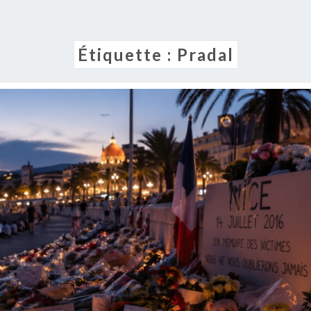
Étiquette :
Pradal