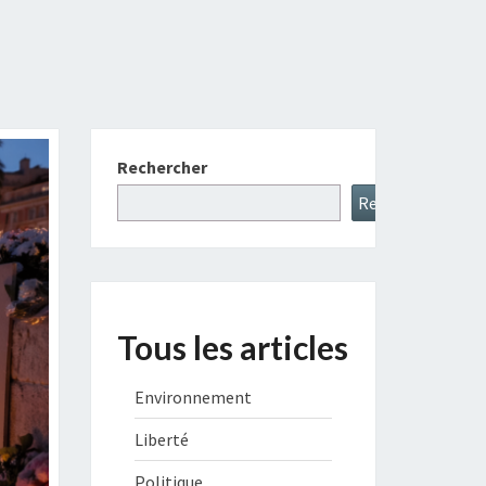
Rechercher
Rechercher
Tous les articles
Environnement
Liberté
Politique