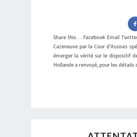
Share this… Facebook Email Twitter
Cazeneuve par la Cour d’Assises spé
émerger la vérité sur le dispositif d
Hollande a renvoyé, pour les détail
ATTENTAT 