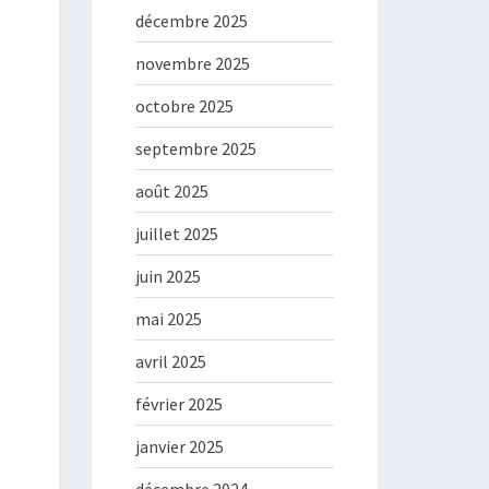
décembre 2025
novembre 2025
octobre 2025
septembre 2025
août 2025
juillet 2025
juin 2025
mai 2025
avril 2025
février 2025
janvier 2025