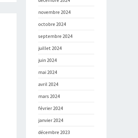
décembre 2024
novembre 2024
octobre 2024
septembre 2024
juillet 2024
juin 2024
mai 2024
avril 2024
mars 2024
février 2024
janvier 2024
décembre 2023