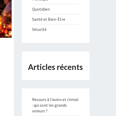
Quotidien
Santé et Bien-Être
Sécurité
Articles récents
Recours à l’avion et climat
: qui sont les grands
voleurs ?