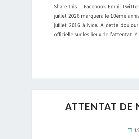
Share this… Facebook Email Twitter
juillet 2026 marquera le 10ème anni
juillet 2016 à Nice. A cette doul
officielle sur les lieux de l’attenta
ATTENTAT DE N
1