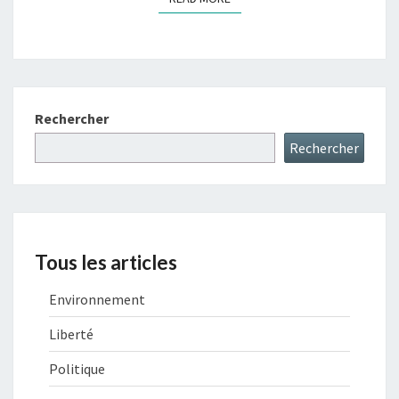
Rechercher
Rechercher
Tous les articles
Environnement
Liberté
Politique