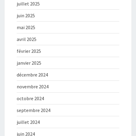
juillet 2025
juin 2025
mai 2025
avril 2025
février 2025
janvier 2025
décembre 2024
novembre 2024
octobre 2024
septembre 2024
juillet 2024
juin 2024