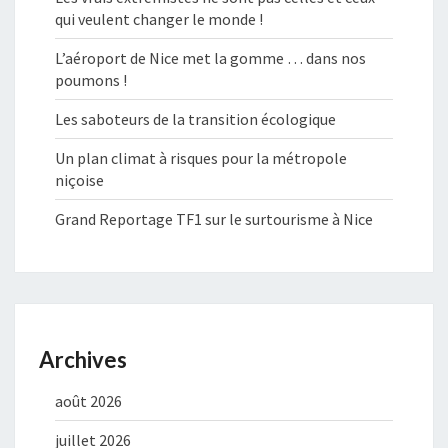
qui veulent changer le monde !
L’aéroport de Nice met la gomme … dans nos
poumons !
Les saboteurs de la transition écologique
Un plan climat à risques pour la métropole
niçoise
Grand Reportage TF1 sur le surtourisme à Nice
Archives
août 2026
juillet 2026