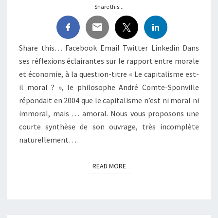
Share this...
Share this… Facebook Email Twitter Linkedin Dans
ses réflexions éclairantes sur le rapport entre morale
et économie, à la question-titre « Le capitalisme est-
il moral ? », le philosophe André Comte-Sponville
répondait en 2004 que le capitalisme n’est ni moral ni
immoral, mais … amoral. Nous vous proposons une
courte synthèse de son ouvrage, très incomplète
naturellement….
READ MORE
READ MORE