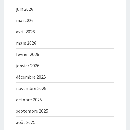
juin 2026
mai 2026
avril 2026
mars 2026
février 2026
janvier 2026
décembre 2025
novembre 2025
octobre 2025
septembre 2025
août 2025