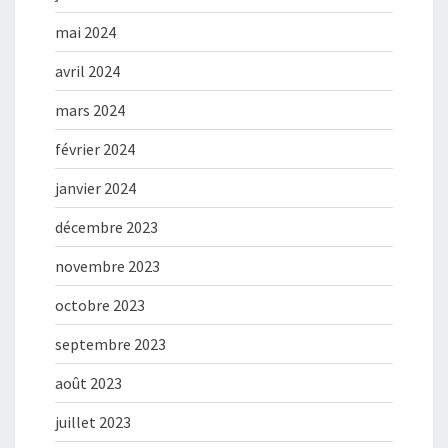
mai 2024
avril 2024
mars 2024
février 2024
janvier 2024
décembre 2023
novembre 2023
octobre 2023
septembre 2023
août 2023
juillet 2023