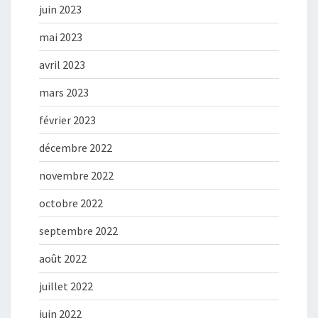
juin 2023
mai 2023
avril 2023
mars 2023
février 2023
décembre 2022
novembre 2022
octobre 2022
septembre 2022
août 2022
juillet 2022
juin 2022