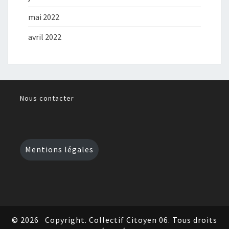
mai 2022
avril 2022
Nous contacter
Mentions légales
© 2026
Copyright. Collectif Citoyen 06. Tous droits