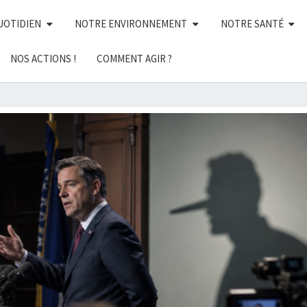
UOTIDIEN
NOTRE ENVIRONNEMENT
NOTRE SANTÉ
NOS ACTIONS !
COMMENT AGIR ?