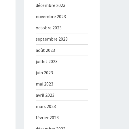
décembre 2023
novembre 2023
octobre 2023
septembre 2023
août 2023
juillet 2023
juin 2023
mai 2023
avril 2023
mars 2023
février 2023
décembre 2022