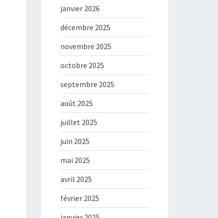
janvier 2026
décembre 2025
novembre 2025
octobre 2025
septembre 2025
août 2025
juillet 2025
juin 2025
mai 2025
avril 2025
février 2025
janvier 2025