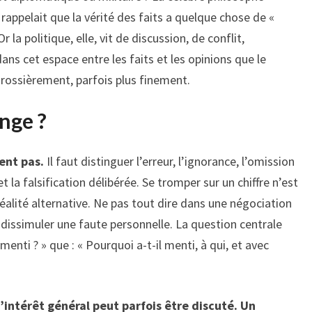
ppelait que la vérité des faits a quelque chose de «
r la politique, elle, vit de discussion, de conflit,
ans cet espace entre les faits et les opinions que le
rossièrement, parfois plus finement.
nge ?
ent pas.
Il faut distinguer l’erreur, l’ignorance, l’omission
 la falsification délibérée. Se tromper sur un chiffre n’est
alité alternative. Ne pas tout dire dans une négociation
dissimuler une faute personnelle. La question centrale
menti ? » que : « Pourquoi a-t-il menti, à qui, et avec
intérêt général peut parfois être discuté. Un