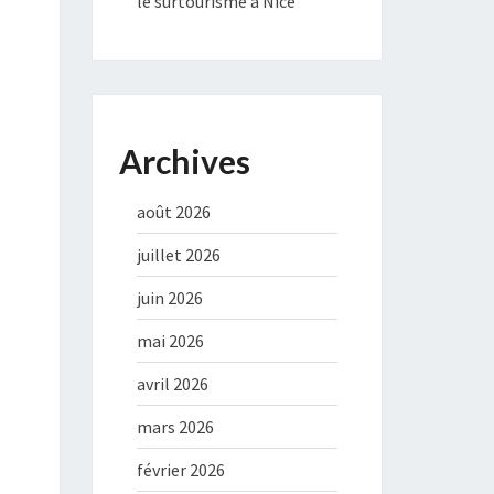
le surtourisme à Nice
Archives
août 2026
juillet 2026
juin 2026
mai 2026
avril 2026
mars 2026
février 2026