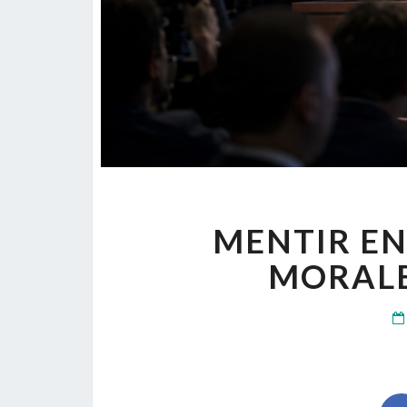
MENTIR EN
MORALE