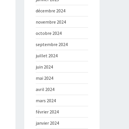
décembre 2024
novembre 2024
octobre 2024
septembre 2024
juillet 2024
juin 2024
mai 2024
avril 2024
mars 2024
février 2024
janvier 2024