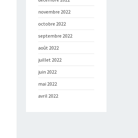
novembre 2022
octobre 2022
septembre 2022
août 2022
juillet 2022
juin 2022
mai 2022
avril 2022