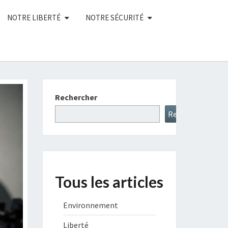
NOTRE LIBERTÉ
NOTRE SÉCURITÉ
Rechercher
Rechercher
Tous les articles
Environnement
Liberté