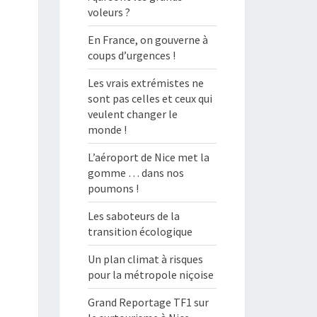
voleurs ?
En France, on gouverne à
coups d’urgences !
Les vrais extrémistes ne
sont pas celles et ceux qui
veulent changer le
monde !
L’aéroport de Nice met la
gomme … dans nos
poumons !
Les saboteurs de la
transition écologique
Un plan climat à risques
pour la métropole niçoise
Grand Reportage TF1 sur