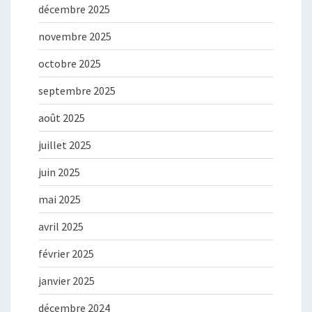
décembre 2025
novembre 2025
octobre 2025
septembre 2025
août 2025
juillet 2025
juin 2025
mai 2025
avril 2025
février 2025
janvier 2025
décembre 2024