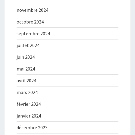
novembre 2024
octobre 2024
septembre 2024
juillet 2024
juin 2024
mai 2024
avril 2024
mars 2024
février 2024
janvier 2024
décembre 2023