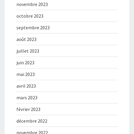
novembre 2023
octobre 2023
septembre 2023
août 2023
juillet 2023
juin 2023
mai 2023
avril 2023
mars 2023
février 2023
décembre 2022
novembre 2022