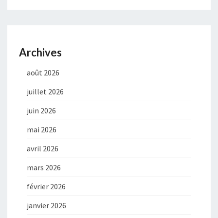
Archives
août 2026
juillet 2026
juin 2026
mai 2026
avril 2026
mars 2026
février 2026
janvier 2026