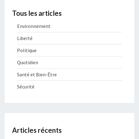
Tous les articles
Environnement
Liberté
Politique
Quotidien
Santé et Bien-Être
Sécurité
Articles récents