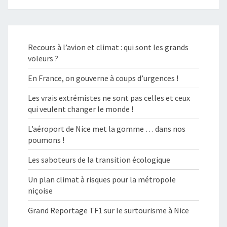
Recours à l’avion et climat : qui sont les grands
voleurs ?
En France, on gouverne à coups d’urgences !
Les vrais extrémistes ne sont pas celles et ceux
qui veulent changer le monde !
L’aéroport de Nice met la gomme … dans nos
poumons !
Les saboteurs de la transition écologique
Un plan climat à risques pour la métropole
niçoise
Grand Reportage TF1 sur le surtourisme à Nice