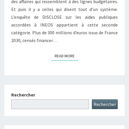
des affaires qui ressemblent à des lignes budgétaires.
VESTIAIRE
Et puis il y a celles qui disent tout d’un système.
L’enquête de DISCLOSE sur les aides publiques
accordées à INEOS appartient à cette seconde
catégorie. Plus de 300 millions d’euros issus de France
2030, censés financer…
READ MORE
READ MORE
Rechercher
Rechercher