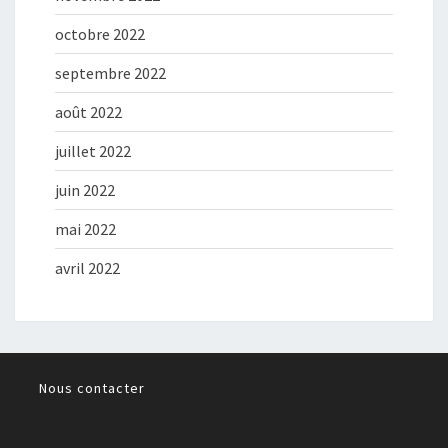
octobre 2022
septembre 2022
août 2022
juillet 2022
juin 2022
mai 2022
avril 2022
Nous contacter