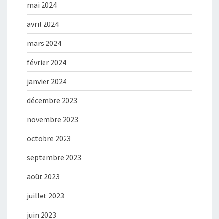
mai 2024
avril 2024
mars 2024
février 2024
janvier 2024
décembre 2023
novembre 2023
octobre 2023
septembre 2023
août 2023
juillet 2023
juin 2023