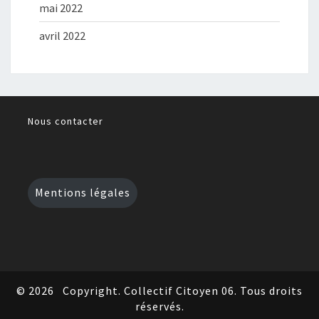
mai 2022
avril 2022
Nous contacter
Mentions légales
© 2026
Copyright. Collectif Citoyen 06. Tous droits
réservés.