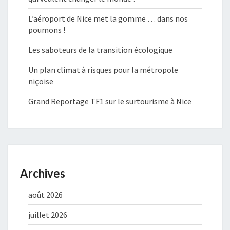
L’aéroport de Nice met la gomme … dans nos
poumons !
Les saboteurs de la transition écologique
Un plan climat à risques pour la métropole
niçoise
Grand Reportage TF1 sur le surtourisme à Nice
Archives
août 2026
juillet 2026