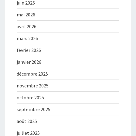
juin 2026
mai 2026
avril 2026
mars 2026
février 2026
janvier 2026
décembre 2025
novembre 2025
octobre 2025
septembre 2025
août 2025
juillet 2025