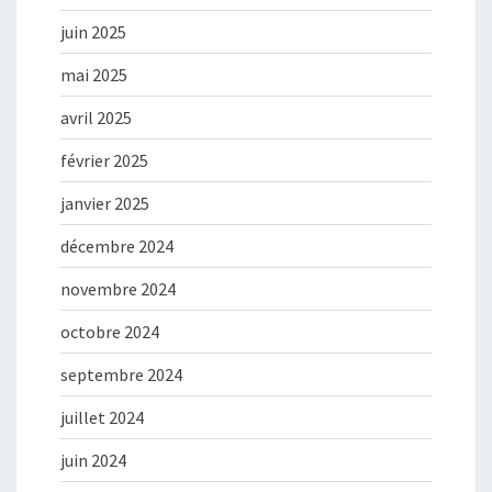
juin 2025
mai 2025
avril 2025
février 2025
janvier 2025
décembre 2024
novembre 2024
octobre 2024
septembre 2024
juillet 2024
juin 2024