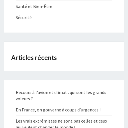
Santé et Bien-Être
Sécurité
Articles récents
Recours à l’avion et climat : qui sont les grands
voleurs ?
En France, on gouverne à coups d’urgences !
Les vrais extrémistes ne sont pas celles et ceux
qui veulent changer le monde !