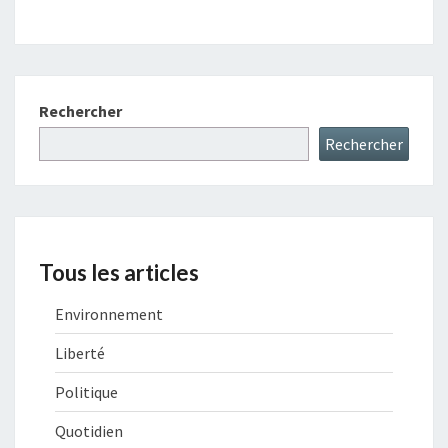
Rechercher
Rechercher
Tous les articles
Environnement
Liberté
Politique
Quotidien