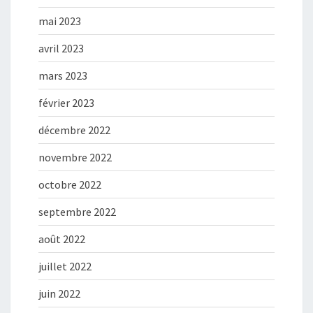
mai 2023
avril 2023
mars 2023
février 2023
décembre 2022
novembre 2022
octobre 2022
septembre 2022
août 2022
juillet 2022
juin 2022