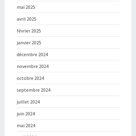
mai 2025
avril 2025
février 2025
janvier 2025
décembre 2024
novembre 2024
octobre 2024
septembre 2024
juillet 2024
juin 2024
mai 2024