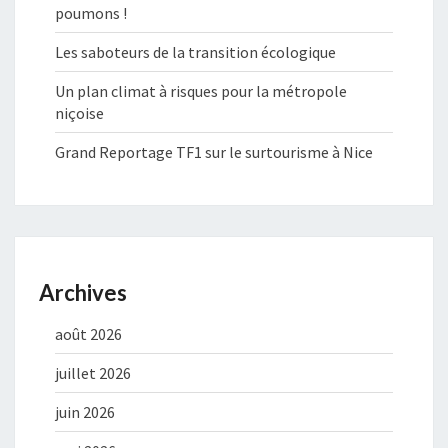
poumons !
Les saboteurs de la transition écologique
Un plan climat à risques pour la métropole
niçoise
Grand Reportage TF1 sur le surtourisme à Nice
Archives
août 2026
juillet 2026
juin 2026