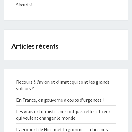
Sécurité
Articles récents
Recours à l’avion et climat : qui sont les grands
voleurs ?
En France, on gouverne à coups d’urgences !
Les vrais extrémistes ne sont pas celles et ceux
qui veulent changer le monde !
L’aéroport de Nice met la gomme … dans nos