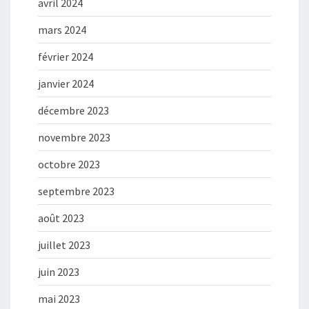
avril 2024
mars 2024
février 2024
janvier 2024
décembre 2023
novembre 2023
octobre 2023
septembre 2023
août 2023
juillet 2023
juin 2023
mai 2023