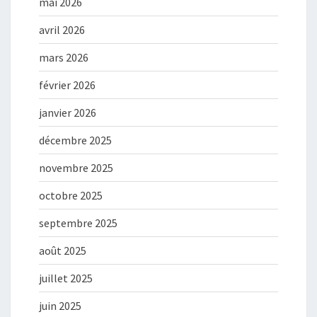
mai 2026
avril 2026
mars 2026
février 2026
janvier 2026
décembre 2025
novembre 2025
octobre 2025
septembre 2025
août 2025
juillet 2025
juin 2025