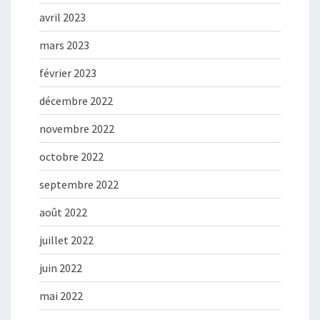
avril 2023
mars 2023
février 2023
décembre 2022
novembre 2022
octobre 2022
septembre 2022
août 2022
juillet 2022
juin 2022
mai 2022