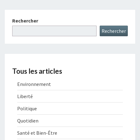
Rechercher
Rechercher
Tous les articles
Environnement
Liberté
Politique
Quotidien
Santé et Bien-Être