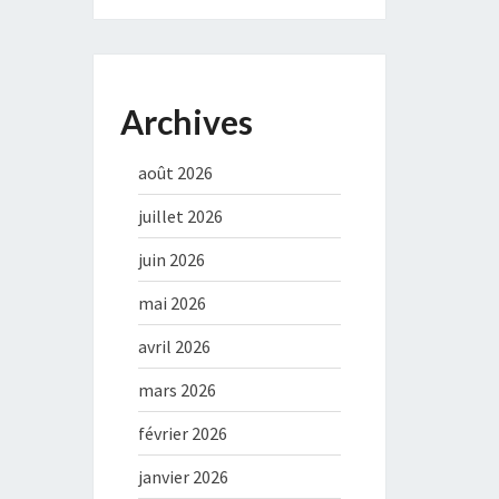
Archives
août 2026
juillet 2026
juin 2026
mai 2026
avril 2026
mars 2026
février 2026
janvier 2026