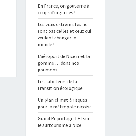
En France, on gouverne à
coups d’urgences !
Les vrais extrémistes ne
sont pas celles et ceux qui
veulent changer le
monde !
L’aéroport de Nice met la
gomme … dans nos
poumons !
Les saboteurs de la
transition écologique
Un plan climat à risques
pour la métropole niçoise
Grand Reportage TF1 sur
le surtourisme à Nice