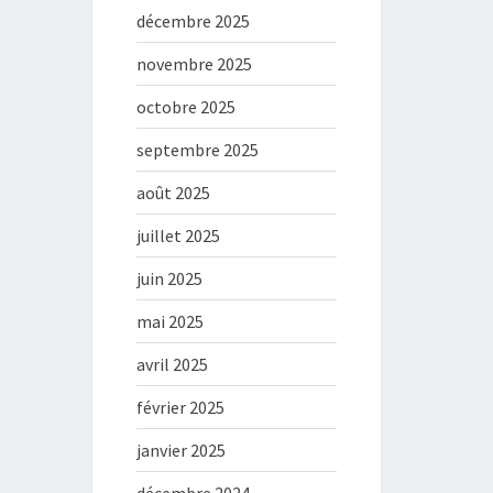
décembre 2025
novembre 2025
octobre 2025
septembre 2025
août 2025
juillet 2025
juin 2025
mai 2025
avril 2025
février 2025
janvier 2025