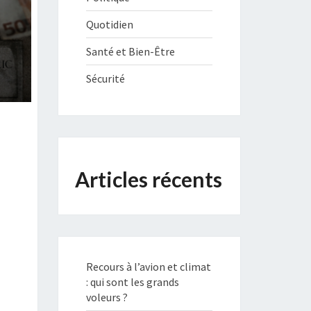
Quotidien
Santé et Bien-Être
Sécurité
Articles récents
Recours à l’avion et climat
: qui sont les grands
voleurs ?