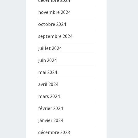
décembre 2024
novembre 2024
octobre 2024
septembre 2024
juillet 2024
juin 2024
mai 2024
avril 2024
mars 2024
février 2024
janvier 2024
décembre 2023