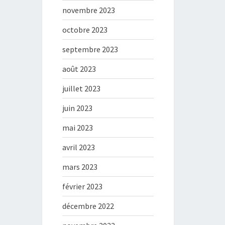
novembre 2023
octobre 2023
septembre 2023
août 2023
juillet 2023
juin 2023
mai 2023
avril 2023
mars 2023
février 2023
décembre 2022