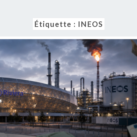
Étiquette :
INEOS