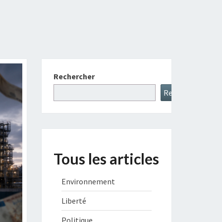
Rechercher
Rechercher
Tous les articles
Environnement
Liberté
Politique