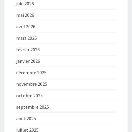
juin 2026
mai 2026
avril 2026
mars 2026
février 2026
janvier 2026
décembre 2025
novembre 2025
octobre 2025
septembre 2025
août 2025
juillet 2025