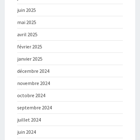
juin 2025
mai 2025
avril 2025
février 2025
janvier 2025
décembre 2024
novembre 2024
octobre 2024
septembre 2024
juillet 2024
juin 2024