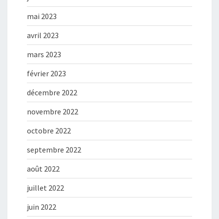
mai 2023
avril 2023
mars 2023
février 2023
décembre 2022
novembre 2022
octobre 2022
septembre 2022
août 2022
juillet 2022
juin 2022