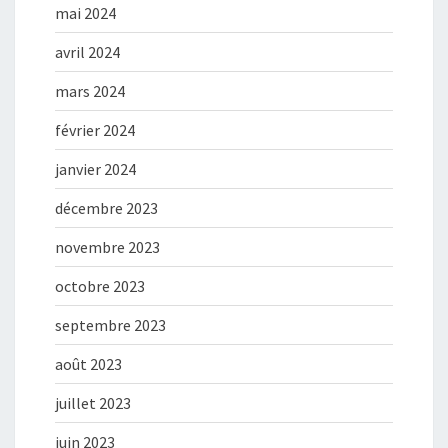
mai 2024
avril 2024
mars 2024
février 2024
janvier 2024
décembre 2023
novembre 2023
octobre 2023
septembre 2023
août 2023
juillet 2023
juin 2023