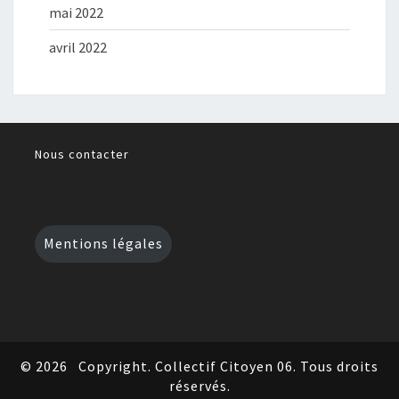
mai 2022
avril 2022
Nous contacter
Mentions légales
© 2026
Copyright. Collectif Citoyen 06. Tous droits
réservés.