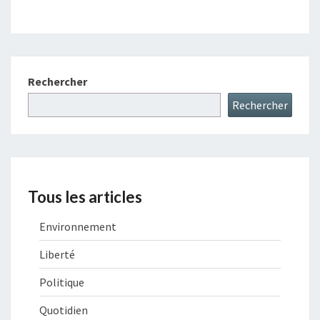
Rechercher
Rechercher
Tous les articles
Environnement
Liberté
Politique
Quotidien