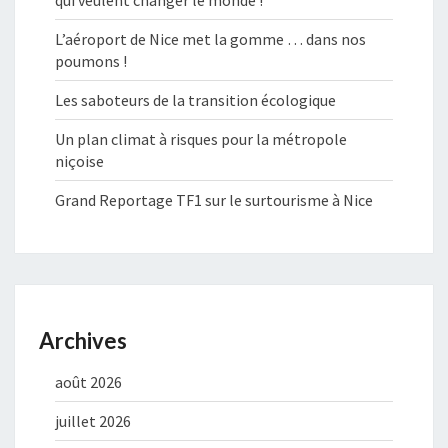
qui veulent changer le monde !
L’aéroport de Nice met la gomme … dans nos
poumons !
Les saboteurs de la transition écologique
Un plan climat à risques pour la métropole
niçoise
Grand Reportage TF1 sur le surtourisme à Nice
Archives
août 2026
juillet 2026