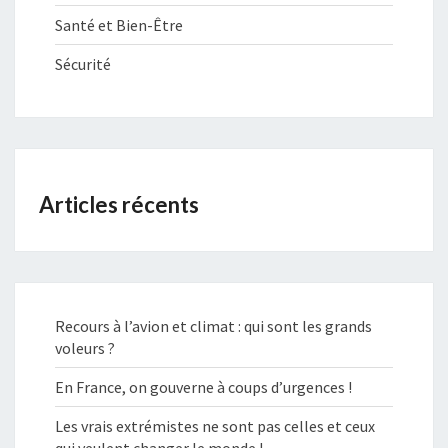
Santé et Bien-Être
Sécurité
Articles récents
Recours à l’avion et climat : qui sont les grands
voleurs ?
En France, on gouverne à coups d’urgences !
Les vrais extrémistes ne sont pas celles et ceux