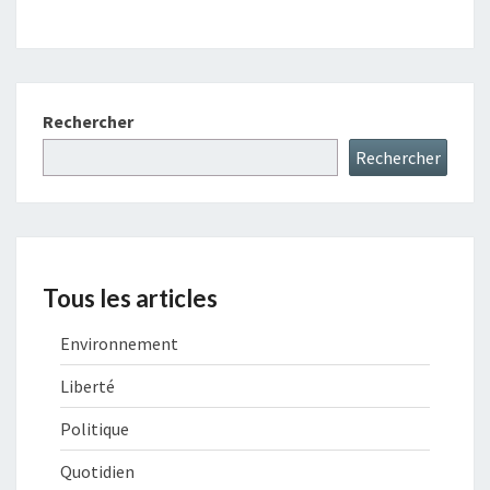
Rechercher
Rechercher
Tous les articles
Environnement
Liberté
Politique
Quotidien