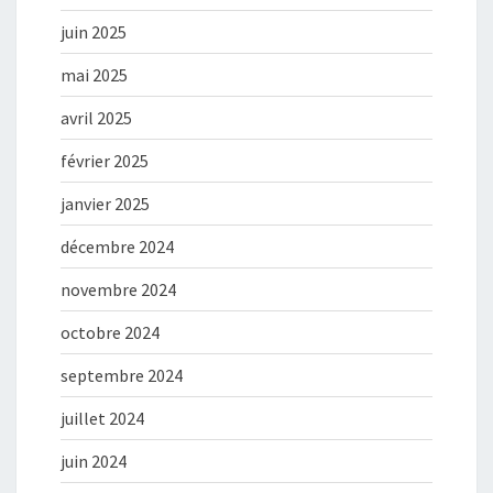
juin 2025
mai 2025
avril 2025
février 2025
janvier 2025
décembre 2024
novembre 2024
octobre 2024
septembre 2024
juillet 2024
juin 2024