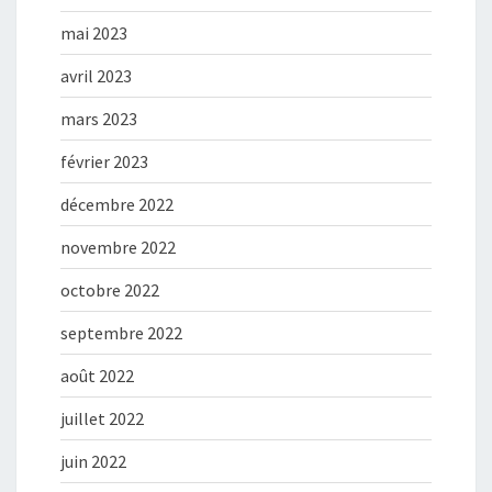
mai 2023
avril 2023
mars 2023
février 2023
décembre 2022
novembre 2022
octobre 2022
septembre 2022
août 2022
juillet 2022
juin 2022