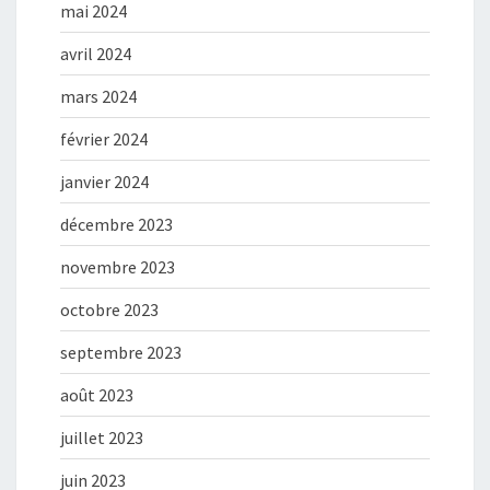
mai 2024
avril 2024
mars 2024
février 2024
janvier 2024
décembre 2023
novembre 2023
octobre 2023
septembre 2023
août 2023
juillet 2023
juin 2023