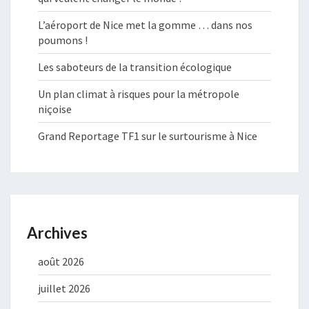
L’aéroport de Nice met la gomme … dans nos
poumons !
Les saboteurs de la transition écologique
Un plan climat à risques pour la métropole
niçoise
Grand Reportage TF1 sur le surtourisme à Nice
Archives
août 2026
juillet 2026