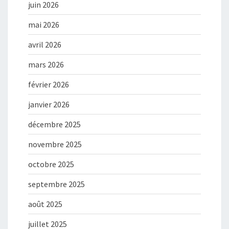
juin 2026
mai 2026
avril 2026
mars 2026
février 2026
janvier 2026
décembre 2025
novembre 2025
octobre 2025
septembre 2025
août 2025
juillet 2025