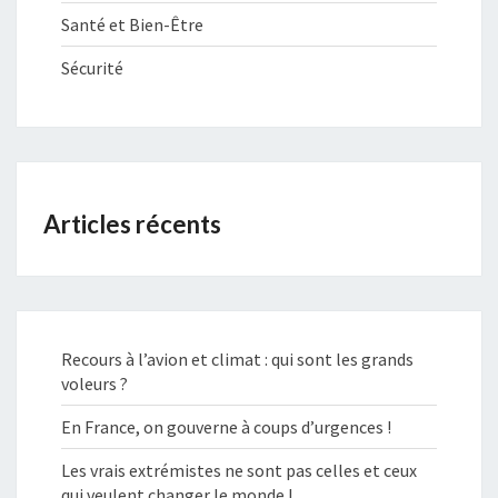
Santé et Bien-Être
Sécurité
Articles récents
Recours à l’avion et climat : qui sont les grands
voleurs ?
En France, on gouverne à coups d’urgences !
Les vrais extrémistes ne sont pas celles et ceux
qui veulent changer le monde !