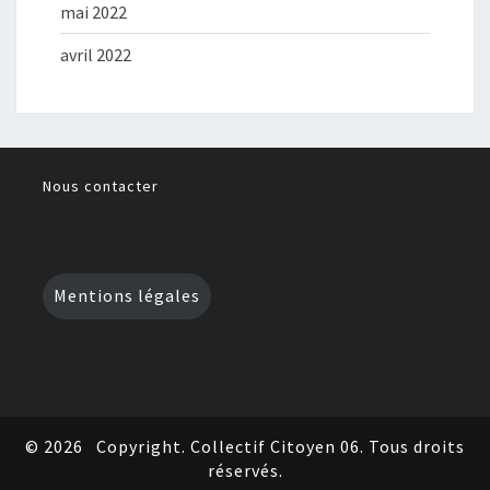
mai 2022
avril 2022
Nous contacter
Mentions légales
© 2026
Copyright. Collectif Citoyen 06. Tous droits
réservés.