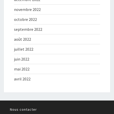
novembre 2022
octobre 2022
septembre 2022
août 2022
juillet 2022
juin 2022
mai 2022
avril 2022
Nous contacter