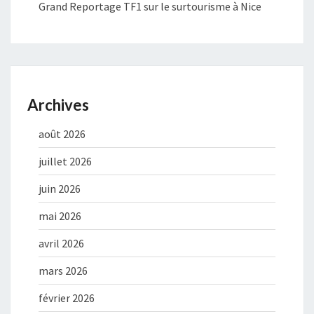
Grand Reportage TF1 sur le surtourisme à Nice
Archives
août 2026
juillet 2026
juin 2026
mai 2026
avril 2026
mars 2026
février 2026