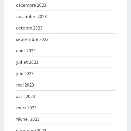
décembre 2023
novembre 2023
octobre 2023
septembre 2023
août 2023
juillet 2023
juin 2023
mai 2023
avril 2023
mars 2023
février 2023
décembre 2022