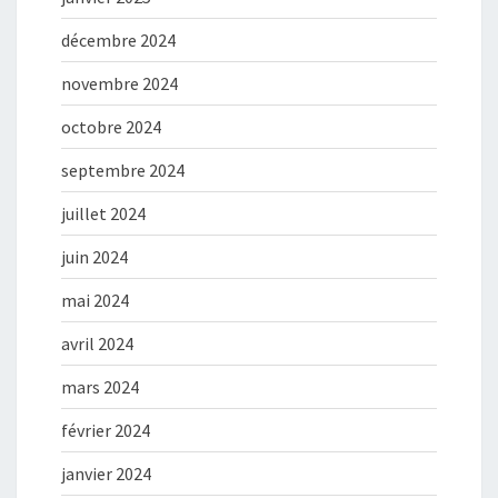
décembre 2024
novembre 2024
octobre 2024
septembre 2024
juillet 2024
juin 2024
mai 2024
avril 2024
mars 2024
février 2024
janvier 2024