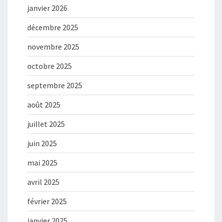
janvier 2026
décembre 2025
novembre 2025
octobre 2025
septembre 2025
août 2025
juillet 2025
juin 2025
mai 2025
avril 2025
février 2025
janvier 2025