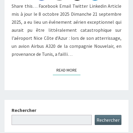
Share this… Facebook Email Twitter Linkedin Article
mis à jour le 8 octobre 2025 Dimanche 21 septembre
2025, a eu lieu un événement aérien exceptionnel qui
aurait pu être littéralement catastrophique sur
l’aéroport Nice Côte d’Azur : lors de son atterrissage,
un avion Airbus A320 de la compagnie Nouvelair, en
provenance de Tunis, a failli…
READ MORE
READ MORE
Rechercher
Rechercher