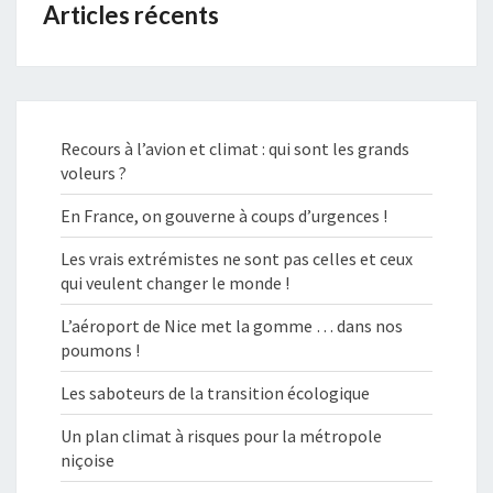
Articles récents
Recours à l’avion et climat : qui sont les grands
voleurs ?
En France, on gouverne à coups d’urgences !
Les vrais extrémistes ne sont pas celles et ceux
qui veulent changer le monde !
L’aéroport de Nice met la gomme … dans nos
poumons !
Les saboteurs de la transition écologique
Un plan climat à risques pour la métropole
niçoise