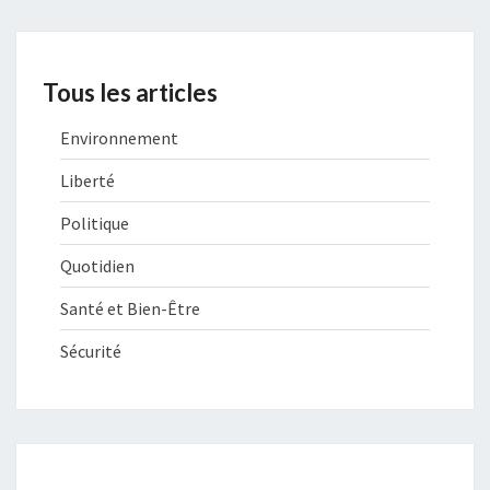
Tous les articles
Environnement
Liberté
Politique
Quotidien
Santé et Bien-Être
Sécurité