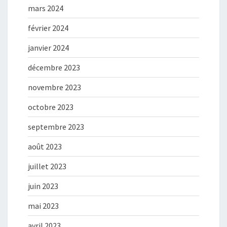
mars 2024
février 2024
janvier 2024
décembre 2023
novembre 2023
octobre 2023
septembre 2023
août 2023
juillet 2023
juin 2023
mai 2023
avril 2023