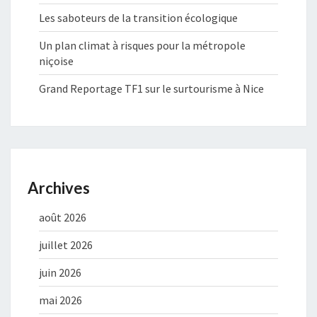
Les saboteurs de la transition écologique
Un plan climat à risques pour la métropole
niçoise
Grand Reportage TF1 sur le surtourisme à Nice
Archives
août 2026
juillet 2026
juin 2026
mai 2026