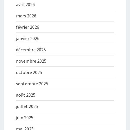
avril 2026
mars 2026
février 2026
janvier 2026
décembre 2025
novembre 2025
octobre 2025
septembre 2025
août 2025
juillet 2025
juin 2025
mai 2025