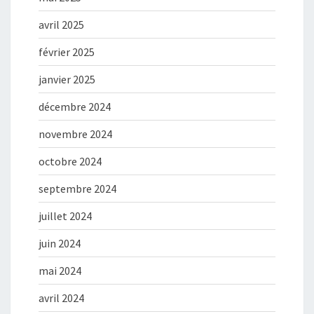
avril 2025
février 2025
janvier 2025
décembre 2024
novembre 2024
octobre 2024
septembre 2024
juillet 2024
juin 2024
mai 2024
avril 2024