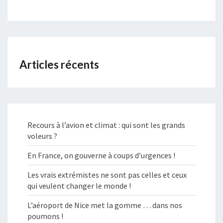
Articles récents
Recours à l’avion et climat : qui sont les grands
voleurs ?
En France, on gouverne à coups d’urgences !
Les vrais extrémistes ne sont pas celles et ceux
qui veulent changer le monde !
L’aéroport de Nice met la gomme … dans nos
poumons !