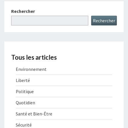
Rechercher
Rechercher
Tous les articles
Environnement
Liberté
Politique
Quotidien
Santé et Bien-Être
Sécurité