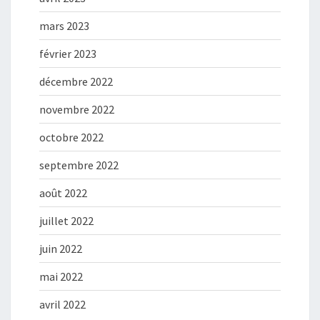
mars 2023
février 2023
décembre 2022
novembre 2022
octobre 2022
septembre 2022
août 2022
juillet 2022
juin 2022
mai 2022
avril 2022