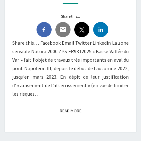
Share this...
Share this… Facebook Email Twitter Linkedin La zone
sensible Natura 2000 ZPS FR9312025 « Basse Vallée du
Var » fait l’objet de travaux très importants en aval du
pont Napoléon III, depuis le début de l’automne 2022,
jusqu’en mars 2023. En dépit de leur justification
d’ « arasement de l’atterrissement » (en vue de limiter
les risques…
READ MORE
READ MORE