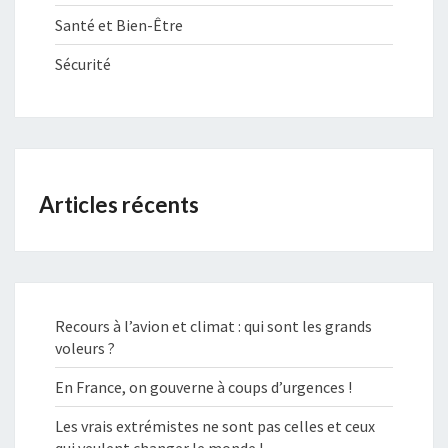
Santé et Bien-Être
Sécurité
Articles récents
Recours à l’avion et climat : qui sont les grands
voleurs ?
En France, on gouverne à coups d’urgences !
Les vrais extrémistes ne sont pas celles et ceux