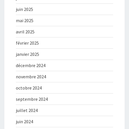
juin 2025
mai 2025
avril 2025
février 2025
janvier 2025
décembre 2024
novembre 2024
octobre 2024
septembre 2024
juillet 2024
juin 2024