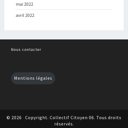
mai 2022
avril 2022
Nous contacter
Mentions légales
© 2026
Copyright. Collectif Citoyen 06. Tous droits
réservés.