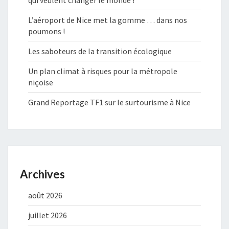
qui veulent changer le monde !
L’aéroport de Nice met la gomme … dans nos
poumons !
Les saboteurs de la transition écologique
Un plan climat à risques pour la métropole
niçoise
Grand Reportage TF1 sur le surtourisme à Nice
Archives
août 2026
juillet 2026