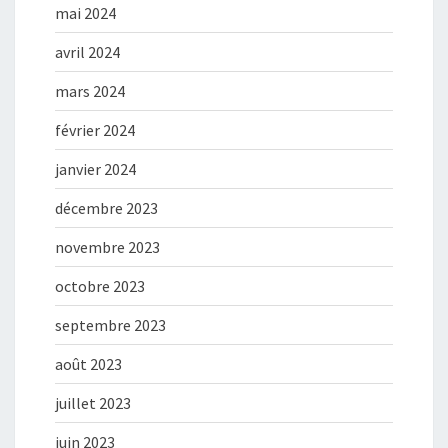
mai 2024
avril 2024
mars 2024
février 2024
janvier 2024
décembre 2023
novembre 2023
octobre 2023
septembre 2023
août 2023
juillet 2023
juin 2023