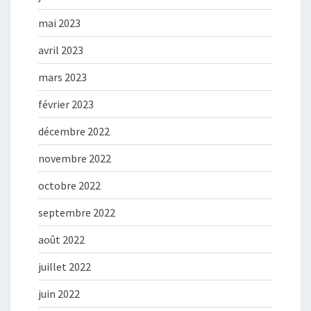
mai 2023
avril 2023
mars 2023
février 2023
décembre 2022
novembre 2022
octobre 2022
septembre 2022
août 2022
juillet 2022
juin 2022