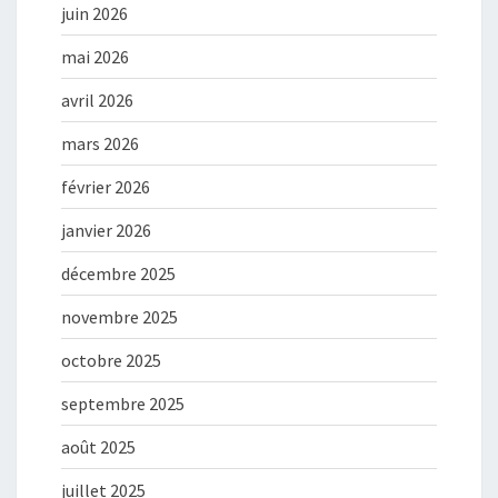
juin 2026
mai 2026
avril 2026
mars 2026
février 2026
janvier 2026
décembre 2025
novembre 2025
octobre 2025
septembre 2025
août 2025
juillet 2025