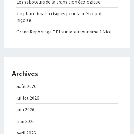
Les saboteurs de la transition écologique
Un plan climat à risques pour la métropole
niçoise
Grand Reportage TF1 sur le surtourisme à Nice
Archives
août 2026
juillet 2026
juin 2026
mai 2026
avril 2026