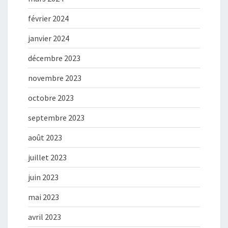
février 2024
janvier 2024
décembre 2023
novembre 2023
octobre 2023
septembre 2023
août 2023
juillet 2023
juin 2023
mai 2023
avril 2023