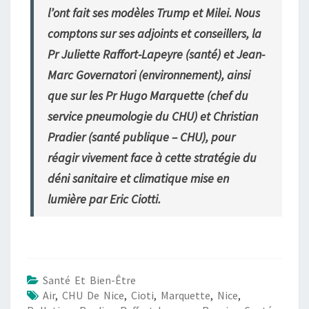
l’ont fait ses modèles Trump et Milei. Nous
comptons sur ses adjoints et conseillers, la
Pr Juliette Raffort-Lapeyre (santé) et Jean-
Marc Governatori (environnement), ainsi
que sur les Pr Hugo Marquette (chef du
service pneumologie du CHU) et Christian
Pradier (santé publique – CHU), pour
réagir vivement face à cette stratégie du
déni sanitaire et climatique mise en
lumière par Eric Ciotti.
Santé Et Bien-Être
Air
,
CHU De Nice
,
Cioti
,
Marquette
,
Nice
,