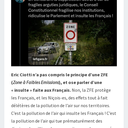
Eric Ciotti n’a pas compris le principe d’une ZFE
(
Zone à Faibles Emissions
), et ose parler d’une
« insulte » faite aux Français.
Non, la ZFE protège
les Français, et les Niçois-es, des effets tout à fait
délétères de la pollution de l’air sur nos territoires.
C’est la pollution de l’air qui insulte les Français ! C’est
la pollution de l’air qui tue prématurément des