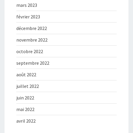
mars 2023
février 2023
décembre 2022
novembre 2022
octobre 2022
septembre 2022
août 2022
juillet 2022
juin 2022
mai 2022
avril 2022