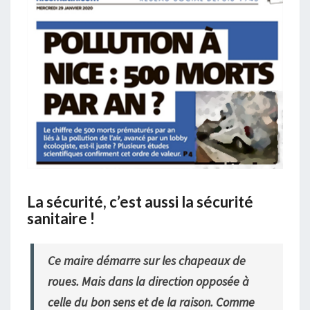
La sécurité, c’est aussi la sécurité
sanitaire !
Ce maire démarre sur les chapeaux de
roues. Mais dans la direction opposée à
celle du bon sens et de la raison. Comme