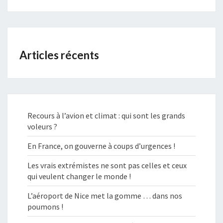
Articles récents
Recours à l’avion et climat : qui sont les grands
voleurs ?
En France, on gouverne à coups d’urgences !
Les vrais extrémistes ne sont pas celles et ceux
qui veulent changer le monde !
L’aéroport de Nice met la gomme … dans nos
poumons !