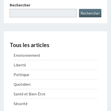
Rechercher
Rechercher
Tous les articles
Environnement
Liberté
Politique
Quotidien
Santé et Bien-Être
Sécurité