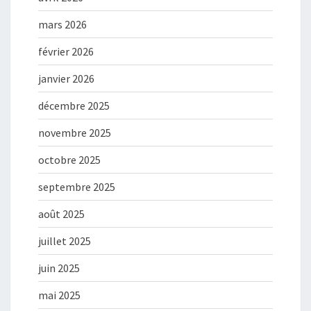
mars 2026
février 2026
janvier 2026
décembre 2025
novembre 2025
octobre 2025
septembre 2025
août 2025
juillet 2025
juin 2025
mai 2025