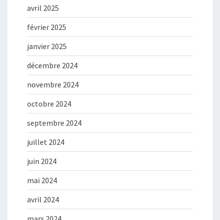
avril 2025
février 2025
janvier 2025
décembre 2024
novembre 2024
octobre 2024
septembre 2024
juillet 2024
juin 2024
mai 2024
avril 2024
mars 2024