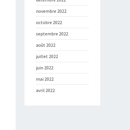
novembre 2022
octobre 2022
septembre 2022
août 2022
juillet 2022
juin 2022
mai 2022
avril 2022