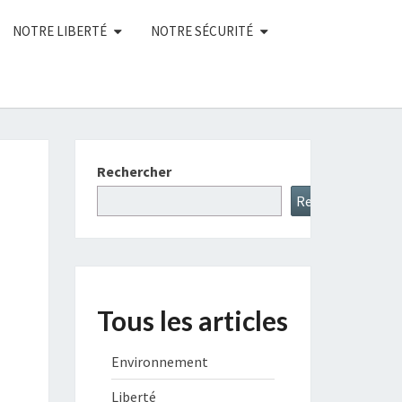
NOTRE LIBERTÉ
NOTRE SÉCURITÉ
Rechercher
Rechercher
Tous les articles
Environnement
Liberté