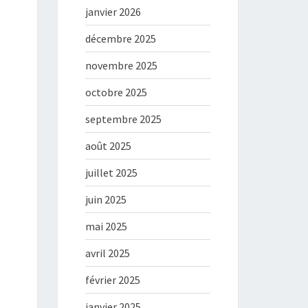
janvier 2026
décembre 2025
novembre 2025
octobre 2025
septembre 2025
août 2025
juillet 2025
juin 2025
mai 2025
avril 2025
février 2025
janvier 2025