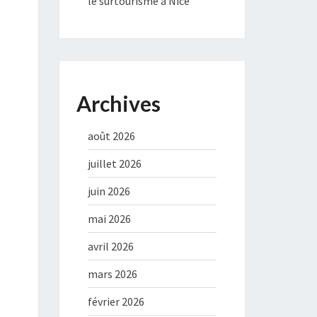
le surtourisme à Nice
Archives
août 2026
juillet 2026
juin 2026
mai 2026
avril 2026
mars 2026
février 2026