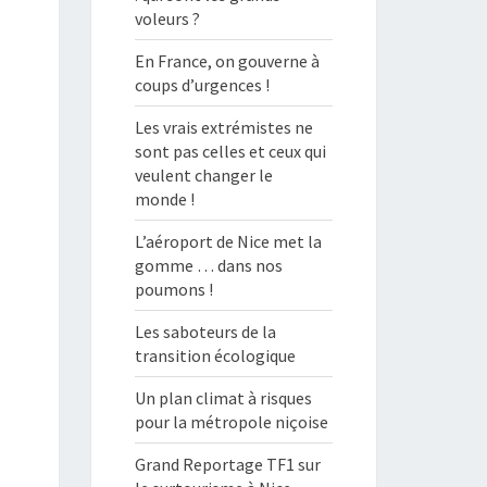
voleurs ?
En France, on gouverne à
coups d’urgences !
Les vrais extrémistes ne
sont pas celles et ceux qui
veulent changer le
monde !
L’aéroport de Nice met la
gomme … dans nos
poumons !
Les saboteurs de la
transition écologique
Un plan climat à risques
pour la métropole niçoise
Grand Reportage TF1 sur