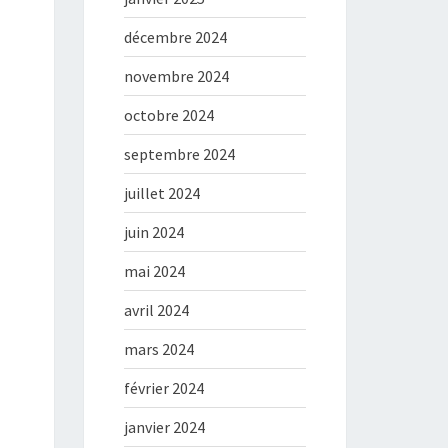
décembre 2024
novembre 2024
octobre 2024
septembre 2024
juillet 2024
juin 2024
mai 2024
avril 2024
mars 2024
février 2024
janvier 2024