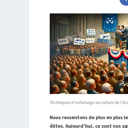
Techniques d’enfumage ou culture de l’é
Nous ressentons de plus en plus le
élites. Aujourd’hui, ce sont nos a