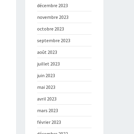
décembre 2023
novembre 2023
octobre 2023
septembre 2023
août 2023
juillet 2023
juin 2023
mai 2023
avril 2023
mars 2023
février 2023
décembre 2022