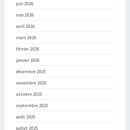
juin 2026
mai 2026
avril 2026
mars 2026
février 2026
janvier 2026
décembre 2025
novembre 2025
octobre 2025
septembre 2025
août 2025
juillet 2025