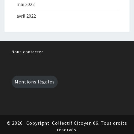
mai 2022
avril 2022
Nous contacter
Mentions légales
© 2026
Copyright. Collectif Citoyen 06. Tous droits
réservés.