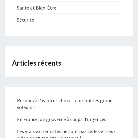
Santé et Bien-Être
Sécurité
Articles récents
Recours à l’avion et climat : qui sont les grands
voleurs ?
En France, on gouverne à coups d’urgences !
Les vrais extrémistes ne sont pas celles et ceux