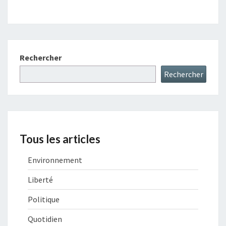
Rechercher
Rechercher
Tous les articles
Environnement
Liberté
Politique
Quotidien