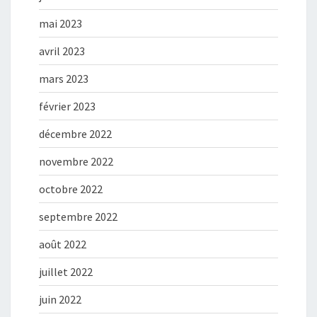
mai 2023
avril 2023
mars 2023
février 2023
décembre 2022
novembre 2022
octobre 2022
septembre 2022
août 2022
juillet 2022
juin 2022