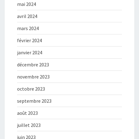
mai 2024
avril 2024
mars 2024
février 2024
janvier 2024
décembre 2023
novembre 2023
octobre 2023
septembre 2023
août 2023
juillet 2023
juin 2023