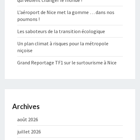
qui veulent changer le monde !
L’aéroport de Nice met la gomme … dans nos
poumons !
Les saboteurs de la transition écologique
Un plan climat à risques pour la métropole
niçoise
Grand Reportage TF1 sur le surtourisme à Nice
Archives
août 2026
juillet 2026