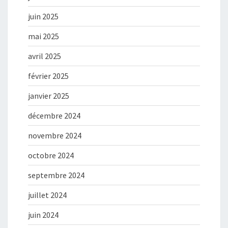
juin 2025
mai 2025
avril 2025
février 2025
janvier 2025
décembre 2024
novembre 2024
octobre 2024
septembre 2024
juillet 2024
juin 2024