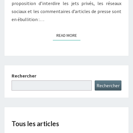
proposition d’interdire les jets privés, les réseaux
sociaux et les commentaires d’articles de presse sont
en ébullition :…
READ MORE
READ MORE
Rechercher
Rechercher
Tous les articles