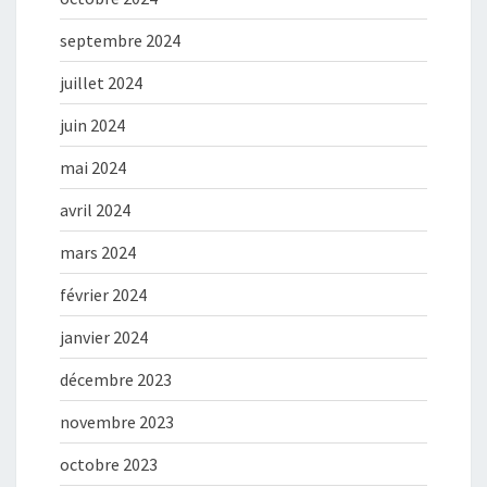
septembre 2024
juillet 2024
juin 2024
mai 2024
avril 2024
mars 2024
février 2024
janvier 2024
décembre 2023
novembre 2023
octobre 2023