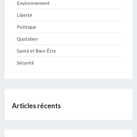
Environnement
Liberté
Politique
Quotidien
Santé et Bien-Être
Sécurité
Articles récents