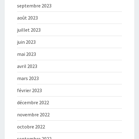
septembre 2023
août 2023
juillet 2023
juin 2023
mai 2023
avril 2023
mars 2023
février 2023
décembre 2022
novembre 2022
octobre 2022
septembre 2022