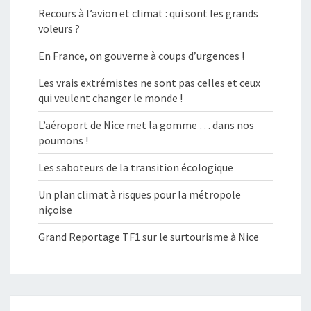
Recours à l’avion et climat : qui sont les grands
voleurs ?
En France, on gouverne à coups d’urgences !
Les vrais extrémistes ne sont pas celles et ceux
qui veulent changer le monde !
L’aéroport de Nice met la gomme … dans nos
poumons !
Les saboteurs de la transition écologique
Un plan climat à risques pour la métropole
niçoise
Grand Reportage TF1 sur le surtourisme à Nice