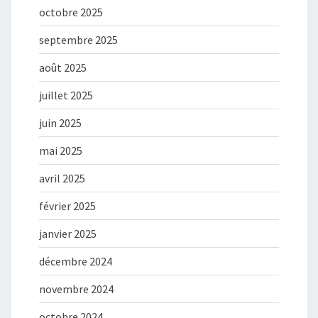
octobre 2025
septembre 2025
août 2025
juillet 2025
juin 2025
mai 2025
avril 2025
février 2025
janvier 2025
décembre 2024
novembre 2024
octobre 2024