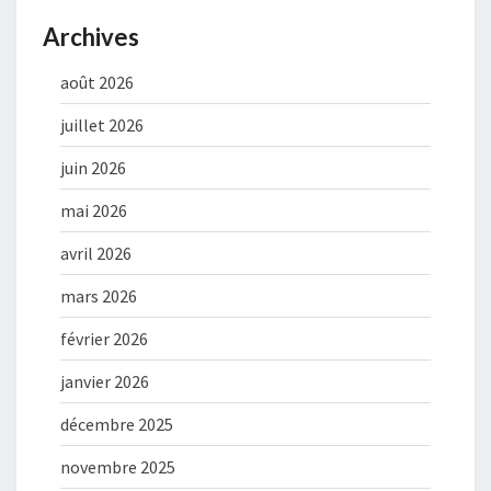
Archives
août 2026
juillet 2026
juin 2026
mai 2026
avril 2026
mars 2026
février 2026
janvier 2026
décembre 2025
novembre 2025