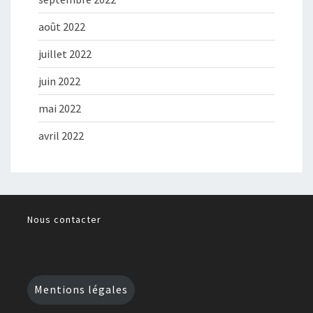
août 2022
juillet 2022
juin 2022
mai 2022
avril 2022
Nous contacter
Mentions légales