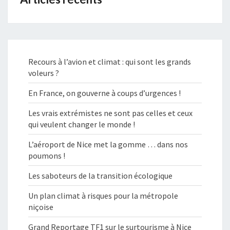
Recours à l’avion et climat : qui sont les grands
voleurs ?
En France, on gouverne à coups d’urgences !
Les vrais extrémistes ne sont pas celles et ceux
qui veulent changer le monde !
L’aéroport de Nice met la gomme … dans nos
poumons !
Les saboteurs de la transition écologique
Un plan climat à risques pour la métropole
niçoise
Grand Reportage TF1 sur le surtourisme à Nice