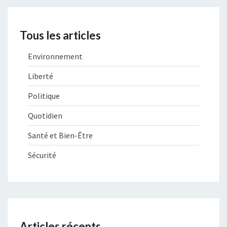
Tous les articles
Environnement
Liberté
Politique
Quotidien
Santé et Bien-Être
Sécurité
Articles récents