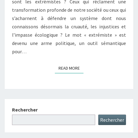
sont les extrémistes ? Ceux qui réclament une
transformation profonde de notre société ou ceux qui
s’acharnent à défendre un système dont nous
connaissons désormais la cruauté, les injustices et
l’impasse écologique ? Le mot « extrémiste » est
devenu une arme politique, un outil sémantique
pour…
READ MORE
READ MORE
Rechercher
Rechercher