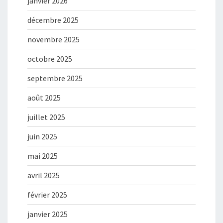
janvier 2026
décembre 2025
novembre 2025
octobre 2025
septembre 2025
août 2025
juillet 2025
juin 2025
mai 2025
avril 2025
février 2025
janvier 2025