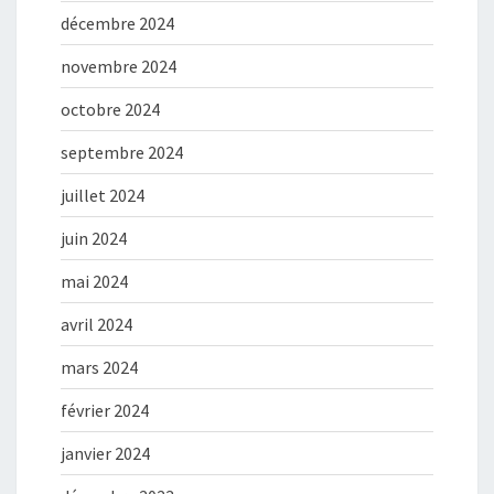
décembre 2024
novembre 2024
octobre 2024
septembre 2024
juillet 2024
juin 2024
mai 2024
avril 2024
mars 2024
février 2024
janvier 2024