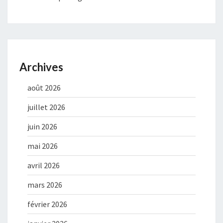
Archives
août 2026
juillet 2026
juin 2026
mai 2026
avril 2026
mars 2026
février 2026