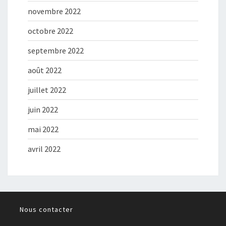
novembre 2022
octobre 2022
septembre 2022
août 2022
juillet 2022
juin 2022
mai 2022
avril 2022
Nous contacter