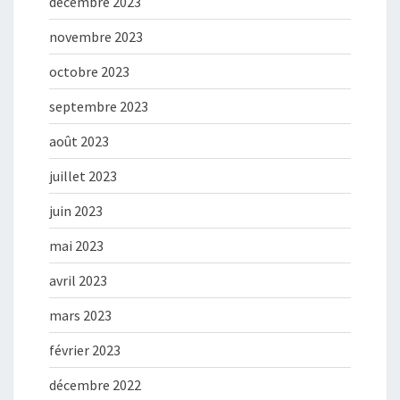
décembre 2023
novembre 2023
octobre 2023
septembre 2023
août 2023
juillet 2023
juin 2023
mai 2023
avril 2023
mars 2023
février 2023
décembre 2022