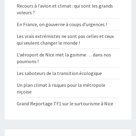
Recours à l’avion et climat : qui sont les grands
voleurs ?
En France, on gouverne à coups d’urgences !
Les vrais extrémistes ne sont pas celles et ceux
qui veulent changer le monde !
L’aéroport de Nice met la gomme … dans nos
poumons !
Les saboteurs de la transition écologique
Un plan climat à risques pour la métropole
niçoise
Grand Reportage TF1 sur le surtourisme à Nice