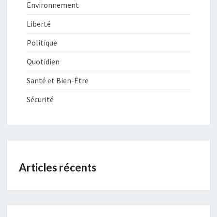
Environnement
Liberté
Politique
Quotidien
Santé et Bien-Être
Sécurité
Articles récents