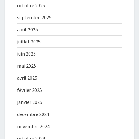
octobre 2025
septembre 2025
août 2025
juillet 2025
juin 2025
mai 2025
avril 2025
février 2025
janvier 2025
décembre 2024
novembre 2024
octobre 2024