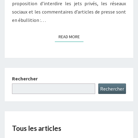
proposition d’interdire les jets privés, les réseaux
sociaux et les commentaires d’articles de presse sont
en ébullition :…
READ MORE
READ MORE
Rechercher
Rechercher
Tous les articles