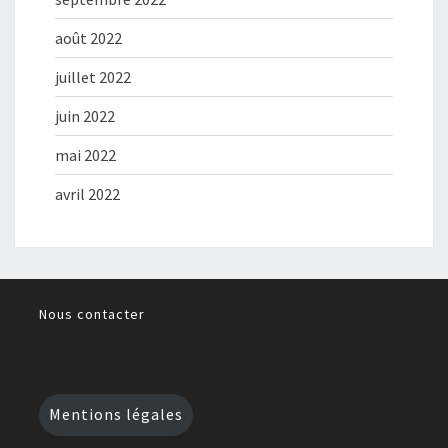
août 2022
juillet 2022
juin 2022
mai 2022
avril 2022
Nous contacter
Mentions légales