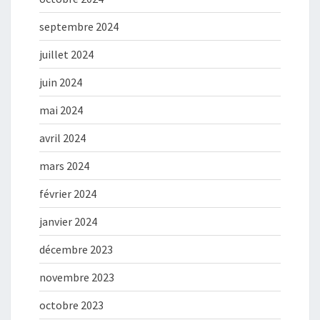
septembre 2024
juillet 2024
juin 2024
mai 2024
avril 2024
mars 2024
février 2024
janvier 2024
décembre 2023
novembre 2023
octobre 2023