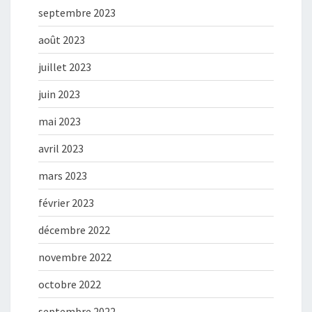
septembre 2023
août 2023
juillet 2023
juin 2023
mai 2023
avril 2023
mars 2023
février 2023
décembre 2022
novembre 2022
octobre 2022
septembre 2022