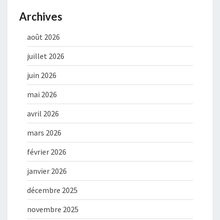
Archives
août 2026
juillet 2026
juin 2026
mai 2026
avril 2026
mars 2026
février 2026
janvier 2026
décembre 2025
novembre 2025