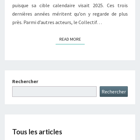
puisque sa cible calendaire visait 2025. Ces trois
dernières années méritent qu’on y regarde de plus
près. Parmi d’autres acteurs, le Collectif…
READ MORE
READ MORE
Rechercher
Rechercher
Tous les articles