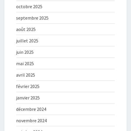
octobre 2025
septembre 2025
août 2025
juillet 2025
juin 2025
mai 2025
avril 2025
février 2025
janvier 2025
décembre 2024
novembre 2024