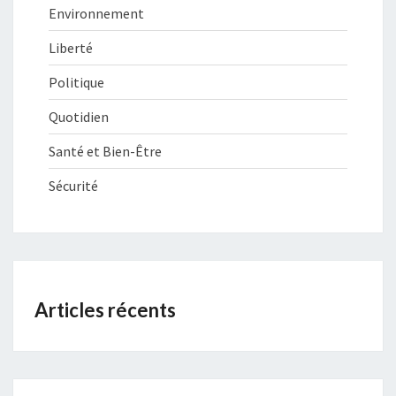
Environnement
Liberté
Politique
Quotidien
Santé et Bien-Être
Sécurité
Articles récents