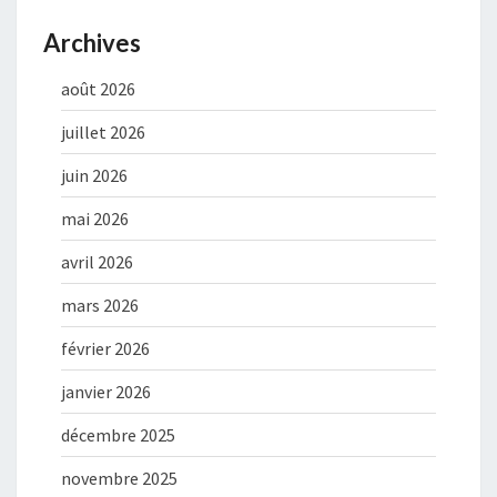
Archives
août 2026
juillet 2026
juin 2026
mai 2026
avril 2026
mars 2026
février 2026
janvier 2026
décembre 2025
novembre 2025