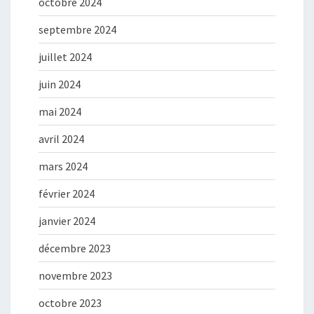
octobre 2024
septembre 2024
juillet 2024
juin 2024
mai 2024
avril 2024
mars 2024
février 2024
janvier 2024
décembre 2023
novembre 2023
octobre 2023