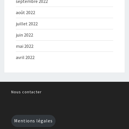
septembre 2022
août 2022
juillet 2022
juin 2022
mai 2022
avril 2022
Nous contacter
Mentions légales