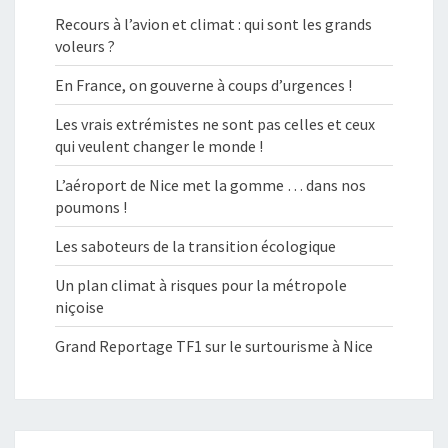
Recours à l’avion et climat : qui sont les grands
voleurs ?
En France, on gouverne à coups d’urgences !
Les vrais extrémistes ne sont pas celles et ceux
qui veulent changer le monde !
L’aéroport de Nice met la gomme … dans nos
poumons !
Les saboteurs de la transition écologique
Un plan climat à risques pour la métropole
niçoise
Grand Reportage TF1 sur le surtourisme à Nice