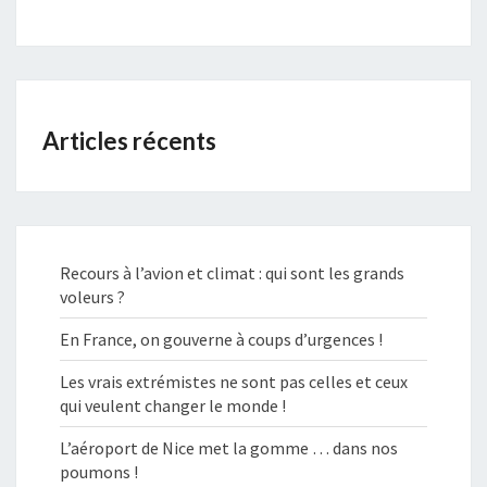
Articles récents
Recours à l’avion et climat : qui sont les grands
voleurs ?
En France, on gouverne à coups d’urgences !
Les vrais extrémistes ne sont pas celles et ceux
qui veulent changer le monde !
L’aéroport de Nice met la gomme … dans nos
poumons !