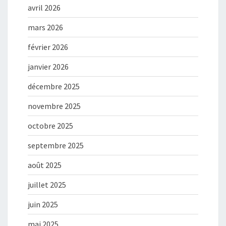
avril 2026
mars 2026
février 2026
janvier 2026
décembre 2025
novembre 2025
octobre 2025
septembre 2025
août 2025
juillet 2025
juin 2025
mai 2025