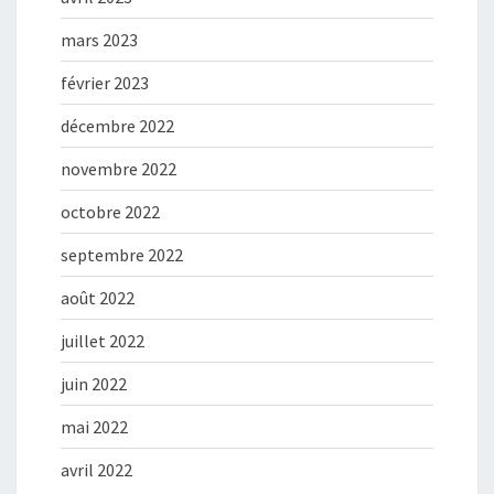
mars 2023
février 2023
décembre 2022
novembre 2022
octobre 2022
septembre 2022
août 2022
juillet 2022
juin 2022
mai 2022
avril 2022