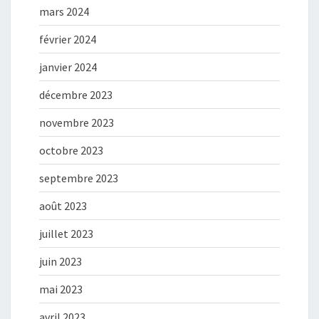
mars 2024
février 2024
janvier 2024
décembre 2023
novembre 2023
octobre 2023
septembre 2023
août 2023
juillet 2023
juin 2023
mai 2023
avril 2023