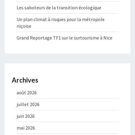
Les saboteurs de la transition écologique
Un plan climat à risques pour la métropole
niçoise
Grand Reportage TF1 sur le surtourisme à Nice
Archives
août 2026
juillet 2026
juin 2026
mai 2026