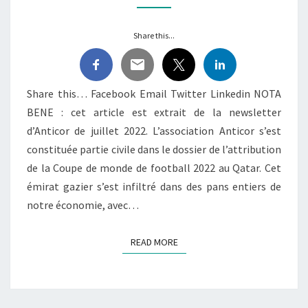
D’ANTICOR
Share this...
Share this… Facebook Email Twitter Linkedin NOTA
BENE : cet article est extrait de la newsletter
d’Anticor de juillet 2022. L’association Anticor s’est
constituée partie civile dans le dossier de l’attribution
de la Coupe de monde de football 2022 au Qatar. Cet
émirat gazier s’est infiltré dans des pans entiers de
notre économie, avec…
READ MORE
READ MORE