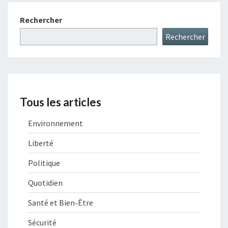
Rechercher
Rechercher
Tous les articles
Environnement
Liberté
Politique
Quotidien
Santé et Bien-Être
Sécurité