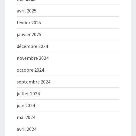
avril 2025
février 2025
janvier 2025
décembre 2024
novembre 2024
octobre 2024
septembre 2024
juillet 2024
juin 2024
mai 2024
avril 2024