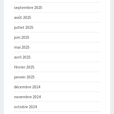
septembre 2025
août 2025
juillet 2025
juin 2025
mai 2025
avril 2025
février 2025
janvier 2025
décembre 2024
novembre 2024
octobre 2024