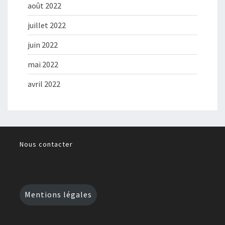
août 2022
juillet 2022
juin 2022
mai 2022
avril 2022
Nous contacter
Mentions légales