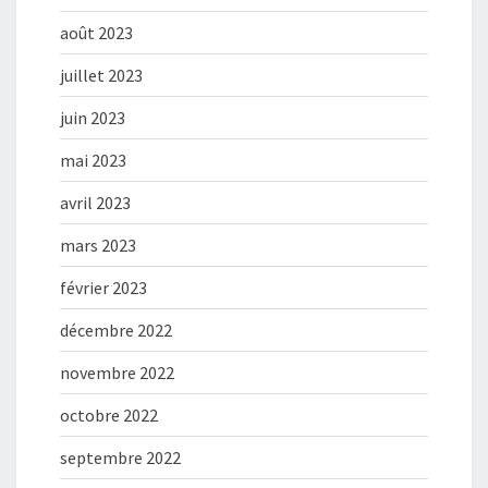
août 2023
juillet 2023
juin 2023
mai 2023
avril 2023
mars 2023
février 2023
décembre 2022
novembre 2022
octobre 2022
septembre 2022