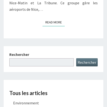
Nice-Matin et La Tribune. Ce groupe gère les
aéroports de Nice,…
READ MORE
READ MORE
Rechercher
Rechercher
Tous les articles
Environnement