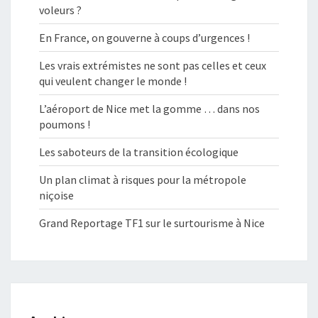
voleurs ?
En France, on gouverne à coups d’urgences !
Les vrais extrémistes ne sont pas celles et ceux
qui veulent changer le monde !
L’aéroport de Nice met la gomme … dans nos
poumons !
Les saboteurs de la transition écologique
Un plan climat à risques pour la métropole
niçoise
Grand Reportage TF1 sur le surtourisme à Nice