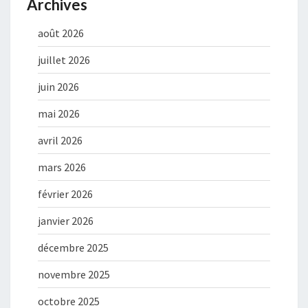
Archives
août 2026
juillet 2026
juin 2026
mai 2026
avril 2026
mars 2026
février 2026
janvier 2026
décembre 2025
novembre 2025
octobre 2025