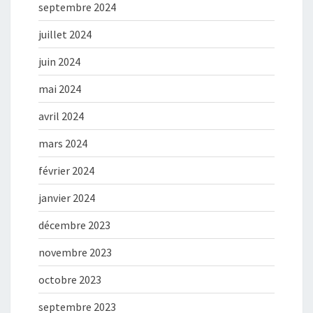
septembre 2024
juillet 2024
juin 2024
mai 2024
avril 2024
mars 2024
février 2024
janvier 2024
décembre 2023
novembre 2023
octobre 2023
septembre 2023