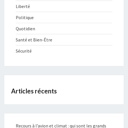
Liberté
Politique
Quotidien
Santé et Bien-Être
Sécurité
Articles récents
Recours à l’avion et climat : qui sont les grands