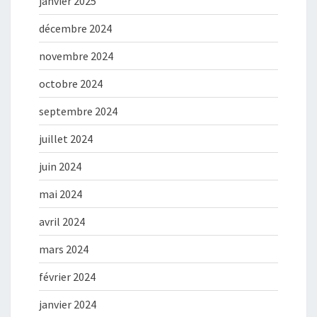
janvier 2025
décembre 2024
novembre 2024
octobre 2024
septembre 2024
juillet 2024
juin 2024
mai 2024
avril 2024
mars 2024
février 2024
janvier 2024