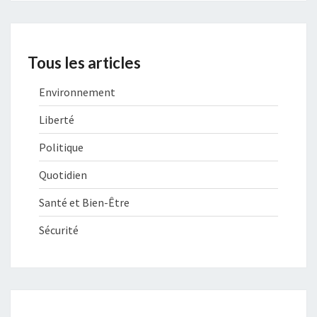
Tous les articles
Environnement
Liberté
Politique
Quotidien
Santé et Bien-Être
Sécurité