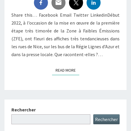
Share this… Facebook Email Twitter LinkedinDébut
2022, à l’occasion de la mise en œuvre de la première
étape très timorée de la Zone à Faibles Émissions
(ZFE), ont fleuri des affiches très tendancieuses dans
les rues de Nice, sur les bus de la Régie Lignes d’Azur et
dans la presse locale. Que racontent-elles ?…
READ MORE
READ MORE
Rechercher
Rechercher