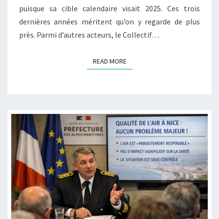
puisque sa cible calendaire visait 2025. Ces trois
dernières années méritent qu’on y regarde de plus
près. Parmi d’autres acteurs, le Collectif…
READ MORE
READ MORE