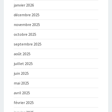
janvier 2026
décembre 2025
novembre 2025
octobre 2025
septembre 2025
août 2025
juillet 2025
juin 2025
mai 2025
avril 2025
février 2025