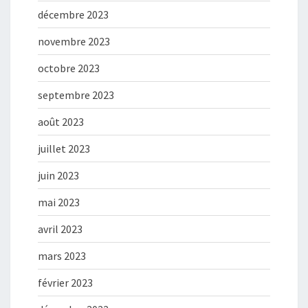
décembre 2023
novembre 2023
octobre 2023
septembre 2023
août 2023
juillet 2023
juin 2023
mai 2023
avril 2023
mars 2023
février 2023