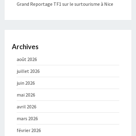
Grand Reportage TF1 sur le surtourisme à Nice
Archives
août 2026
juillet 2026
juin 2026
mai 2026
avril 2026
mars 2026
février 2026