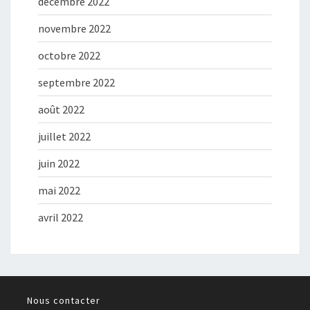
décembre 2022
novembre 2022
octobre 2022
septembre 2022
août 2022
juillet 2022
juin 2022
mai 2022
avril 2022
Nous contacter