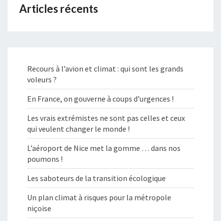
Articles récents
Recours à l’avion et climat : qui sont les grands
voleurs ?
En France, on gouverne à coups d’urgences !
Les vrais extrémistes ne sont pas celles et ceux
qui veulent changer le monde !
L’aéroport de Nice met la gomme … dans nos
poumons !
Les saboteurs de la transition écologique
Un plan climat à risques pour la métropole
niçoise