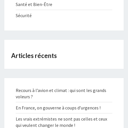
Santé et Bien-Être
Sécurité
Articles récents
Recours à l’avion et climat : qui sont les grands
voleurs ?
En France, on gouverne à coups d’urgences !
Les vrais extrémistes ne sont pas celles et ceux
qui veulent changer le monde !