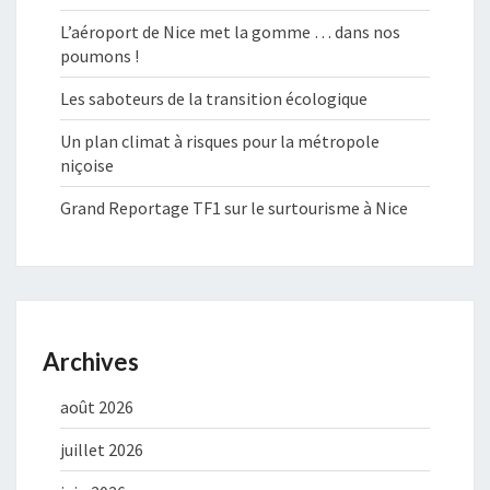
L’aéroport de Nice met la gomme … dans nos
poumons !
Les saboteurs de la transition écologique
Un plan climat à risques pour la métropole
niçoise
Grand Reportage TF1 sur le surtourisme à Nice
Archives
août 2026
juillet 2026