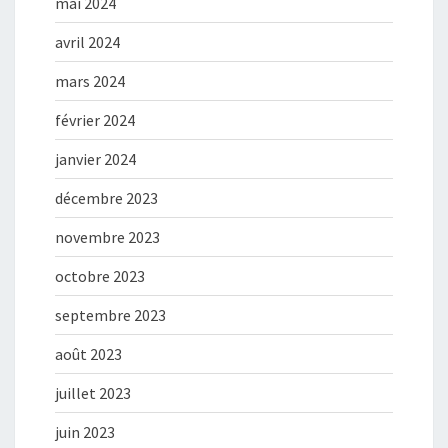
mai 2024
avril 2024
mars 2024
février 2024
janvier 2024
décembre 2023
novembre 2023
octobre 2023
septembre 2023
août 2023
juillet 2023
juin 2023