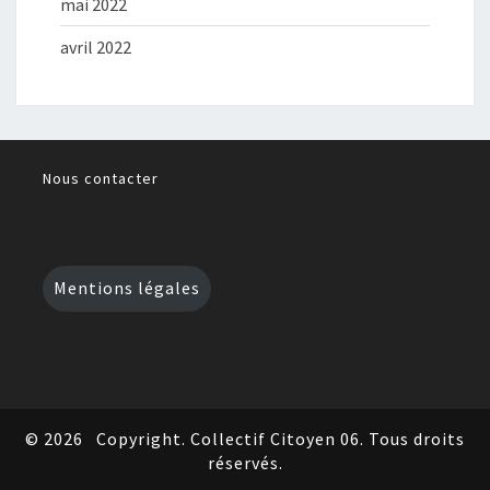
mai 2022
avril 2022
Nous contacter
Mentions légales
© 2026
Copyright. Collectif Citoyen 06. Tous droits
réservés.