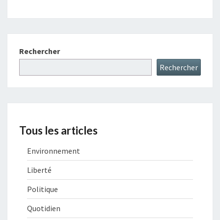
Rechercher
Rechercher
Tous les articles
Environnement
Liberté
Politique
Quotidien