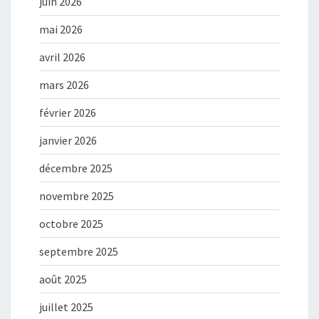
juin 2026
mai 2026
avril 2026
mars 2026
février 2026
janvier 2026
décembre 2025
novembre 2025
octobre 2025
septembre 2025
août 2025
juillet 2025