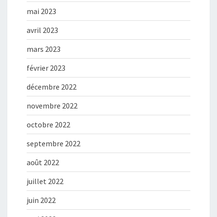
mai 2023
avril 2023
mars 2023
février 2023
décembre 2022
novembre 2022
octobre 2022
septembre 2022
août 2022
juillet 2022
juin 2022