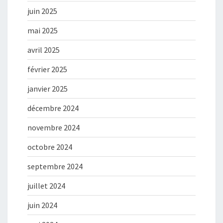
juin 2025
mai 2025
avril 2025
février 2025
janvier 2025
décembre 2024
novembre 2024
octobre 2024
septembre 2024
juillet 2024
juin 2024