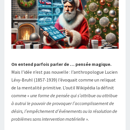
On entend parfois parler de … pensée magique.
Mais l’idée n’est pas nouvelle : l’anthropologue Lucien
Lévy-Bruhl (1857-1939) l’évoquait comme un reliquat
de la mentalité primitive. L’outil Wikipédia la définit
comme «
une forme de pensée qui s’attribue ou attribue
à autrui le pouvoir de provoquer l’accomplissement de
désirs, l’empêchement d’événements ou la résolution de
problèmes sans intervention matérielle
».