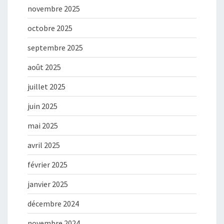
novembre 2025
octobre 2025
septembre 2025
août 2025
juillet 2025
juin 2025
mai 2025
avril 2025
février 2025
janvier 2025
décembre 2024
novembre 2024