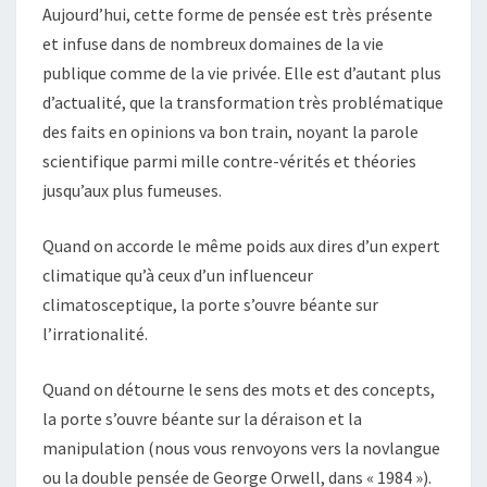
Aujourd’hui, cette forme de pensée est très présente
et infuse dans de nombreux domaines de la vie
publique comme de la vie privée. Elle est d’autant plus
d’actualité, que la transformation très problématique
des faits en opinions va bon train, noyant la parole
scientifique parmi mille contre-vérités et théories
jusqu’aux plus fumeuses.
Quand on accorde le même poids aux dires d’un expert
climatique qu’à ceux d’un influenceur
climatosceptique, la porte s’ouvre béante sur
l’irrationalité.
Quand on détourne le sens des mots et des concepts,
la porte s’ouvre béante sur la déraison et la
manipulation (nous vous renvoyons vers la novlangue
ou la double pensée de George Orwell, dans « 1984 »).