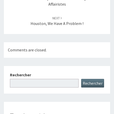
Affairistes
NEXT
Houston, We Have A Problem !
Comments are closed.
Rechercher
Rechercher