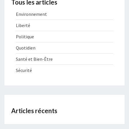
Tous les articles
Environnement
Liberté
Politique
Quotidien
Santé et Bien-Être
Sécurité
Articles récents