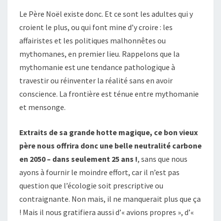
Le Père Noël existe donc. Et ce sont les adultes qui y
croient le plus, ou qui font mine d’y croire : les
affairistes et les politiques malhonnêtes ou
mythomanes, en premier lieu. Rappelons que la
mythomanie est une tendance pathologique à
travestir ou réinventer la réalité sans en avoir
conscience. La frontière est ténue entre mythomanie
et mensonge.
Extraits de sa grande hotte magique, ce bon vieux
père nous offrira donc une belle neutralité carbone
en 2050 – dans seulement 25 ans !
, sans que nous
ayons à fournir le moindre effort, car il n’est pas
question que l’écologie soit prescriptive ou
contraignante. Non mais, il ne manquerait plus que ça
! Mais il nous gratifiera aussi d’« avions propres », d’«