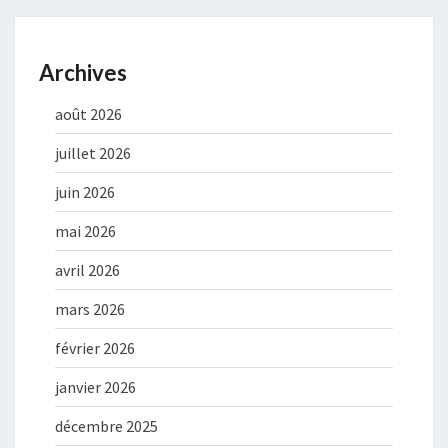
Archives
août 2026
juillet 2026
juin 2026
mai 2026
avril 2026
mars 2026
février 2026
janvier 2026
décembre 2025