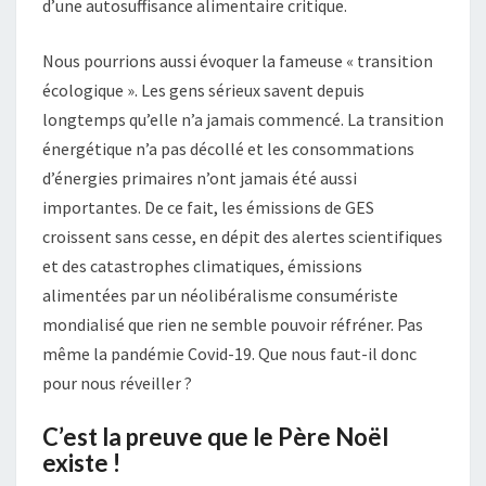
d’une autosuffisance alimentaire critique.
Nous pourrions aussi évoquer la fameuse « transition
écologique ». Les gens sérieux savent depuis
longtemps qu’elle n’a jamais commencé. La transition
énergétique n’a pas décollé et les consommations
d’énergies primaires n’ont jamais été aussi
importantes. De ce fait, les émissions de GES
croissent sans cesse, en dépit des alertes scientifiques
et des catastrophes climatiques, émissions
alimentées par un néolibéralisme consumériste
mondialisé que rien ne semble pouvoir réfréner. Pas
même la pandémie Covid-19. Que nous faut-il donc
pour nous réveiller ?
C’est la preuve que le Père Noël
existe !