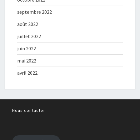
septembre 2022
août 2022
juillet 2022
juin 2022
mai 2022
avril 2022
Nous contacter