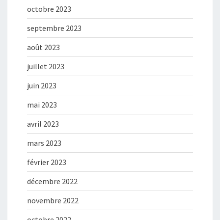
octobre 2023
septembre 2023
août 2023
juillet 2023
juin 2023
mai 2023
avril 2023
mars 2023
février 2023
décembre 2022
novembre 2022
octobre 2022