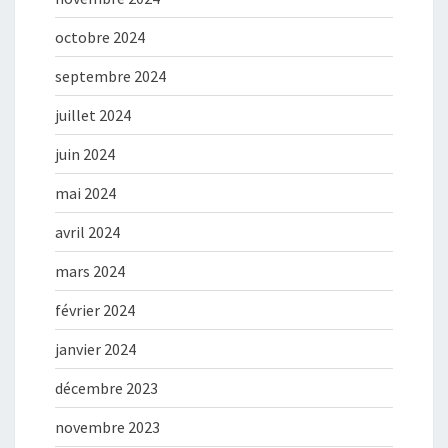
octobre 2024
septembre 2024
juillet 2024
juin 2024
mai 2024
avril 2024
mars 2024
février 2024
janvier 2024
décembre 2023
novembre 2023