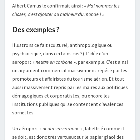
Albert Camus le confirmait ainsi : «
Mal nommer les
choses, c’est ajouter au malheur du monde ! »
Des exemples ?
Illustrons ce fait (culturel, anthropologique ou
psychiatrique, dans certains cas ?). L’idée d’un
aéroport «
neutre en carbone
», par exemple. C’est ainsi
un argument commercial massivement répété par les
promoteurs et affairistes du tourisme aérien. Et tout
aussi massivement repris par les maires aux politiques
démagogiques et corporatistes, ou encore les
institutions publiques qui se contentent d’avaler ces
sornettes.
Un aéroport «
neutre en carbone
», labellisé comme il
se doit, est donc très vertueux sur le papier glacé des