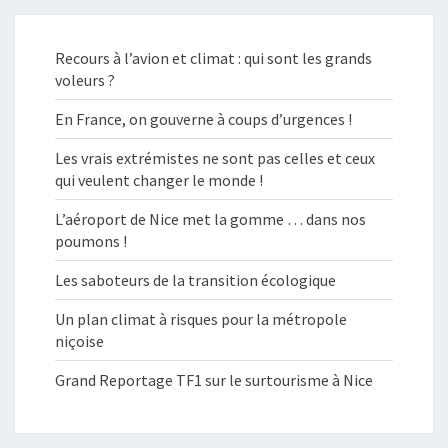
Recours à l’avion et climat : qui sont les grands
voleurs ?
En France, on gouverne à coups d’urgences !
Les vrais extrémistes ne sont pas celles et ceux
qui veulent changer le monde !
L’aéroport de Nice met la gomme … dans nos
poumons !
Les saboteurs de la transition écologique
Un plan climat à risques pour la métropole
niçoise
Grand Reportage TF1 sur le surtourisme à Nice