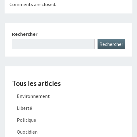
Comments are closed.
Rechercher
Rechercher
Tous les articles
Environnement
Liberté
Politique
Quotidien