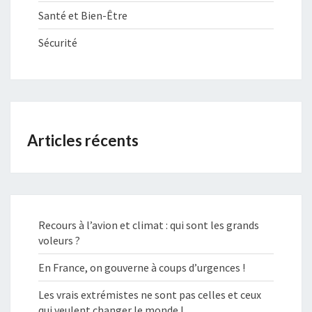
Santé et Bien-Être
Sécurité
Articles récents
Recours à l’avion et climat : qui sont les grands
voleurs ?
En France, on gouverne à coups d’urgences !
Les vrais extrémistes ne sont pas celles et ceux
qui veulent changer le monde !