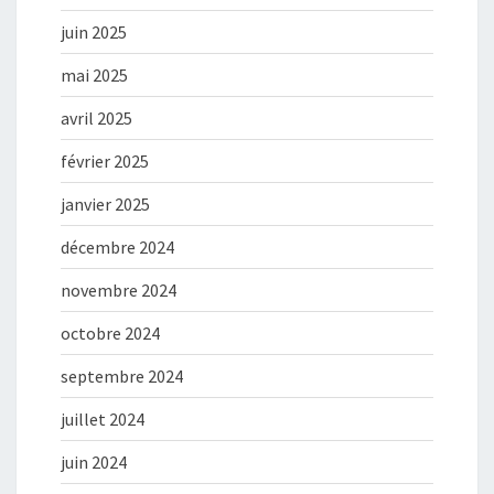
juin 2025
mai 2025
avril 2025
février 2025
janvier 2025
décembre 2024
novembre 2024
octobre 2024
septembre 2024
juillet 2024
juin 2024