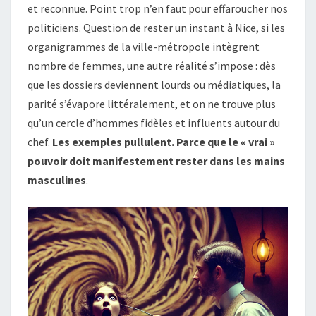
et reconnue. Point trop n’en faut pour effaroucher nos
politiciens. Question de rester un instant à Nice, si les
organigrammes de la ville-métropole intègrent
nombre de femmes, une autre réalité s’impose : dès
que les dossiers deviennent lourds ou médiatiques, la
parité s’évapore littéralement, et on ne trouve plus
qu’un cercle d’hommes fidèles et influents autour du
chef.
Les exemples pullulent. Parce que le « vrai »
pouvoir doit manifestement rester dans les mains
masculines
.