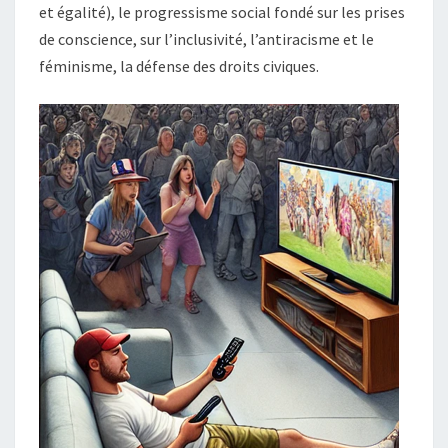
et égalité), le progressisme social fondé sur les prises
de conscience, sur l’inclusivité, l’antiracisme et le
féminisme, la défense des droits civiques.