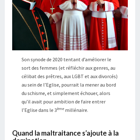
Son synode de 2020 tentant d’améliorer le
sort des femmes (et réfléchir aux genres, au
célibat des prêtres, aux LGBT et aux divorcés)
au sein de l’Eglise, pourrait la mener au bord
du schisme, et simplement échouer, alors
qu’il avait pour ambition de faire entrer
ème
l’Eglise dans le 3
millénaire.
Quand la maltraitance s’ajoute à la