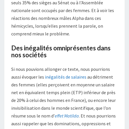
seuls 35% des sièges au Sénat ou à l’Assemblée
nationale sont occupés par des femmes. Et à voir les
réactions des nombreux mâles Alpha dans ces
hémicycles, lorsqu’elles prennent la parole, on
comprend mieux le problème.
Des inégalités omniprésentes dans
nos sociétés
Si nous pouvions allonger ce texte, nous pourrions
aussi évoquer les
inégalités de salaires
au détriment
des femmes (elles perçoivent en moyenne un salaire
net en équivalent temps plein (ETP) inférieur de près
de 20% à celui des hommes en France), ou encore leur
invisibilisation dans le monde scientifique, que l’on
résume sous le nom d’
effet
Matilda
. Et nous pourrions
aussi rappeler que les dominations, oppressions et