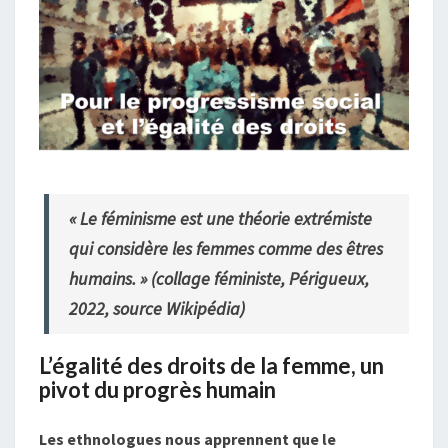
«
Le féminisme est une théorie extrémiste
qui considère les femmes comme des êtres
humains
. » (collage féministe, Périgueux,
2022, source
Wikipédia
)
L’égalité des droits de la femme, un
pivot du progrès humain
Les ethnologues nous apprennent que le