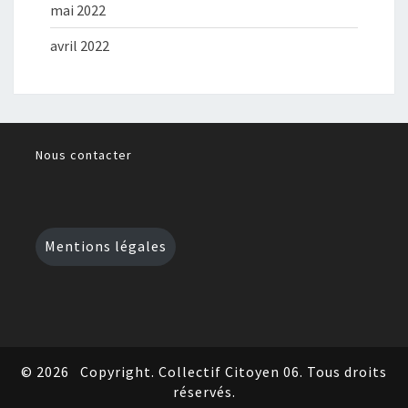
mai 2022
avril 2022
Nous contacter
Mentions légales
© 2026
Copyright. Collectif Citoyen 06. Tous droits
réservés.