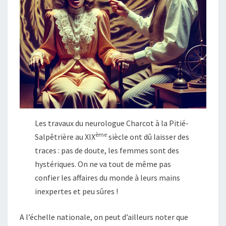
Les travaux du neurologue Charcot à la Pitié-
ème
Salpêtrière au XIX
siècle ont dû laisser des
traces : pas de doute, les femmes sont des
hystériques. On ne va tout de même pas
confier les affaires du monde à leurs mains
inexpertes et peu sûres !
A l’échelle nationale, on peut d’ailleurs noter que