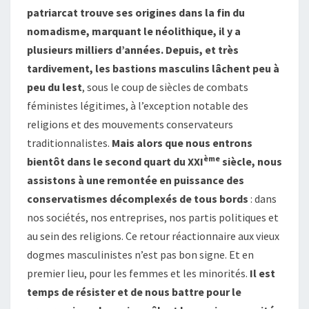
patriarcat trouve ses origines dans la fin du
nomadisme, marquant le néolithique, il y a
plusieurs milliers d’années. Depuis, et très
tardivement, les bastions masculins lâchent peu à
peu du lest
, sous le coup de siècles de combats
féministes légitimes, à l’exception notable des
religions et des mouvements conservateurs
traditionnalistes.
Mais alors que nous entrons
ème
bientôt dans le second quart du XXI
siècle, nous
assistons à une remontée en puissance des
conservatismes décomplexés de tous bords
: dans
nos sociétés, nos entreprises, nos partis politiques et
au sein des religions. Ce retour réactionnaire aux vieux
dogmes masculinistes n’est pas bon signe. Et en
premier lieu, pour les femmes et les minorités.
Il est
temps de résister et de nous battre pour le