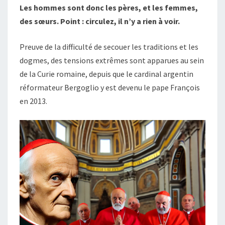
Les hommes sont donc les pères, et les femmes,
des sœurs. Point : circulez, il n’y a rien à voir.
Preuve de la difficulté de secouer les traditions et les
dogmes, des tensions extrêmes sont apparues au sein
de la Curie romaine, depuis que le cardinal argentin
réformateur Bergoglio y est devenu le pape François
en 2013.