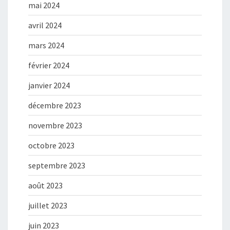
mai 2024
avril 2024
mars 2024
février 2024
janvier 2024
décembre 2023
novembre 2023
octobre 2023
septembre 2023
août 2023
juillet 2023
juin 2023