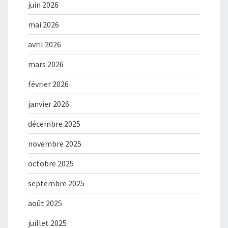
juin 2026
mai 2026
avril 2026
mars 2026
février 2026
janvier 2026
décembre 2025
novembre 2025
octobre 2025
septembre 2025
août 2025
juillet 2025