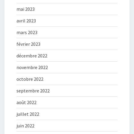
mai 2023
avril 2023
mars 2023
février 2023
décembre 2022
novembre 2022
octobre 2022
septembre 2022
août 2022
juillet 2022
juin 2022