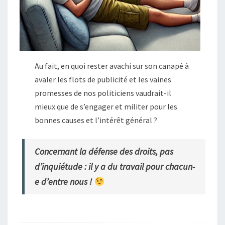
Au fait, en quoi rester avachi sur son canapé à
avaler les flots de publicité et les vaines
promesses de nos politiciens vaudrait-il
mieux que de s’engager et militer pour les
bonnes causes et l’intérêt général ?
Concernant la défense des droits, pas
d’inquiétude : il y a du travail pour chacun-
e d’entre nous !