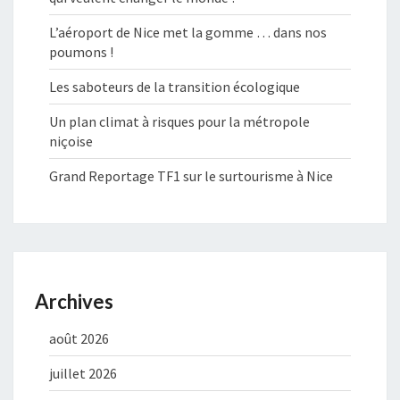
L’aéroport de Nice met la gomme … dans nos
poumons !
Les saboteurs de la transition écologique
Un plan climat à risques pour la métropole
niçoise
Grand Reportage TF1 sur le surtourisme à Nice
Archives
août 2026
juillet 2026