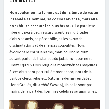
domination
Non seulement la femme est donc tenue de rester
inféodée à l’homme, sa docile servante, mais elle
en subit les assauts les plus brutaux.
La parole se
libérant peu à peu, ressurgissent les multitudes
d’abus sexuels, de pédophilie, et les aveux de
dissimulations et de silences coupables. Nous
évoquons le christianisme, mais pourrions tout
autant parler de l’islam ou du judaïsme, pour ne se
limiter qu’aux trois religions monothéistes majeures.
Si ces abus sont particulièrement choquants de la
part de clercs religieux (citons le dernier en date :
Henri Grouès, dit «
abbé Pierre
»), ils ne le sont pas
moins de la part des hommes célèbres ou anonymes.