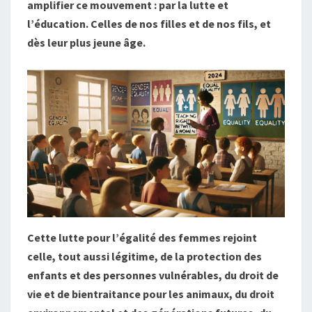
amplifier ce mouvement : par la lutte et
l’éducation. Celles de nos filles et de nos fils, et
dès leur plus jeune âge.
Cette lutte pour l’égalité des femmes rejoint
celle, tout aussi légitime, de la protection des
enfants et des personnes vulnérables, du droit de
vie et de bientraitance pour les animaux, du droit