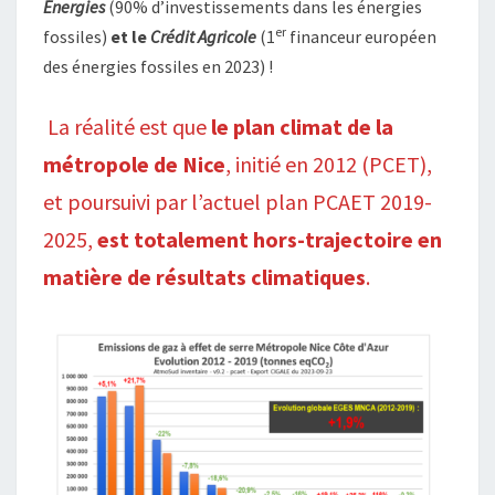
Énergies
(90% d’investissements dans les énergies
er
fossiles)
et le
Crédit Agricole
(1
financeur européen
des énergies fossiles en 2023) !
La réalité est que
le plan climat de la
métropole de Nice
, initié en 2012 (PCET),
et poursuivi par l’actuel plan PCAET 2019-
2025,
est totalement hors-trajectoire en
matière de résultats climatiques
.