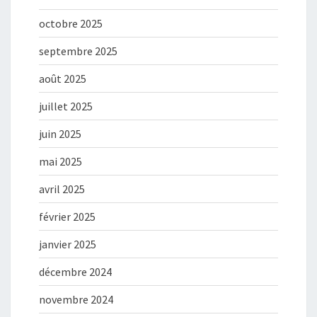
octobre 2025
septembre 2025
août 2025
juillet 2025
juin 2025
mai 2025
avril 2025
février 2025
janvier 2025
décembre 2024
novembre 2024