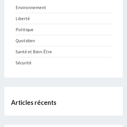
Environnement
Liberté
Politique
Quotidien
Santé et Bien-Être
Sécurité
Articles récents