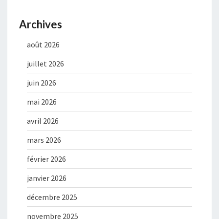
Archives
août 2026
juillet 2026
juin 2026
mai 2026
avril 2026
mars 2026
février 2026
janvier 2026
décembre 2025
novembre 2025