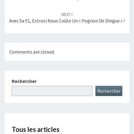
NEXT
Avec Sa F1, Estrosi Nous Coûte Un « Pognon De Dingue » !
Comments are closed.
Rechercher
Rechercher
Tous les articles