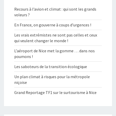
Recours à l’avion et climat : qui sont les grands
voleurs ?
En France, on gouverne à coups d’urgences !
Les vrais extrémistes ne sont pas celles et ceux
qui veulent changer le monde !
L’aéroport de Nice met la gomme … dans nos
poumons !
Les saboteurs de la transition écologique
Un plan climat à risques pour la métropole
niçoise
Grand Reportage TF1 sur le surtourisme à Nice