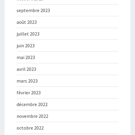
septembre 2023
août 2023
juillet 2023
juin 2023
mai 2023
avril 2023
mars 2023
février 2023
décembre 2022
novembre 2022
octobre 2022