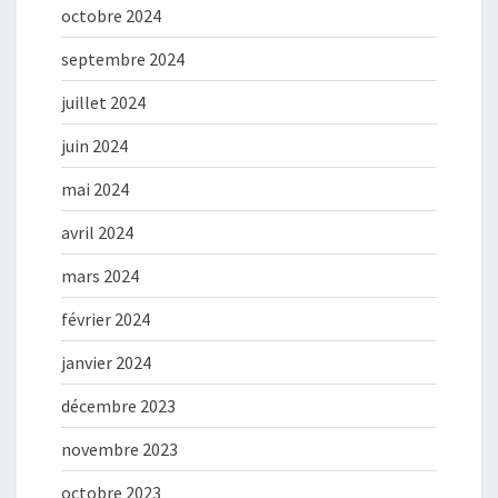
octobre 2024
septembre 2024
juillet 2024
juin 2024
mai 2024
avril 2024
mars 2024
février 2024
janvier 2024
décembre 2023
novembre 2023
octobre 2023