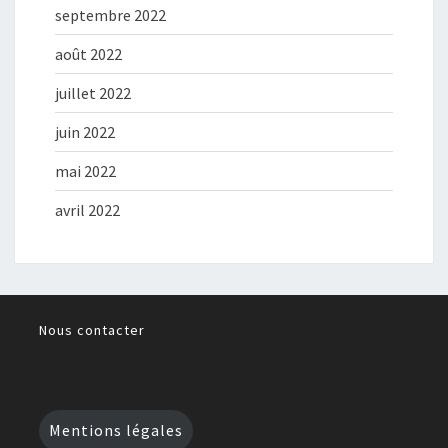
septembre 2022
août 2022
juillet 2022
juin 2022
mai 2022
avril 2022
Nous contacter
Mentions légales