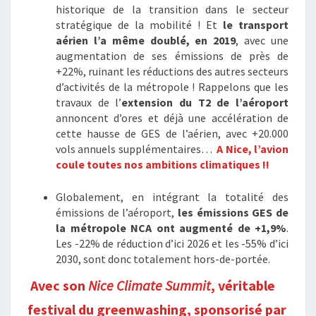
historique de la transition dans le secteur
stratégique de la mobilité ! Et
le transport
aérien l’a même doublé, en 2019
, avec une
augmentation de ses émissions de près de
+22%, ruinant les réductions des autres secteurs
d’activités de la métropole ! Rappelons que les
travaux de l’
extension du T2 de l’aéroport
annoncent d’ores et déjà une accélération de
cette hausse de GES de l’aérien, avec +20.000
vols annuels supplémentaires…
A Nice, l’avion
coule toutes nos ambitions climatiques !!
Globalement, en intégrant la totalité des
émissions de l’aéroport,
les émissions GES de
la métropole NCA ont augmenté de +1,9%
.
Les -22% de réduction d’ici 2026 et les -55% d’ici
2030, sont donc totalement hors-de-portée.
Avec son
Nice Climate Summit
, véritable
festival du greenwashing, sponsorisé par