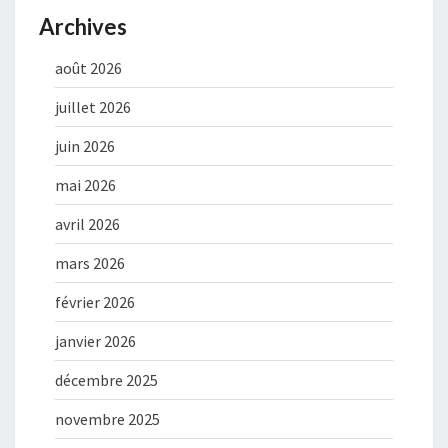
Archives
août 2026
juillet 2026
juin 2026
mai 2026
avril 2026
mars 2026
février 2026
janvier 2026
décembre 2025
novembre 2025