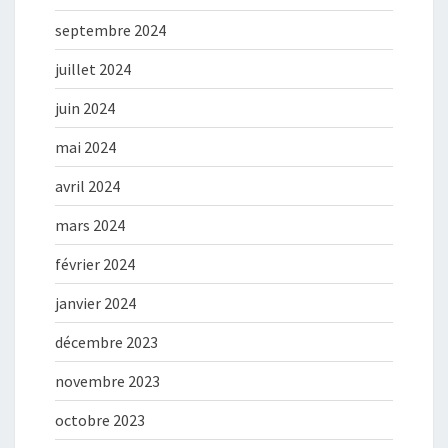
septembre 2024
juillet 2024
juin 2024
mai 2024
avril 2024
mars 2024
février 2024
janvier 2024
décembre 2023
novembre 2023
octobre 2023