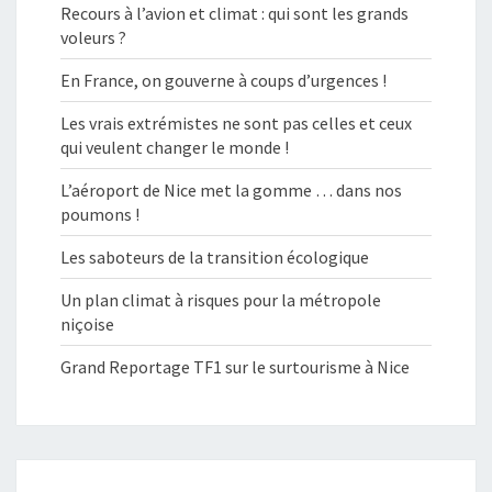
Recours à l’avion et climat : qui sont les grands
voleurs ?
En France, on gouverne à coups d’urgences !
Les vrais extrémistes ne sont pas celles et ceux
qui veulent changer le monde !
L’aéroport de Nice met la gomme … dans nos
poumons !
Les saboteurs de la transition écologique
Un plan climat à risques pour la métropole
niçoise
Grand Reportage TF1 sur le surtourisme à Nice