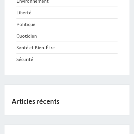
Environnement
Liberté
Politique
Quotidien
Santé et Bien-Être
Sécurité
Articles récents