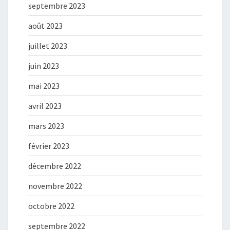
septembre 2023
août 2023
juillet 2023
juin 2023
mai 2023
avril 2023
mars 2023
février 2023
décembre 2022
novembre 2022
octobre 2022
septembre 2022