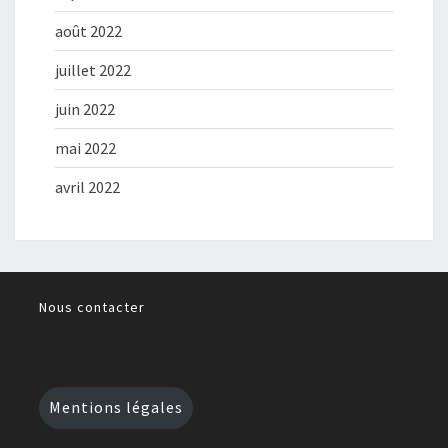
août 2022
juillet 2022
juin 2022
mai 2022
avril 2022
Nous contacter
Mentions légales