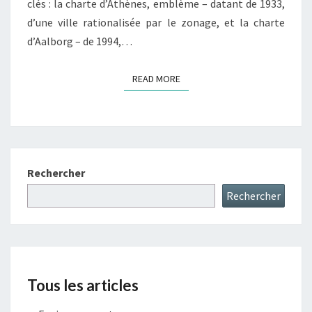
clés : la charte d’Athènes, emblème – datant de 1933,
d’une ville rationalisée par le zonage, et la charte
d’Aalborg – de 1994,…
READ MORE
READ MORE
Rechercher
Rechercher
Tous les articles