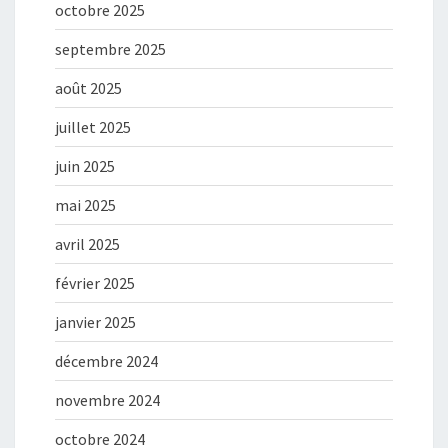
octobre 2025
septembre 2025
août 2025
juillet 2025
juin 2025
mai 2025
avril 2025
février 2025
janvier 2025
décembre 2024
novembre 2024
octobre 2024