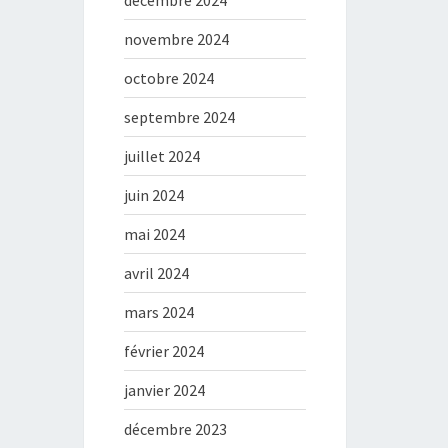
décembre 2024
novembre 2024
octobre 2024
septembre 2024
juillet 2024
juin 2024
mai 2024
avril 2024
mars 2024
février 2024
janvier 2024
décembre 2023