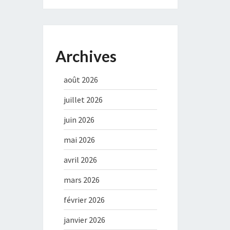
Archives
août 2026
juillet 2026
juin 2026
mai 2026
avril 2026
mars 2026
février 2026
janvier 2026