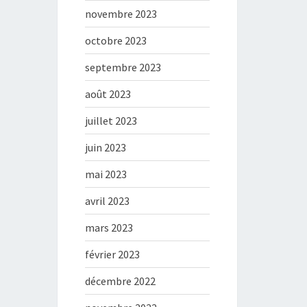
novembre 2023
octobre 2023
septembre 2023
août 2023
juillet 2023
juin 2023
mai 2023
avril 2023
mars 2023
février 2023
décembre 2022