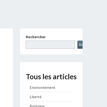
Rechercher
Rechercher
Tous les articles
Environnement
Liberté
Politique