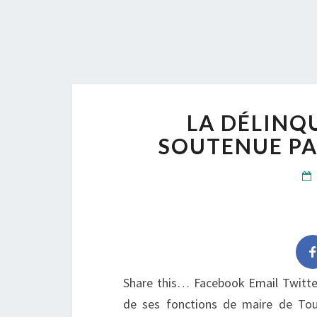
LA DÉLINQ
SOUTENUE PA
Share this… Facebook Email Twitte
de ses fonctions de maire de Tou