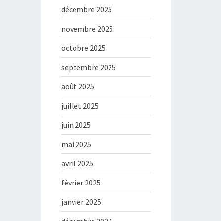
décembre 2025
novembre 2025
octobre 2025
septembre 2025
août 2025
juillet 2025
juin 2025
mai 2025
avril 2025
février 2025
janvier 2025