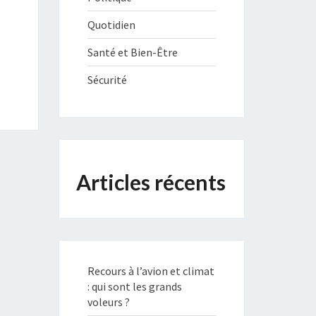
Quotidien
Santé et Bien-Être
Sécurité
Articles récents
Recours à l’avion et climat
: qui sont les grands
voleurs ?