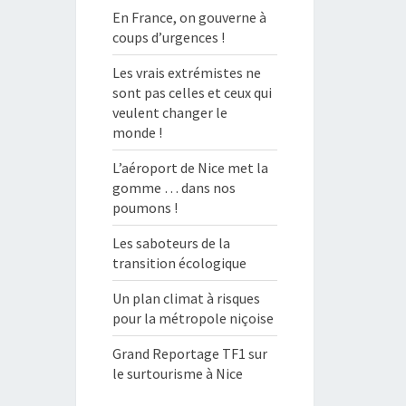
En France, on gouverne à
coups d’urgences !
Les vrais extrémistes ne
sont pas celles et ceux qui
veulent changer le
monde !
L’aéroport de Nice met la
gomme … dans nos
poumons !
Les saboteurs de la
transition écologique
Un plan climat à risques
pour la métropole niçoise
Grand Reportage TF1 sur
le surtourisme à Nice