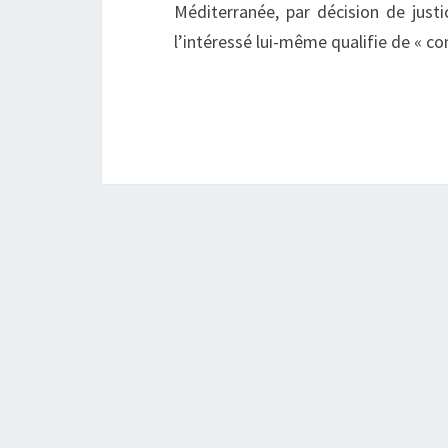
Méditerranée, par décision de justi
l’intéressé lui-même qualifie de « c