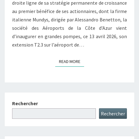
droite ligne de sa stratégie permanente de croissance
au premier bénéfice de ses actionnaires, dont la firme
italienne Mundys, dirigée par Alessandro Benetton, la
société des Aéroports de la Côte d’Azur vient
d’inaugurer en grandes pompes, ce 13 avril 2026, son
extension T2.3 sur l’aéroport de…
READ MORE
READ MORE
Rechercher
Rechercher