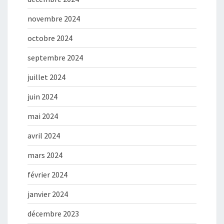
novembre 2024
octobre 2024
septembre 2024
juillet 2024
juin 2024
mai 2024
avril 2024
mars 2024
février 2024
janvier 2024
décembre 2023