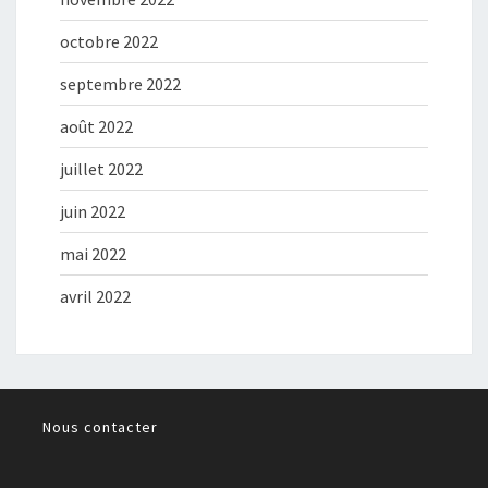
octobre 2022
septembre 2022
août 2022
juillet 2022
juin 2022
mai 2022
avril 2022
Nous contacter