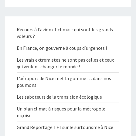
Recours à l’avion et climat : qui sont les grands
voleurs ?
En France, on gouverne à coups d’urgences !
Les vrais extrémistes ne sont pas celles et ceux
qui veulent changer le monde !
L’aéroport de Nice met la gomme … dans nos
poumons !
Les saboteurs de la transition écologique
Un plan climat à risques pour la métropole
niçoise
Grand Reportage TF1 sur le surtourisme à Nice