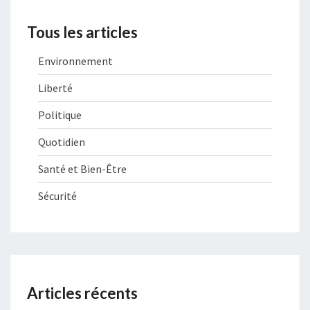
Tous les articles
Environnement
Liberté
Politique
Quotidien
Santé et Bien-Être
Sécurité
Articles récents