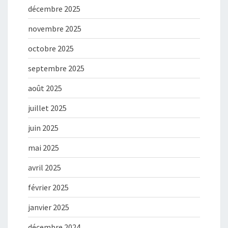
décembre 2025
novembre 2025
octobre 2025
septembre 2025
août 2025
juillet 2025
juin 2025
mai 2025
avril 2025
février 2025
janvier 2025
décembre 2024