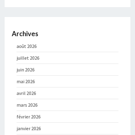
Archives
août 2026
juillet 2026
juin 2026
mai 2026
avril 2026
mars 2026
février 2026
janvier 2026