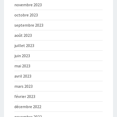
novembre 2023
octobre 2023
septembre 2023
août 2023
juillet 2023
juin 2023
mai 2023
avril 2023
mars 2023
février 2023
décembre 2022
novembre 2022