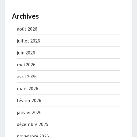
Archives
août 2026
juillet 2026
juin 2026
mai 2026
avril 2026
mars 2026
février 2026
janvier 2026
décembre 2025
novembre 2025