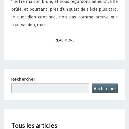
‘’notre maison brûle, et nous regardons ailleurs’’. Elle
brûle, et pourtant, près d’un quart de siècle plus tard,
le quotidien continue, non pas comme preuve que
tout va bien, mais…
READ MORE
READ MORE
Rechercher
Rechercher
Tous les articles