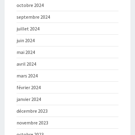
octobre 2024
septembre 2024
juillet 2024
juin 2024
mai 2024
avril 2024
mars 2024
février 2024
janvier 2024
décembre 2023
novembre 2023
octobre 2023