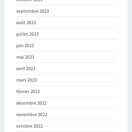
septembre 2023
août 2023
juillet 2023
juin 2023
mai 2023
avril 2023
mars 2023
février 2023
décembre 2022
novembre 2022
octobre 2022