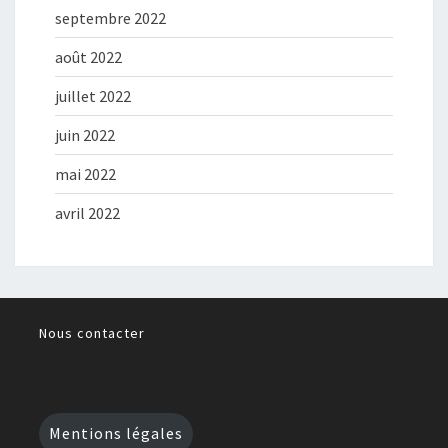
septembre 2022
août 2022
juillet 2022
juin 2022
mai 2022
avril 2022
Nous contacter
Mentions légales