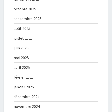
octobre 2025
septembre 2025
août 2025
juillet 2025
juin 2025
mai 2025
avril 2025
février 2025
janvier 2025
décembre 2024
novembre 2024