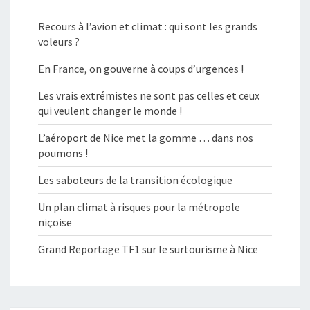
Recours à l’avion et climat : qui sont les grands
voleurs ?
En France, on gouverne à coups d’urgences !
Les vrais extrémistes ne sont pas celles et ceux
qui veulent changer le monde !
L’aéroport de Nice met la gomme … dans nos
poumons !
Les saboteurs de la transition écologique
Un plan climat à risques pour la métropole
niçoise
Grand Reportage TF1 sur le surtourisme à Nice