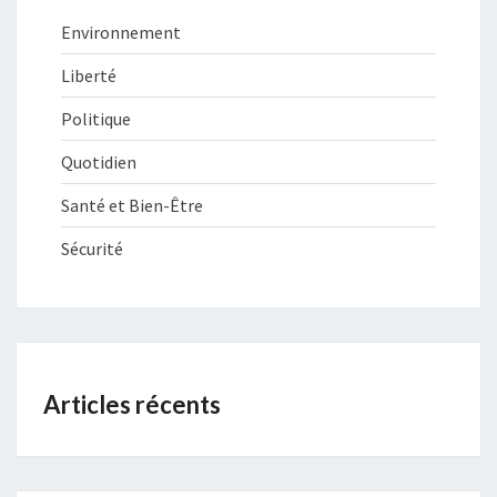
Environnement
Liberté
Politique
Quotidien
Santé et Bien-Être
Sécurité
Articles récents