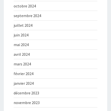
octobre 2024
septembre 2024
juillet 2024
juin 2024
mai 2024
avril 2024
mars 2024
février 2024
janvier 2024
décembre 2023
novembre 2023