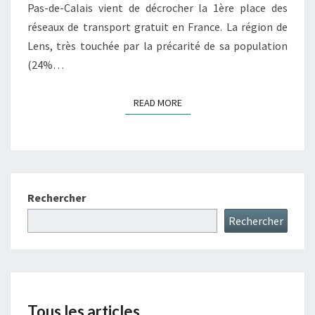
Pas-de-Calais vient de décrocher la 1ère place des
réseaux de transport gratuit en France. La région de
Lens, très touchée par la précarité de sa population
(24%…
READ MORE
READ MORE
Rechercher
Rechercher
Tous les articles