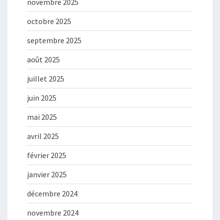
novembre 2025
octobre 2025
septembre 2025
août 2025
juillet 2025
juin 2025
mai 2025
avril 2025
février 2025
janvier 2025
décembre 2024
novembre 2024