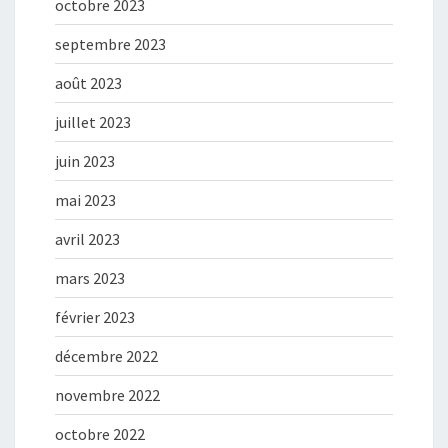
octobre 2023
septembre 2023
août 2023
juillet 2023
juin 2023
mai 2023
avril 2023
mars 2023
février 2023
décembre 2022
novembre 2022
octobre 2022