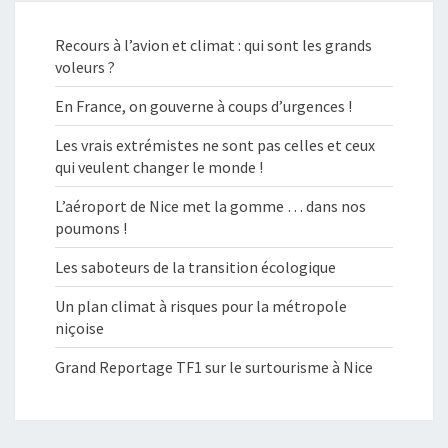
Recours à l’avion et climat : qui sont les grands
voleurs ?
En France, on gouverne à coups d’urgences !
Les vrais extrémistes ne sont pas celles et ceux
qui veulent changer le monde !
L’aéroport de Nice met la gomme … dans nos
poumons !
Les saboteurs de la transition écologique
Un plan climat à risques pour la métropole
niçoise
Grand Reportage TF1 sur le surtourisme à Nice