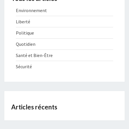
Environnement
Liberté
Politique
Quotidien
Santé et Bien-Être
Sécurité
Articles récents