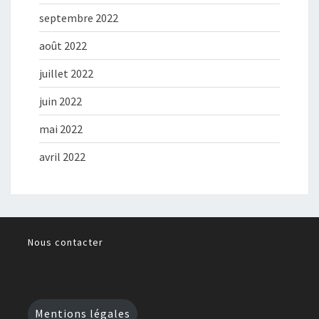
septembre 2022
août 2022
juillet 2022
juin 2022
mai 2022
avril 2022
Nous contacter
Mentions légales