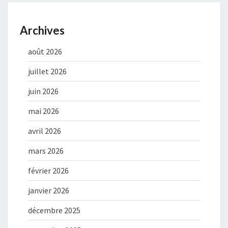
Archives
août 2026
juillet 2026
juin 2026
mai 2026
avril 2026
mars 2026
février 2026
janvier 2026
décembre 2025