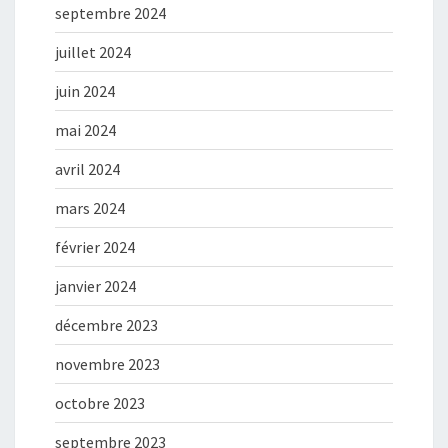
septembre 2024
juillet 2024
juin 2024
mai 2024
avril 2024
mars 2024
février 2024
janvier 2024
décembre 2023
novembre 2023
octobre 2023
septembre 2023