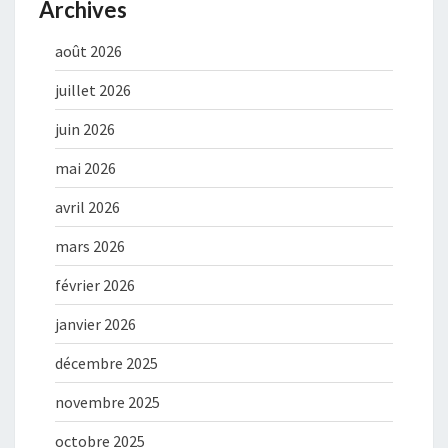
Archives
août 2026
juillet 2026
juin 2026
mai 2026
avril 2026
mars 2026
février 2026
janvier 2026
décembre 2025
novembre 2025
octobre 2025