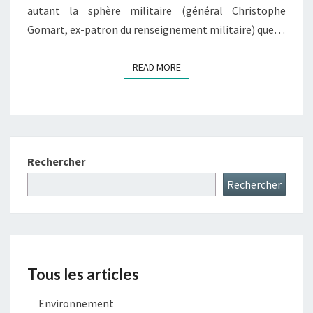
autant la sphère militaire (général Christophe
Gomart, ex-patron du renseignement militaire) que…
READ MORE
READ MORE
Rechercher
Rechercher
Tous les articles
Environnement