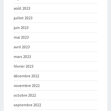
août 2023
juillet 2023
juin 2023
mai 2023
avril 2023
mars 2023
février 2023
décembre 2022
novembre 2022
octobre 2022
septembre 2022