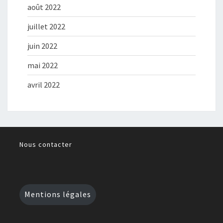
août 2022
juillet 2022
juin 2022
mai 2022
avril 2022
Nous contacter
Mentions légales