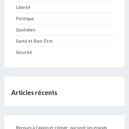
Liberté
Politique
Quotidien
Santé et Bien-Être
Sécurité
Articles récents
Recours à l’avion et climat : qui sont les grands