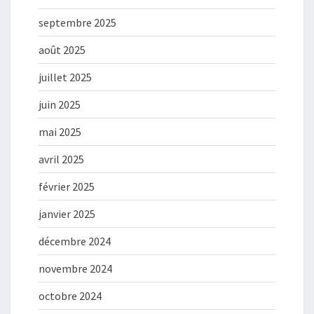
septembre 2025
août 2025
juillet 2025
juin 2025
mai 2025
avril 2025
février 2025
janvier 2025
décembre 2024
novembre 2024
octobre 2024