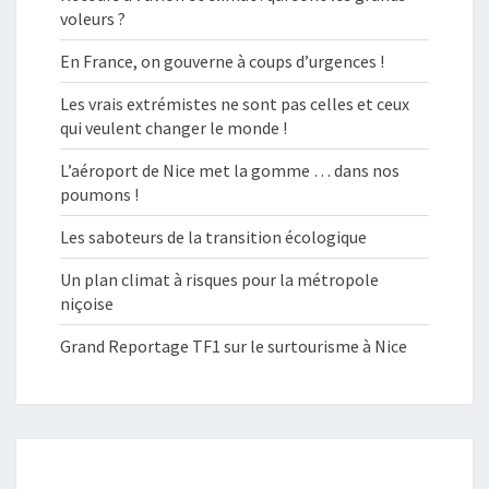
voleurs ?
En France, on gouverne à coups d’urgences !
Les vrais extrémistes ne sont pas celles et ceux
qui veulent changer le monde !
L’aéroport de Nice met la gomme … dans nos
poumons !
Les saboteurs de la transition écologique
Un plan climat à risques pour la métropole
niçoise
Grand Reportage TF1 sur le surtourisme à Nice