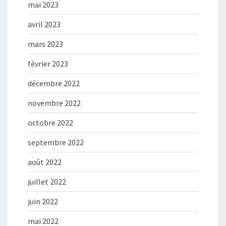
mai 2023
avril 2023
mars 2023
février 2023
décembre 2022
novembre 2022
octobre 2022
septembre 2022
août 2022
juillet 2022
juin 2022
mai 2022