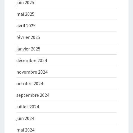
juin 2025
mai 2025
avril 2025
février 2025
janvier 2025
décembre 2024
novembre 2024
octobre 2024
septembre 2024
juillet 2024
juin 2024
mai 2024