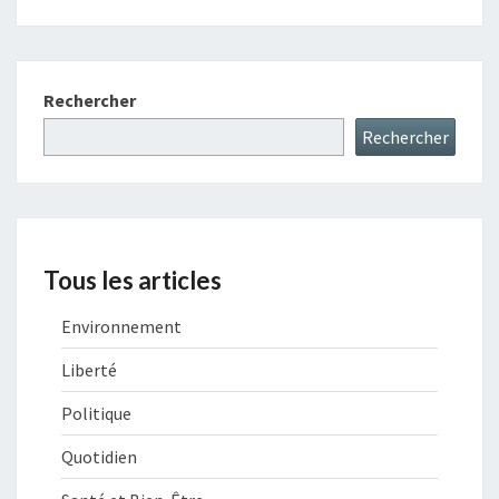
Rechercher
Rechercher
Tous les articles
Environnement
Liberté
Politique
Quotidien