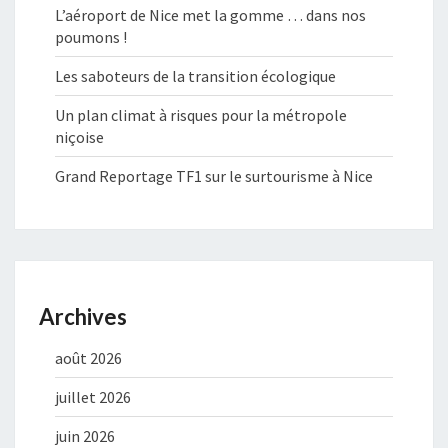
L’aéroport de Nice met la gomme … dans nos
poumons !
Les saboteurs de la transition écologique
Un plan climat à risques pour la métropole
niçoise
Grand Reportage TF1 sur le surtourisme à Nice
Archives
août 2026
juillet 2026
juin 2026