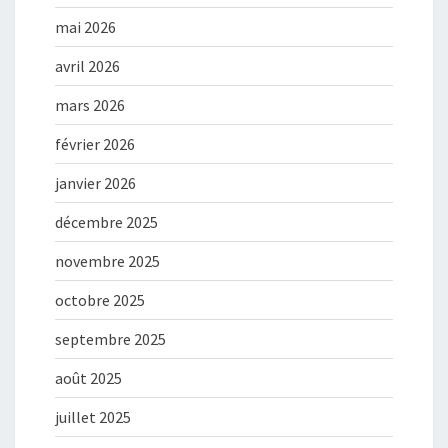
mai 2026
avril 2026
mars 2026
février 2026
janvier 2026
décembre 2025
novembre 2025
octobre 2025
septembre 2025
août 2025
juillet 2025