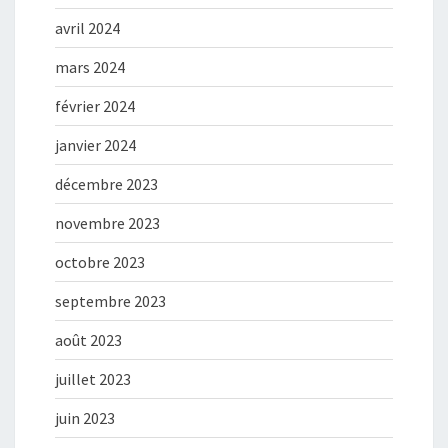
avril 2024
mars 2024
février 2024
janvier 2024
décembre 2023
novembre 2023
octobre 2023
septembre 2023
août 2023
juillet 2023
juin 2023