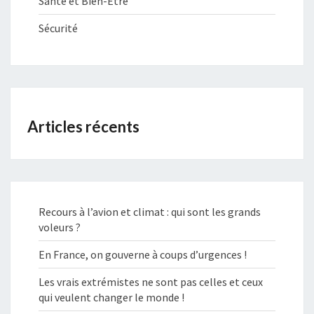
Santé et Bien-Être
Sécurité
Articles récents
Recours à l’avion et climat : qui sont les grands
voleurs ?
En France, on gouverne à coups d’urgences !
Les vrais extrémistes ne sont pas celles et ceux
qui veulent changer le monde !