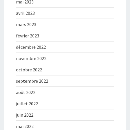
mai 2023
avril 2023
mars 2023
février 2023
décembre 2022
novembre 2022
octobre 2022
septembre 2022
août 2022
juillet 2022
juin 2022
mai 2022