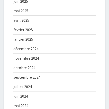
juin 2025
mai 2025
avril 2025
février 2025
janvier 2025
décembre 2024
novembre 2024
octobre 2024
septembre 2024
juillet 2024
juin 2024
mai 2024