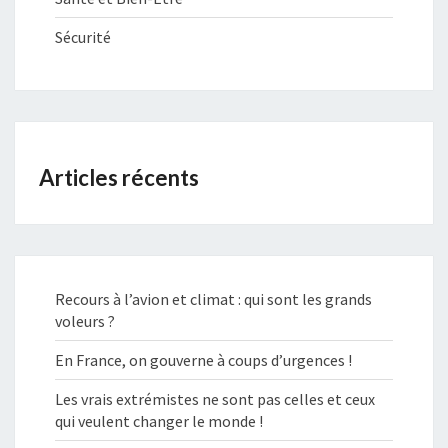
Sécurité
Articles récents
Recours à l’avion et climat : qui sont les grands
voleurs ?
En France, on gouverne à coups d’urgences !
Les vrais extrémistes ne sont pas celles et ceux
qui veulent changer le monde !