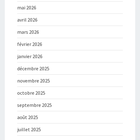
mai 2026
avril 2026
mars 2026
février 2026
janvier 2026
décembre 2025
novembre 2025
octobre 2025
septembre 2025
août 2025
juillet 2025