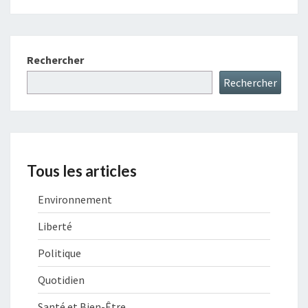
Rechercher
Rechercher
Tous les articles
Environnement
Liberté
Politique
Quotidien
Santé et Bien-Être