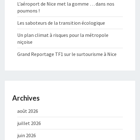
L’aéroport de Nice met la gomme … dans nos
poumons !
Les saboteurs de la transition écologique
Un plan climat à risques pour la métropole
niçoise
Grand Reportage TF1 sur le surtourisme à Nice
Archives
août 2026
juillet 2026
juin 2026