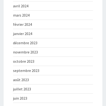
avril 2024
mars 2024
février 2024
janvier 2024
décembre 2023
novembre 2023
octobre 2023
septembre 2023
août 2023
juillet 2023
juin 2023