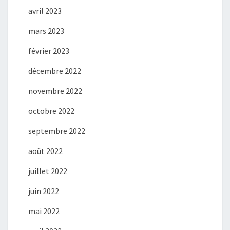
avril 2023
mars 2023
février 2023
décembre 2022
novembre 2022
octobre 2022
septembre 2022
août 2022
juillet 2022
juin 2022
mai 2022