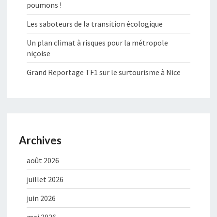
poumons !
Les saboteurs de la transition écologique
Un plan climat à risques pour la métropole
niçoise
Grand Reportage TF1 sur le surtourisme à Nice
Archives
août 2026
juillet 2026
juin 2026