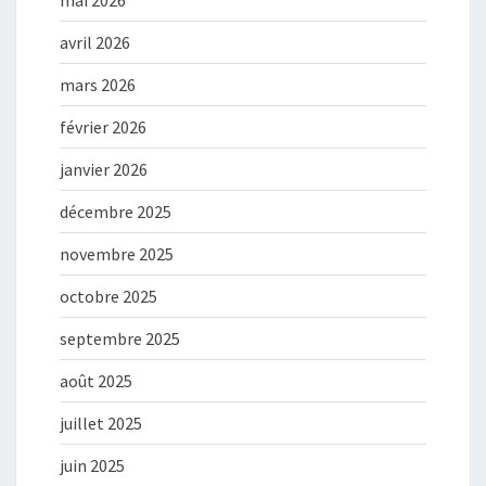
mai 2026
avril 2026
mars 2026
février 2026
janvier 2026
décembre 2025
novembre 2025
octobre 2025
septembre 2025
août 2025
juillet 2025
juin 2025