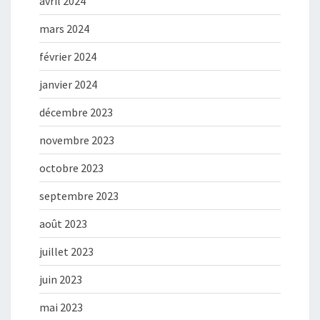
avril 2024
mars 2024
février 2024
janvier 2024
décembre 2023
novembre 2023
octobre 2023
septembre 2023
août 2023
juillet 2023
juin 2023
mai 2023