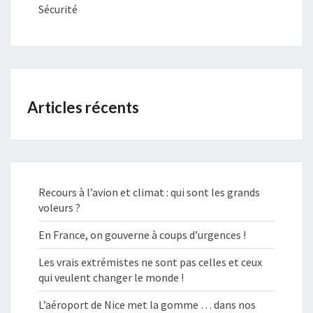
Sécurité
Articles récents
Recours à l’avion et climat : qui sont les grands
voleurs ?
En France, on gouverne à coups d’urgences !
Les vrais extrémistes ne sont pas celles et ceux
qui veulent changer le monde !
L’aéroport de Nice met la gomme … dans nos