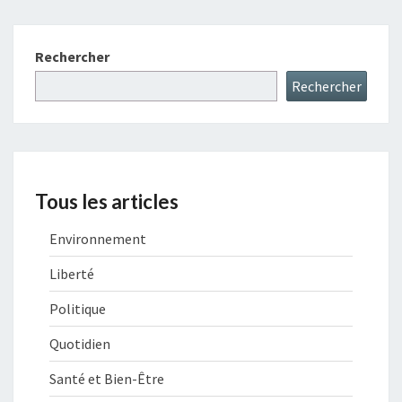
Rechercher
Rechercher
Tous les articles
Environnement
Liberté
Politique
Quotidien
Santé et Bien-Être