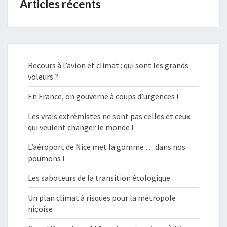
Articles récents
Recours à l’avion et climat : qui sont les grands
voleurs ?
En France, on gouverne à coups d’urgences !
Les vrais extrémistes ne sont pas celles et ceux
qui veulent changer le monde !
L’aéroport de Nice met la gomme … dans nos
poumons !
Les saboteurs de la transition écologique
Un plan climat à risques pour la métropole
niçoise