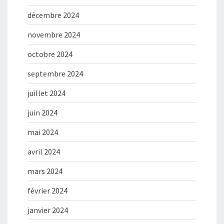
décembre 2024
novembre 2024
octobre 2024
septembre 2024
juillet 2024
juin 2024
mai 2024
avril 2024
mars 2024
février 2024
janvier 2024