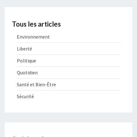
Tous les articles
Environnement
Liberté
Politique
Quotidien
Santé et Bien-Être
Sécurité