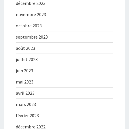
décembre 2023
novembre 2023
octobre 2023
septembre 2023
août 2023
juillet 2023
juin 2023
mai 2023
avril 2023
mars 2023
février 2023
décembre 2022