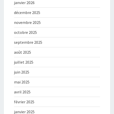
janvier 2026
décembre 2025
novembre 2025
octobre 2025
septembre 2025
août 2025
juillet 2025
juin 2025
mai 2025
avril 2025
février 2025
janvier 2025