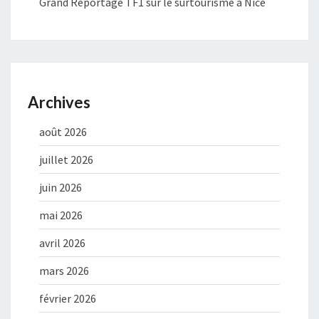
Grand Reportage TF1 sur le surtourisme à Nice
Archives
août 2026
juillet 2026
juin 2026
mai 2026
avril 2026
mars 2026
février 2026