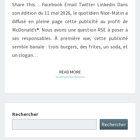
Share this… Facebook Email Twitter Linkedin Dans
son édition du 11 mai 2026, le quotidien Nice-Matin a
diffusé en pleine page cette publicité au profit de
McDonald’s®. Nous avons une question RSE à poser à
ses responsables. À première vue, cette publicité
semble banale : trois burgers, des frites, un soda, et
un slogan…
READ MORE
READ MORE
Rechercher
Rechercher