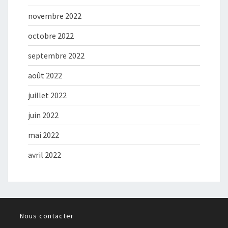
novembre 2022
octobre 2022
septembre 2022
août 2022
juillet 2022
juin 2022
mai 2022
avril 2022
Nous contacter