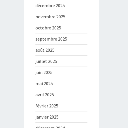
décembre 2025
novembre 2025
octobre 2025
septembre 2025
août 2025
juillet 2025
juin 2025
mai 2025
avril 2025
février 2025
janvier 2025