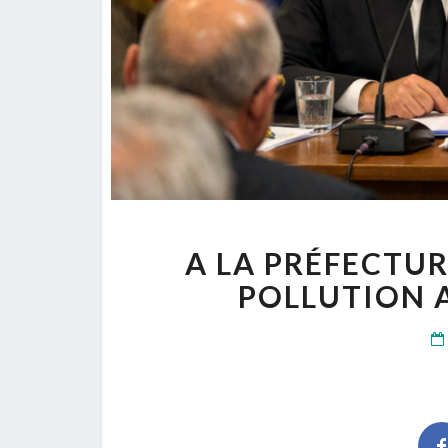
A LA PRÉFECTUR
POLLUTION 