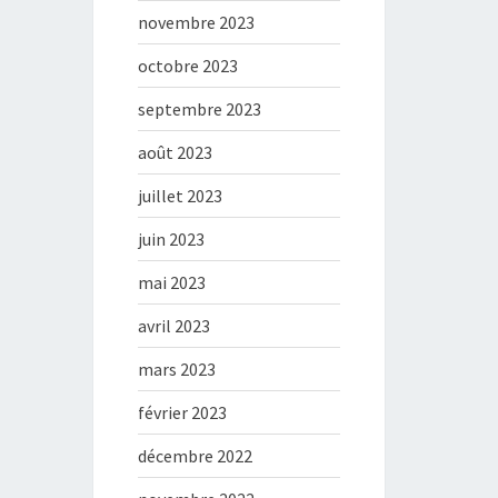
novembre 2023
octobre 2023
septembre 2023
août 2023
juillet 2023
juin 2023
mai 2023
avril 2023
mars 2023
février 2023
décembre 2022