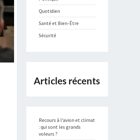
Quotidien
Santé et Bien-Être
Sécurité
Articles récents
Recours à l’avion et climat
: qui sont les grands
voleurs ?