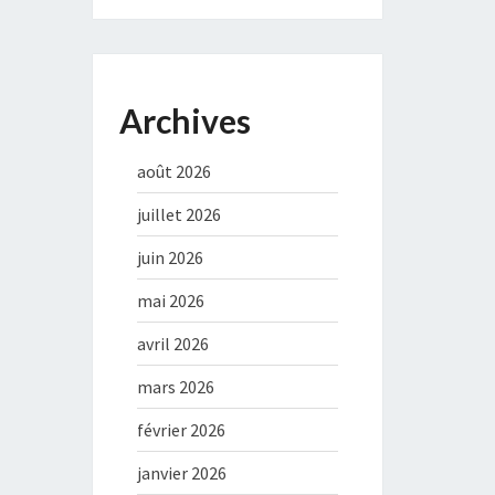
Archives
août 2026
juillet 2026
juin 2026
mai 2026
avril 2026
mars 2026
février 2026
janvier 2026