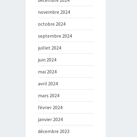
décembre 2024
novembre 2024
octobre 2024
septembre 2024
juillet 2024
juin 2024
mai 2024
avril 2024
mars 2024
février 2024
janvier 2024
décembre 2023