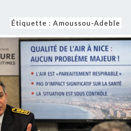
Étiquette :
Amoussou-Adeble