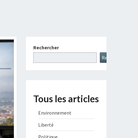
Rechercher
Rechercher
Tous les articles
Environnement
Liberté
Politique