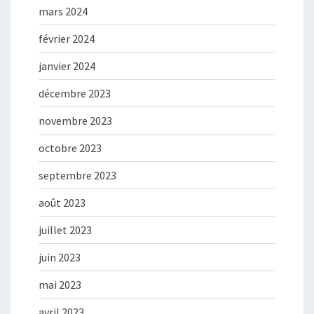
mars 2024
février 2024
janvier 2024
décembre 2023
novembre 2023
octobre 2023
septembre 2023
août 2023
juillet 2023
juin 2023
mai 2023
avril 2023