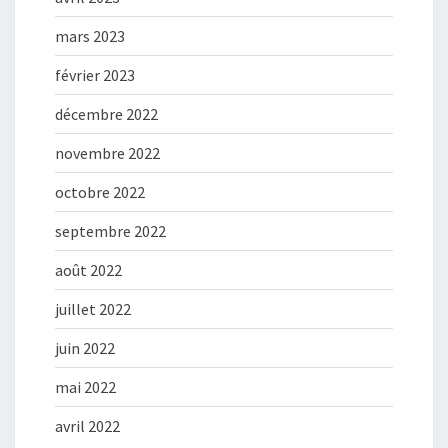
mars 2023
février 2023
décembre 2022
novembre 2022
octobre 2022
septembre 2022
août 2022
juillet 2022
juin 2022
mai 2022
avril 2022