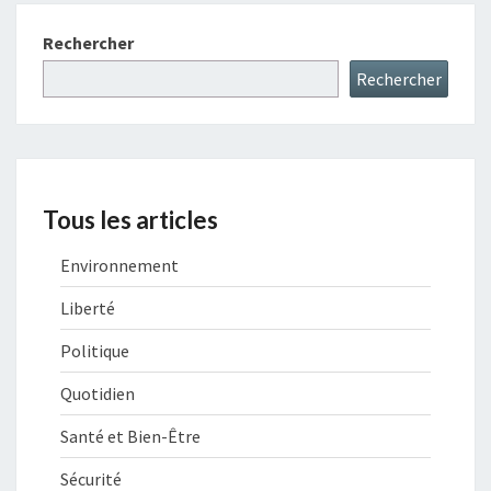
Rechercher
Rechercher
Tous les articles
Environnement
Liberté
Politique
Quotidien
Santé et Bien-Être
Sécurité