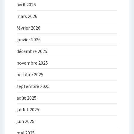
avril 2026
mars 2026
février 2026
janvier 2026
décembre 2025
novembre 2025
octobre 2025
septembre 2025
août 2025
juillet 2025
juin 2025
mai 2025