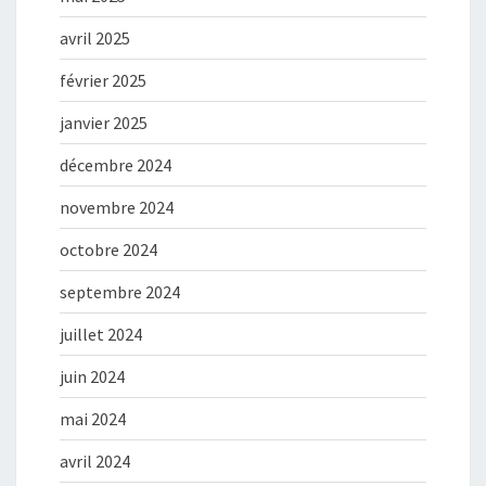
avril 2025
février 2025
janvier 2025
décembre 2024
novembre 2024
octobre 2024
septembre 2024
juillet 2024
juin 2024
mai 2024
avril 2024