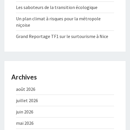
Les saboteurs de la transition écologique
Un plan climat à risques pour la métropole
niçoise
Grand Reportage TF1 sur le surtourisme à Nice
Archives
août 2026
juillet 2026
juin 2026
mai 2026