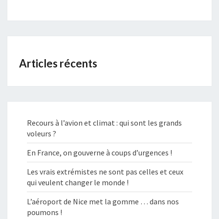
Articles récents
Recours à l’avion et climat : qui sont les grands
voleurs ?
En France, on gouverne à coups d’urgences !
Les vrais extrémistes ne sont pas celles et ceux
qui veulent changer le monde !
L’aéroport de Nice met la gomme … dans nos
poumons !