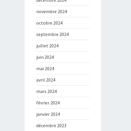
décembre 2024
novembre 2024
octobre 2024
septembre 2024
juillet 2024
juin 2024
mai 2024
avril 2024
mars 2024
février 2024
janvier 2024
décembre 2023