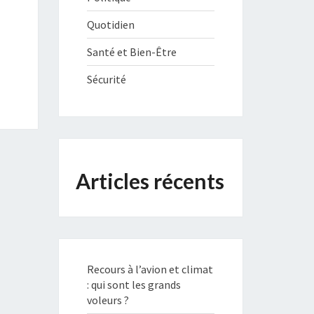
Quotidien
Santé et Bien-Être
Sécurité
Articles récents
Recours à l’avion et climat
: qui sont les grands
voleurs ?