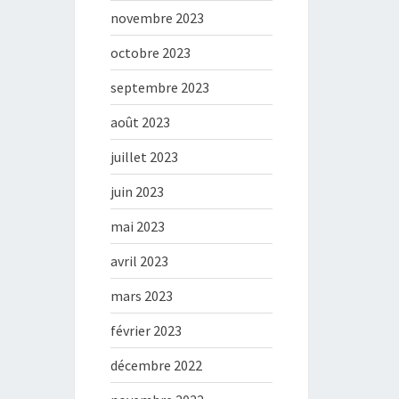
novembre 2023
octobre 2023
septembre 2023
août 2023
juillet 2023
juin 2023
mai 2023
avril 2023
mars 2023
février 2023
décembre 2022