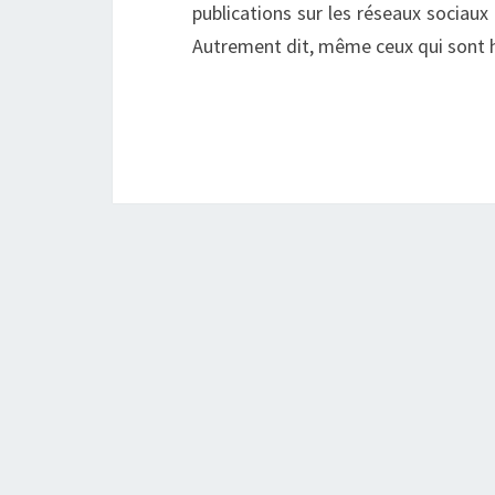
publications sur les réseaux sociaux 
Autrement dit, même ceux qui sont