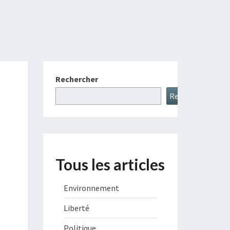
Rechercher
Rechercher
Tous les articles
Environnement
Liberté
Politique