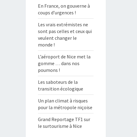
En France, on gouverne à
coups d’urgences !
Les vrais extrémistes ne
sont pas celles et ceux qui
veulent changer le
monde !
L’aéroport de Nice met la
gomme … dans nos
poumons !
Les saboteurs de la
transition écologique
Un plan climat à risques
pour la métropole niçoise
Grand Reportage TF1 sur
le surtourisme à Nice