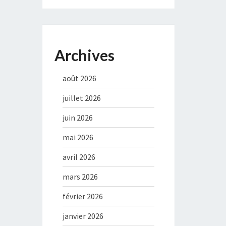
Archives
août 2026
juillet 2026
juin 2026
mai 2026
avril 2026
mars 2026
février 2026
janvier 2026