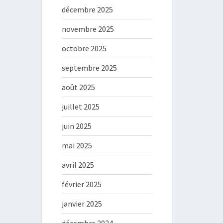
décembre 2025
novembre 2025
octobre 2025
septembre 2025
août 2025
juillet 2025
juin 2025
mai 2025
avril 2025
février 2025
janvier 2025