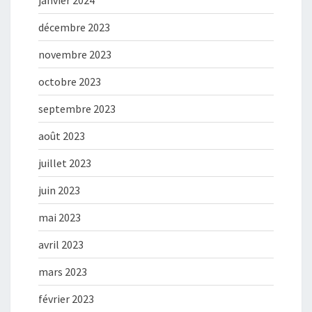
janvier 2024
décembre 2023
novembre 2023
octobre 2023
septembre 2023
août 2023
juillet 2023
juin 2023
mai 2023
avril 2023
mars 2023
février 2023