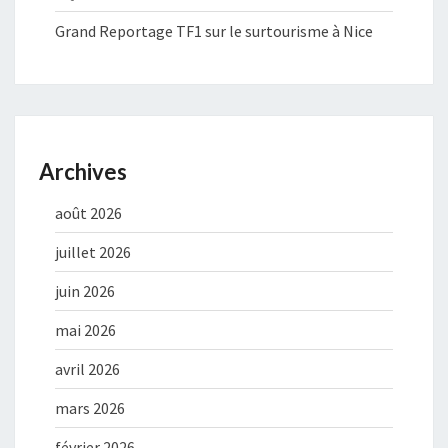
Grand Reportage TF1 sur le surtourisme à Nice
Archives
août 2026
juillet 2026
juin 2026
mai 2026
avril 2026
mars 2026
février 2026