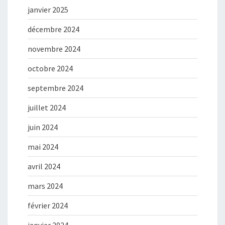
janvier 2025
décembre 2024
novembre 2024
octobre 2024
septembre 2024
juillet 2024
juin 2024
mai 2024
avril 2024
mars 2024
février 2024