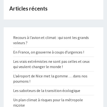
Articles récents
Recours à l’avion et climat : qui sont les grands
voleurs ?
En France, on gouverne à coups d’urgences !
Les vrais extrémistes ne sont pas celles et ceux
qui veulent changer le monde !
L’aéroport de Nice met la gomme … dans nos
poumons !
Les saboteurs de la transition écologique
Un plan climat à risques pour la métropole
niçoise