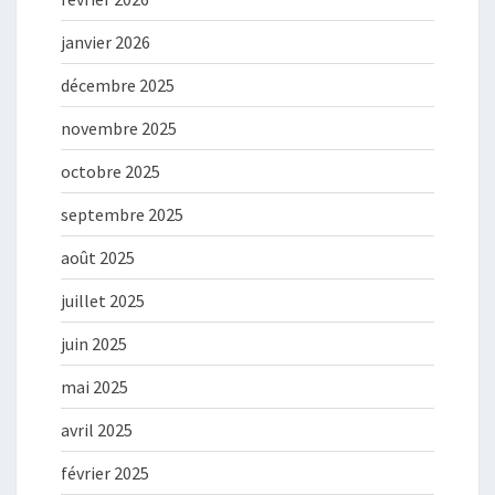
janvier 2026
décembre 2025
novembre 2025
octobre 2025
septembre 2025
août 2025
juillet 2025
juin 2025
mai 2025
avril 2025
février 2025