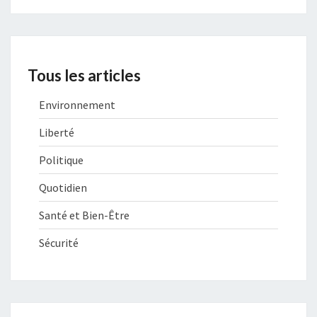
Tous les articles
Environnement
Liberté
Politique
Quotidien
Santé et Bien-Être
Sécurité