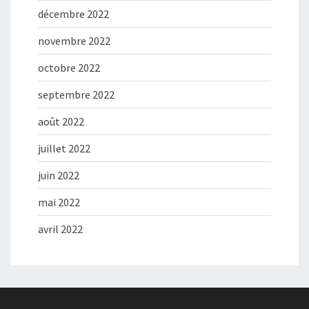
décembre 2022
novembre 2022
octobre 2022
septembre 2022
août 2022
juillet 2022
juin 2022
mai 2022
avril 2022