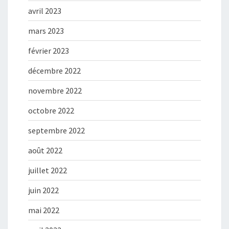
avril 2023
mars 2023
février 2023
décembre 2022
novembre 2022
octobre 2022
septembre 2022
août 2022
juillet 2022
juin 2022
mai 2022