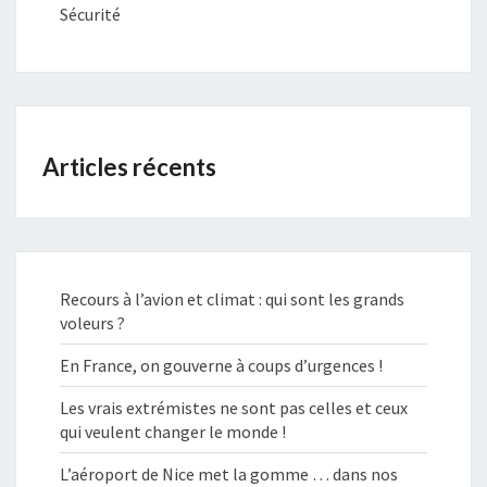
Sécurité
Articles récents
Recours à l’avion et climat : qui sont les grands
voleurs ?
En France, on gouverne à coups d’urgences !
Les vrais extrémistes ne sont pas celles et ceux
qui veulent changer le monde !
L’aéroport de Nice met la gomme … dans nos