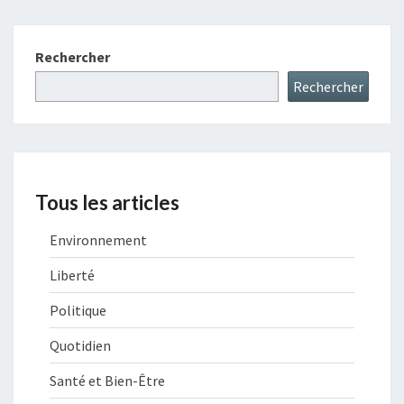
Rechercher
Rechercher
Tous les articles
Environnement
Liberté
Politique
Quotidien
Santé et Bien-Être