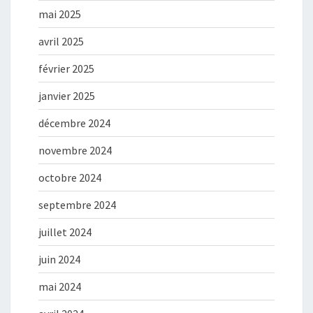
mai 2025
avril 2025
février 2025
janvier 2025
décembre 2024
novembre 2024
octobre 2024
septembre 2024
juillet 2024
juin 2024
mai 2024