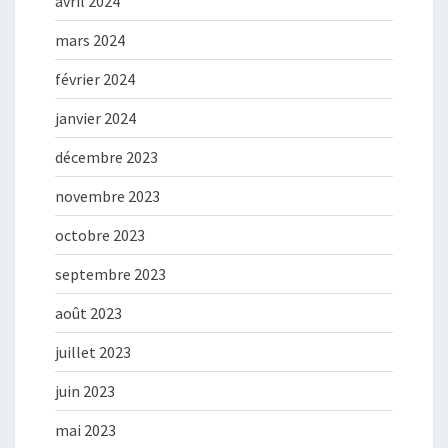
avril 2024
mars 2024
février 2024
janvier 2024
décembre 2023
novembre 2023
octobre 2023
septembre 2023
août 2023
juillet 2023
juin 2023
mai 2023