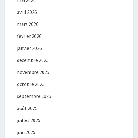
mai 2026
avril 2026
mars 2026
février 2026
janvier 2026
décembre 2025
novembre 2025
octobre 2025
septembre 2025
août 2025
juillet 2025
juin 2025