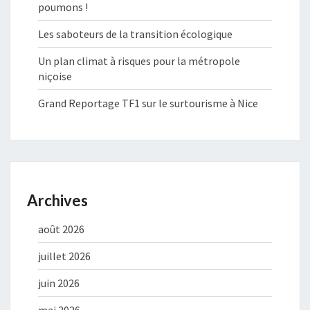
poumons !
Les saboteurs de la transition écologique
Un plan climat à risques pour la métropole
niçoise
Grand Reportage TF1 sur le surtourisme à Nice
Archives
août 2026
juillet 2026
juin 2026